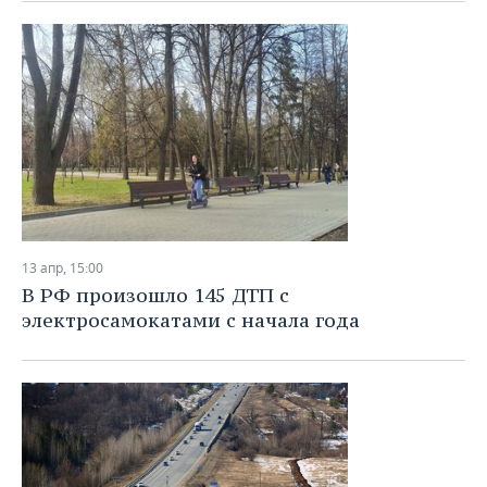
13 апр, 15:00
В РФ произошло 145 ДТП с
электросамокатами с начала года