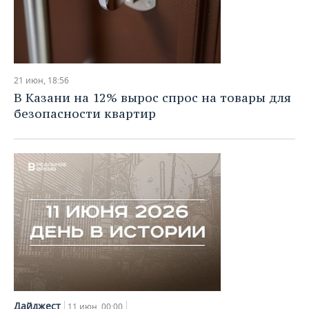
21 июн, 18:56
В Казани на 12% вырос спрос на товары для
безопасности квартир
Дайджест
11 июн, 00:00