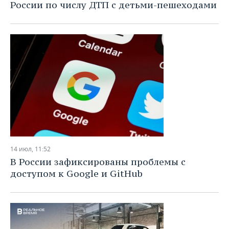
России по числу ДТП с детьми-пешеходами
14 июл, 11:52
В России зафиксированы проблемы с
доступом к Google и GitHub