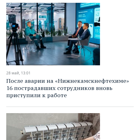
28 май, 13:01
После аварии на «Нижнекамскнефтехиме»
16 пострадавших сотрудников вновь
приступили к работе