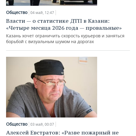
Общество
04 май, 12:47
Власти — о статистике ДТП в Казани:
«Четыре месяца 2026 года — провальные»
Казань хочет ограничить скорость курьеров и заняться
борьбой с визуальным шумом на дорогах
Общество
03 май, 00:07
Алексей Евстратов: «Разве пожарный не