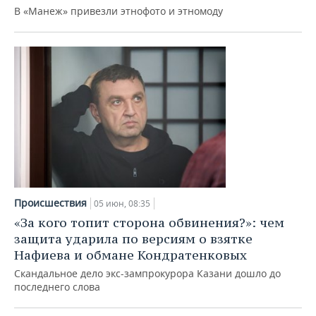
В «Манеж» привезли этнофото и этномоду
Происшествия
05 июн, 08:35
«За кого топит сторона обвинения?»: чем
защита ударила по версиям о взятке
Нафиева и обмане Кондратенковых
Скандальное дело экс-зампрокурора Казани дошло до
последнего слова