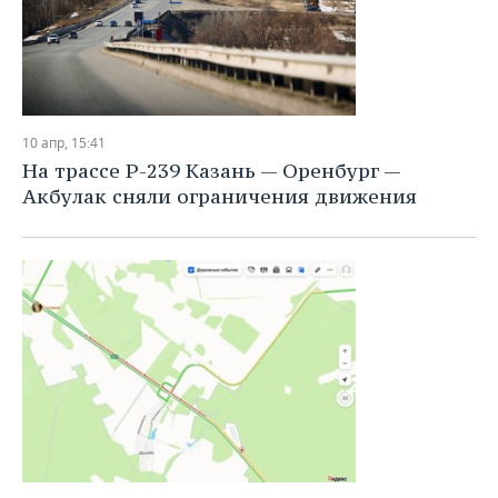
10 апр, 15:41
На трассе Р-239 Казань — Оренбург —
Акбулак сняли ограничения движения