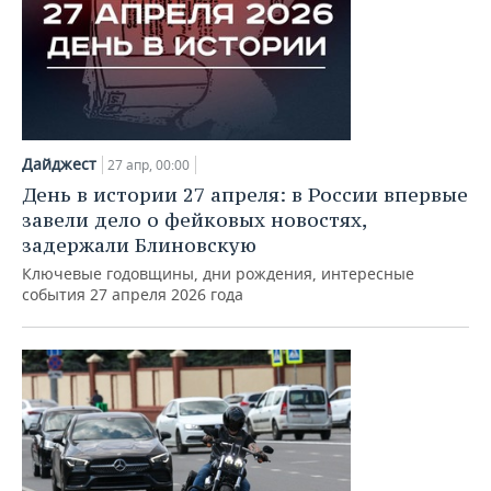
Дайджест
27 апр, 00:00
День в истории 27 апреля: в России впервые
завели дело о фейковых новостях,
задержали Блиновскую
Ключевые годовщины, дни рождения, интересные
события 27 апреля 2026 года