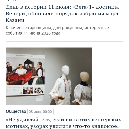
День в истории 11 июня: «Вега-1» достигла
Венеры, обновили порядок избрания мэра
Казани
Ключевые годовщины, дни рождения, интересные
события 11 июня 2026 года
Общество
08 июн, 00:00
«Не удивляйтесь, если вы в этих венгерских
мотивах, узорах увидите что-то знакомое»