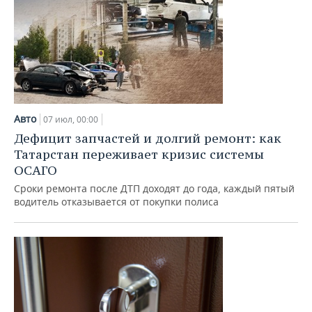
Авто
07 июл, 00:00
Дефицит запчастей и долгий ремонт: как
Татарстан переживает кризис системы
ОСАГО
Сроки ремонта после ДТП доходят до года, каждый пятый
водитель отказывается от покупки полиса