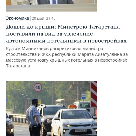
Экономика
20 май, 21:45
Дошли до крыши: Минстрою Татарстана
поставили на вид за увлечение
автономными котельными в новостройках
Рустам Минниханов раскритиковал министра
строительства и ЖКХ республики Марата Айзатуллина за
массовую установку крышных котельных в новостройках
Татарстана