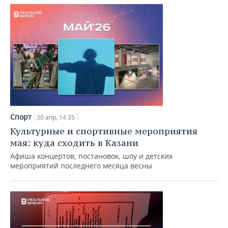
Спорт
30 апр, 14:35
Культурные и спортивные мероприятия
мая: куда сходить в Казани
Афиша концертов, постановок, шоу и детских
мероприятий последнего месяца весны