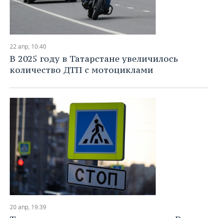
22 апр, 10:40
В 2025 году в Татарстане увеличилось
количество ДТП с мотоциклами
20 апр, 19:39