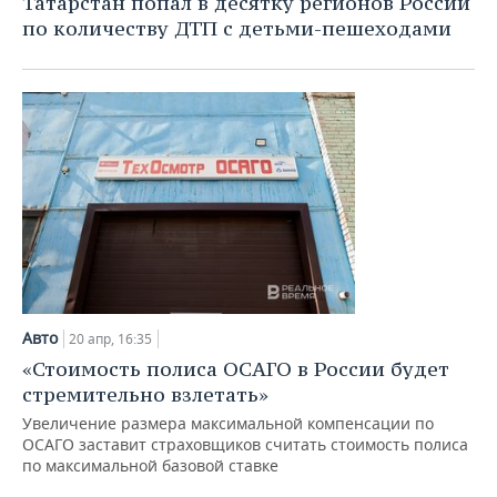
Татарстан попал в десятку регионов России
по количеству ДТП с детьми-пешеходами
Авто
20 апр, 16:35
«Стоимость полиса ОСАГО в России будет
стремительно взлетать»
Увеличение размера максимальной компенсации по
ОСАГО заставит страховщиков считать стоимость полиса
по максимальной базовой ставке