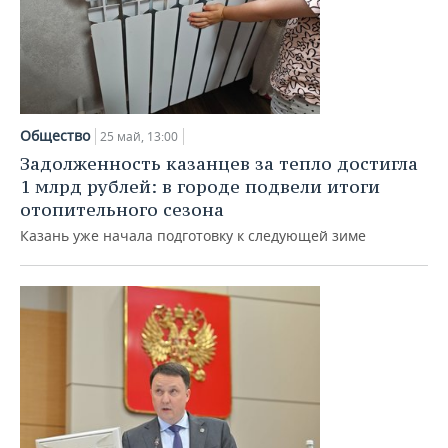
Общество
25 май, 13:00
Задолженность казанцев за тепло достигла
1 млрд рублей: в городе подвели итоги
отопительного сезона
Казань уже начала подготовку к следующей зиме