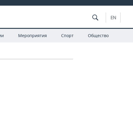
EN
ии
Мероприятия
Спорт
Общество