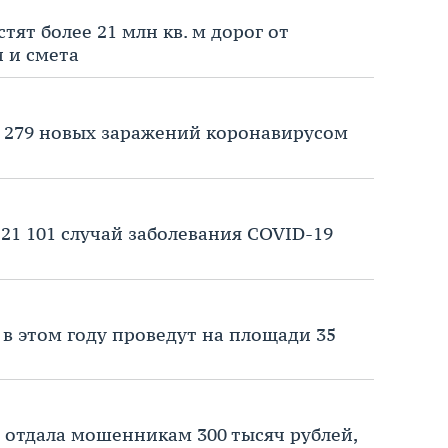
тят более 21 млн кв. м дорог от
и и смета
 279 новых заражений коронавирусом
 21 101 случай заболевания COVID-19
в этом году проведут на площади 35
отдала мошенникам 300 тысяч рублей,