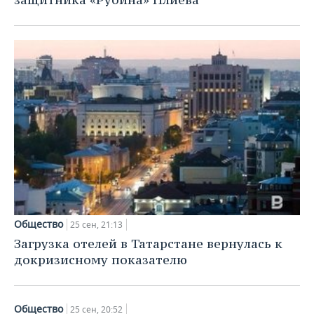
Общество
25 сен, 21:13
Загрузка отелей в Татарстане вернулась к
докризисному показателю
Общество
25 сен, 20:52