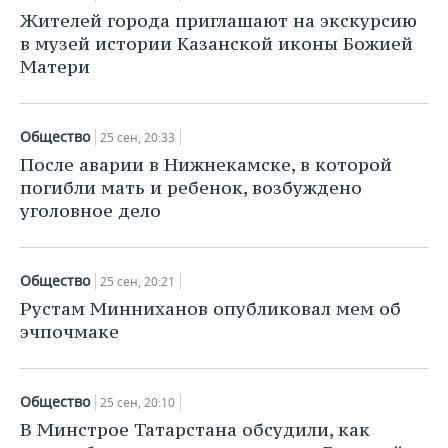
Жителей города приглашают на экскурсию
в музей истории Казанской иконы Божией
Матери
Общество
25 сен, 20:33
После аварии в Нижнекамске, в которой
погибли мать и ребенок, возбуждено
уголовное дело
Общество
25 сен, 20:21
Рустам Минниханов опубликовал мем об
эчпочмаке
Общество
25 сен, 20:10
В Минстрое Татарстана обсудили, как