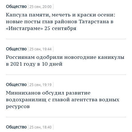
Общество
25 сен, 20:00
Капсула памяти, мечеть и краски осени:
новые посты глав районов Татарстана в
«Инстаграме» 25 сентября
Общество
25 сен, 19:44
Россиянам одобрили новогодние каникулы
в 2021 году в 10 дней
Общество
25 сен, 19:19
Минниханов обсудил развитие
водохранилищ с главой агентства водных
ресурсов
Общество
25 сен, 18:40