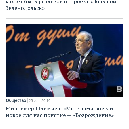
может быть реализован проект «Большой
Зеленодольск»
Общество
25 сен, 20:10
Минтимер Шаймиев: «Мы с вами внесли
новое для нас понятие — «Возрождение»