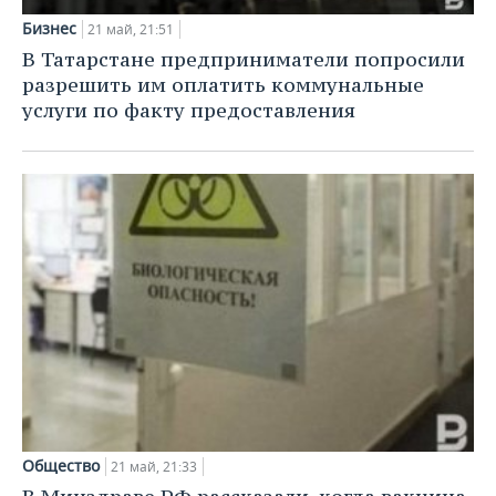
Бизнес
21 май, 21:51
В Татарстане предприниматели попросили
разрешить им оплатить коммунальные
услуги по факту предоставления
Общество
21 май, 21:33