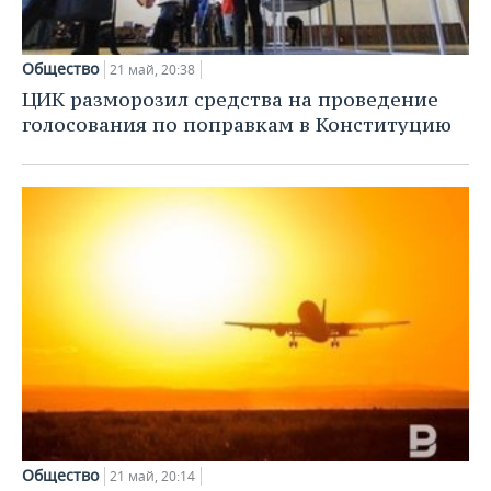
Общество
21 май, 20:38
ЦИК разморозил средства на проведение
голосования по поправкам в Конституцию
Общество
21 май, 20:14