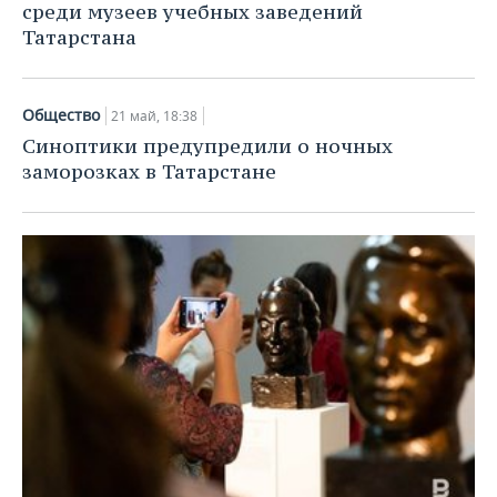
среди музеев учебных заведений
Татарстана
Общество
21 май, 18:38
Синоптики предупредили о ночных
заморозках в Татарстане