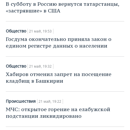
В субботу в Россию вернутся татарстанцы,
«застрявшие» в США
Общество
21 май, 19:53
Госдума окончательно приняла закон о
едином регистре данных о населении
Общество
21 май, 19:32
Хабиров отменил запрет на посещение
кладбищ в Башкирии
Происшествия
21 май, 19:22
МЧС: открытое горение на елабужской
подстанции ликвидировано