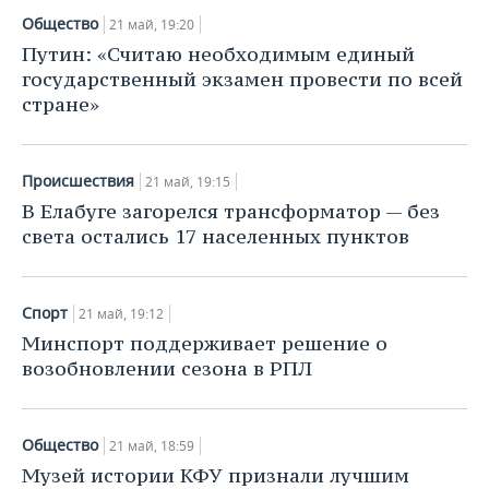
Общество
21 май, 19:20
Путин: «Считаю необходимым единый
государственный экзамен провести по всей
стране»
Происшествия
21 май, 19:15
В Елабуге загорелся трансформатор — без
света остались 17 населенных пунктов
Спорт
21 май, 19:12
Минспорт поддерживает решение о
возобновлении сезона в РПЛ
Общество
21 май, 18:59
Музей истории КФУ признали лучшим