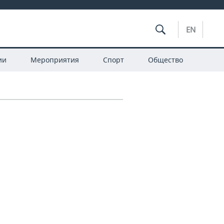
EN
ии
Мероприятия
Спорт
Общество