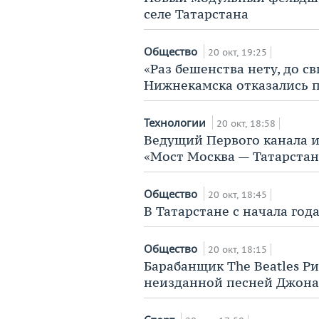
селе Татарстана
Общество
20 окт, 19:25
«Раз бешенства нету, до с
Нижнекамска отказались п
Технологии
20 окт, 18:58
Ведущий Первого канала и
«Мост Москва — Татарстан
Общество
20 окт, 18:45
В Татарстане с начала год
Общество
20 окт, 18:15
Барабанщик The Beatles Ри
неизданной песней Джона