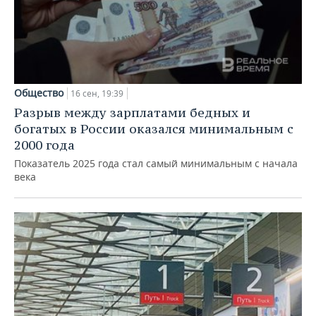
Общество
16 сен, 19:39
Разрыв между зарплатами бедных и
богатых в России оказался минимальным с
2000 года
Показатель 2025 года стал самый минимальным с начала
века