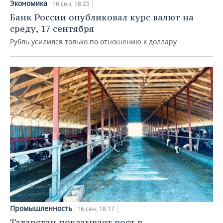
Экономика
16 сен, 18:25
Банк России опубликовал курс валют на
среду, 17 сентября
Рубль усилился только по отношению к доллару
Промышленность
16 сен, 18:17
Татарстан показывает рост в