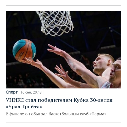
Спорт
16 сен, 20:43
УНИКС стал победителем Кубка 30-летия
«Урал-Грейта»
В финале он обыграл баскетбольный клуб «Парма»