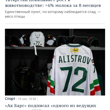
животноводстве: +6% молока за 8 месяцев
Единственный пункт, по которому наблюдается спад, —
мясо птицы
Спорт
16 сен, 18:08
«Ак Барс» подписал «одного из ведущих