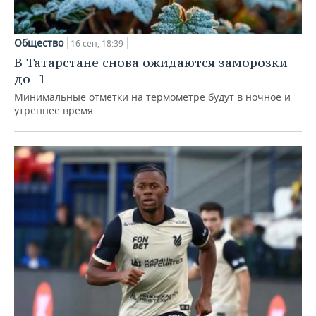
Общество
16 сен, 18:39
В Татарстане снова ожидаются заморозки
до -1
Минимальные отметки на термометре будут в ночное и
утреннее время