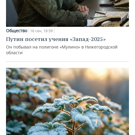
Общество
16 сен, 18:59
Путин посетил учения «Запад-2025»
Он побывал на полигоне «Мулино» в Нижегородской
области