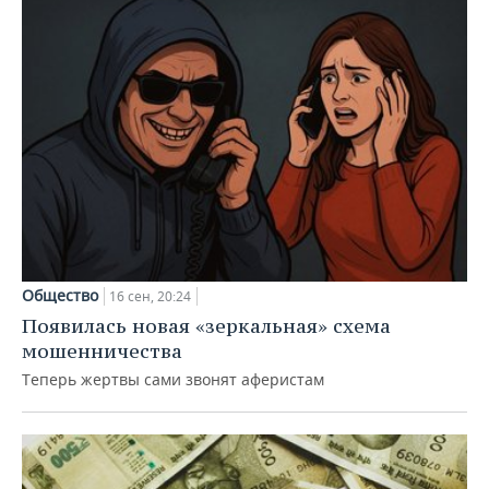
Общество
16 сен, 20:24
Появилась новая «зеркальная» схема
мошенничества
Теперь жертвы сами звонят аферистам