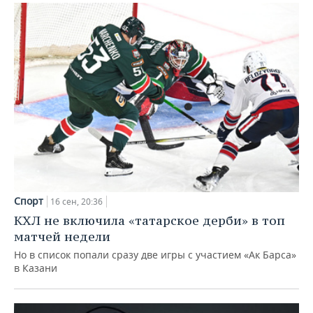
Спорт
16 сен, 20:36
КХЛ не включила «татарское дерби» в топ
матчей недели
Но в список попали сразу две игры с участием «Ак Барса»
в Казани