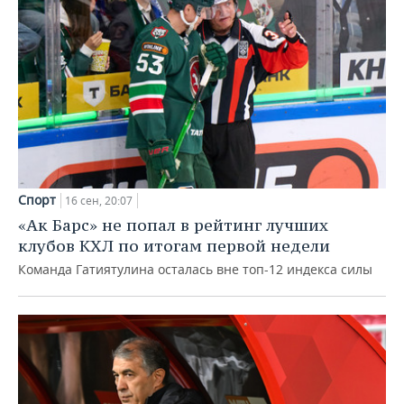
Спорт
16 сен, 20:07
«Ак Барс» не попал в рейтинг лучших
клубов КХЛ по итогам первой недели
Команда Гатиятулина осталась вне топ-12 индекса силы