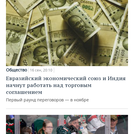
Общество
16 сен, 20:10
Евразийский экономический союз и Индия
начнут работать над торговым
соглашением
Первый раунд переговоров — в ноябре