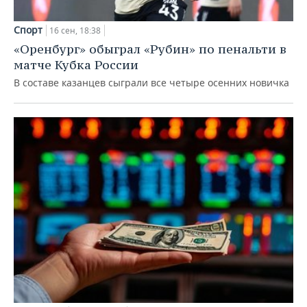
Спорт
16 сен, 18:38
«Оренбург» обыграл «Рубин» по пенальти в
матче Кубка России
В составе казанцев сыграли все четыре осенних новичка