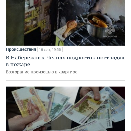
Происшествия
16 сен, 19:56
В Набережных Челнах подросток пострадал
в пожаре
Возгорание произошло в квартире