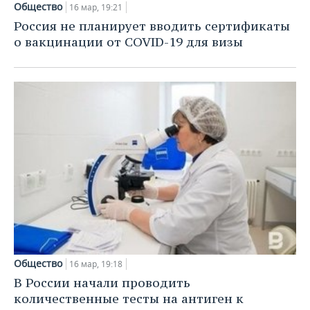
Общество
16 мар, 19:21
Россия не планирует вводить сертификаты
о вакцинации от COVID-19 для визы
Общество
16 мар, 19:18
В России начали проводить
количественные тесты на антиген к