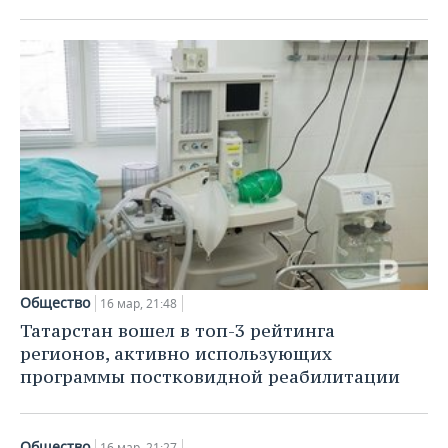
Общество
16 мар, 21:48
Татарстан вошел в топ-3 рейтинга
регионов, активно использующих
программы постковидной реабилитации
Общество
16 мар, 21:27