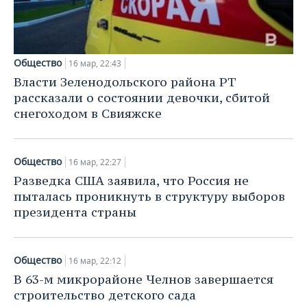
Общество
16 мар, 22:43
Власти Зеленодольского района РТ
рассказали о состоянии девочки, сбитой
снегоходом в Свияжске
Общество
16 мар, 22:27
Разведка США заявила, что Россия не
пыталась проникнуть в структуру выборов
президента страны
Общество
16 мар, 22:12
В 63-м микрорайоне Челнов завершается
строительство детского сада