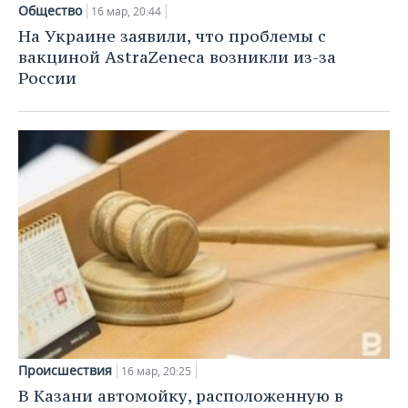
Общество
16 мар, 20:44
На Украине заявили, что проблемы с
вакциной AstraZeneca возникли из-за
России
Происшествия
16 мар, 20:25
В Казани автомойку, расположенную в