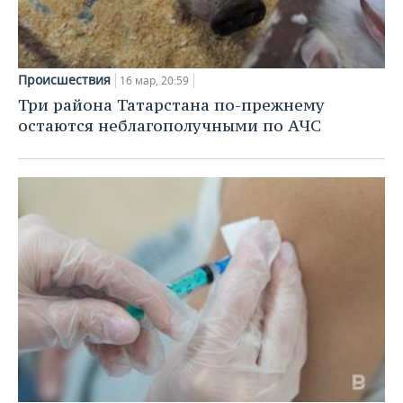
Происшествия
16 мар, 20:59
Три района Татарстана по-прежнему
остаются неблагополучными по АЧС