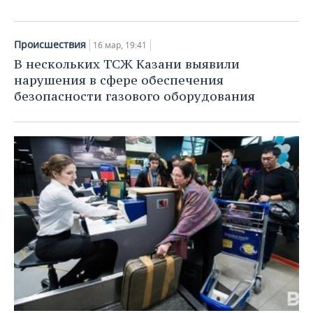
Происшествия
16 мар, 19:41
В нескольких ТСЖ Казани выявили
нарушения в сфере обеспечения
безопасности газового оборудования