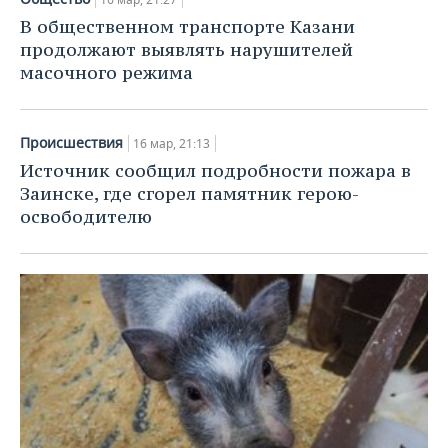
В общественном транспорте Казани
продолжают выявлять нарушителей
масочного режима
Происшествия
16 мар, 21:13
Источник сообщил подробности пожара в
Заинске, где сгорел памятник герою-
освободителю