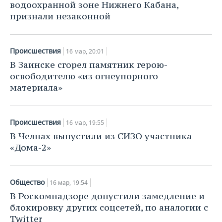
водоохранной зоне Нижнего Кабана,
признали незаконной
Происшествия
16 мар, 20:01
В Заинске сгорел памятник герою-
освободителю «из огнеупорного
материала»
Происшествия
16 мар, 19:55
В Челнах выпустили из СИЗО участника
«Дома-2»
Общество
16 мар, 19:54
В Роскомнадзоре допустили замедление и
блокировку других соцсетей, по аналогии с
Twitter