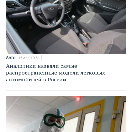
Авто
15 авг, 19:51
Аналитики назвали самые
распространенные модели легковых
автомобилей в России