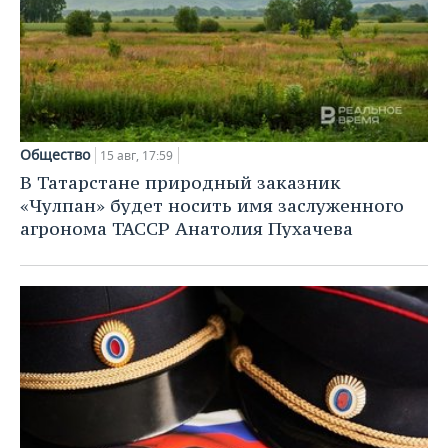
Общество
15 авг, 17:59
В Татарстане природный заказник
«Чулпан» будет носить имя заслуженного
агронома ТАССР Анатолия Пухачева