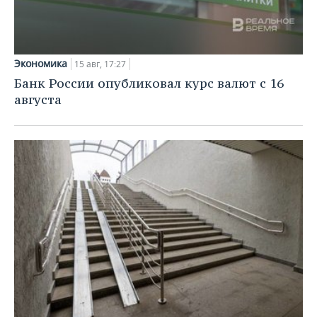
Экономика
15 авг, 17:27
Банк России опубликовал курс валют с 16
августа