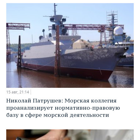
15 авг, 21:14
Николай Патрушев: Морская коллегия
проанализирует нормативно-правовую
базу в сфере морской деятельности