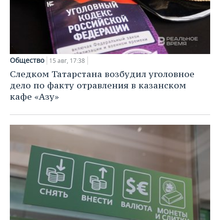
Общество
15 авг, 17:38
Следком Татарстана возбудил уголовное
дело по факту отравления в казанском
кафе «Азу»