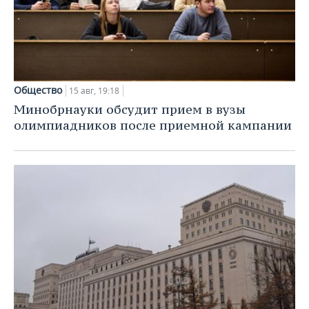
Общество
15 авг, 19:18
Минобрнауки обсудит прием в вузы
олимпиадников после приемной кампании