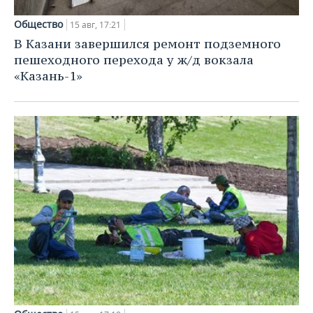
Общество
15 авг, 17:21
В Казани завершился ремонт подземного
пешеходного перехода у ж/д вокзала
«Казань-1»