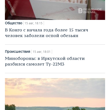
Общество
15 авг, 18:15
В Конго с начала года более 15 тысяч
человек заболели оспой обезьян
Происшествия
15 авг, 18:01
Минобороны: в Иркутской области
разбился самолет Ту-22М3