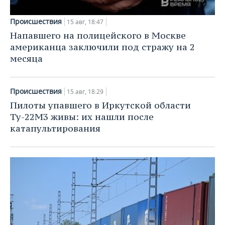
Происшествия
15 авг, 18:47
Напавшего на полицейского в Москве
американца заключили под стражу на 2
месяца
Происшествия
15 авг, 18:29
Пилоты упавшего в Иркутской области
Ту-22М3 живы: их нашли после
катапультирования