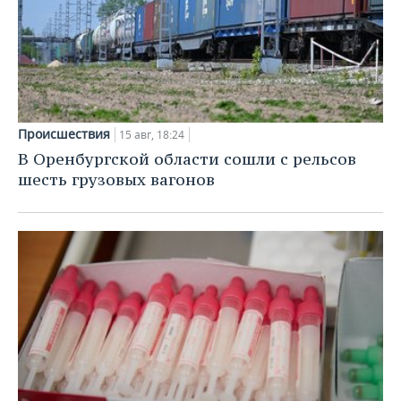
Происшествия
15 авг, 18:24
В Оренбургской области сошли с рельсов
шесть грузовых вагонов