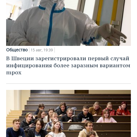
Общество
15 авг, 19:39
В Швеции зарегистрировали первый случай
инфицирования более заразным вариантом
mpox