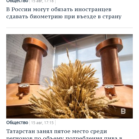
Общество
15 авг, 17:18
В России могут обязать иностранцев
сдавать биометрию при въезде в страну
Общество
15 авг, 17:15
Татарстан занял пятое место среди
регионов по объему потребления пива в