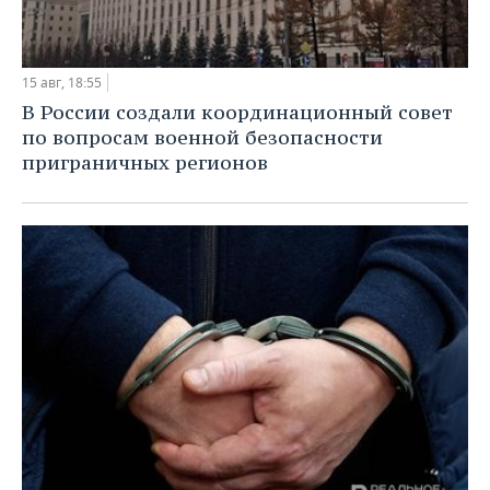
15 авг, 18:55
В России создали координационный совет
по вопросам военной безопасности
приграничных регионов