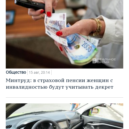
Общество
15 авг, 20:14
Минтруд: в страховой пенсии женщин с
инвалидностью будут учитывать декрет