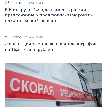
Общество
15 июл, 18:43
В Минтруде РФ прокомментировали
предложение о продлении «заморозки»
накопительной пенсии
Общество
15 июл, 18:43
Жена Радия Хабирова накопила штрафов
на 16,5 тысячи рублей