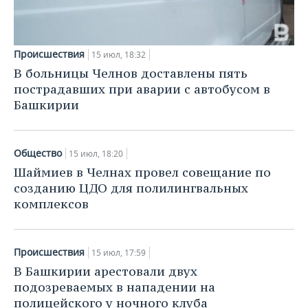
Происшествия
15 июл, 18:32
В больницы Челнов доставлены пять
пострадавших при аварии с автобусом в
Башкирии
Общество
15 июл, 18:20
Шаймиев в Челнах провел совещание по
созданию ЦДО для полилингвальных
комплексов
Происшествия
15 июл, 17:59
В Башкирии арестовали двух
подозреваемых в нападении на
полицейского у ночного клуба