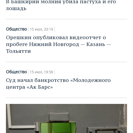
В Башкирии молния убила пастуха и его
лошадь
Общество
15 июл, 20:19
Орешкин опубликовал видеоотчет о
пробеге Нижний Новгород — Казань —
Тольятти
Общество
15 июл, 19:58
Суд начал банкротство «Молодежного
центра «Ак Барс»