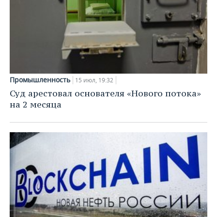
Промышленность
15 июл, 19:32
Суд арестовал основателя «Нового потока»
на 2 месяца