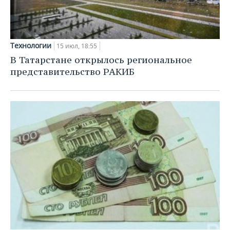
Технологии
15 июл, 18:55
В Татарстане открылось региональное
представительство РАКИБ