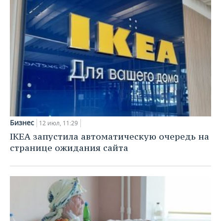
Бизнес
12 июл, 11:29
IKEA запустила автоматическую очередь на
странице ожидания сайта