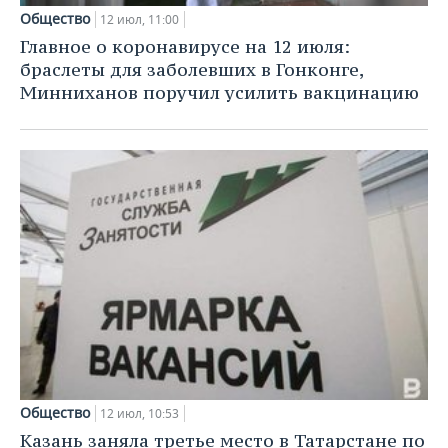
Общество
12 июл, 11:00
Главное о коронавирусе на 12 июля:
браслеты для заболевших в Гонконге,
Минниханов поручил усилить вакцинацию
Общество
12 июл, 10:53
Казань заняла третье место в Татарстане по