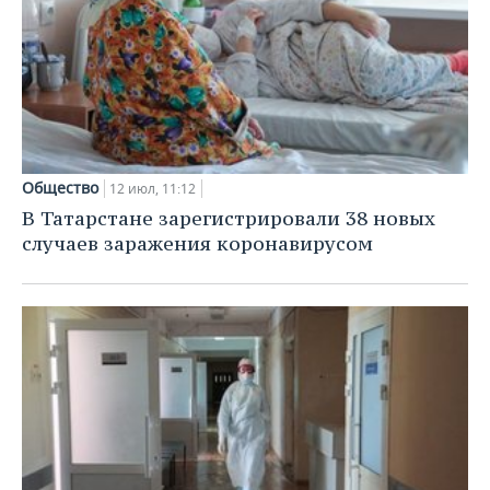
Общество
12 июл, 11:12
В Татарстане зарегистрировали 38 новых
случаев заражения коронавирусом