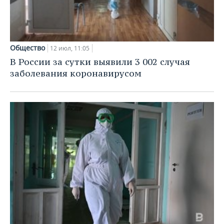
Общество
12 июл, 11:05
В России за сутки выявили 3 002 случая
заболевания коронавирусом