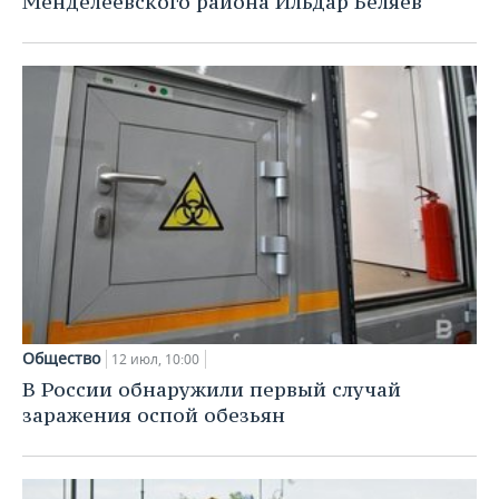
Менделеевского района Ильдар Беляев
Общество
12 июл, 10:00
В России обнаружили первый случай
заражения оспой обезьян