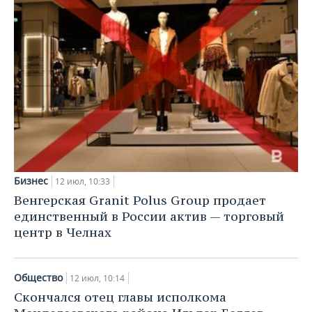
Бизнес
12 июл, 10:33
Венгерская Granit Polus Group продает
единственный в России актив — торговый
центр в Челнах
Общество
12 июл, 10:14
Скончался отец главы исполкома