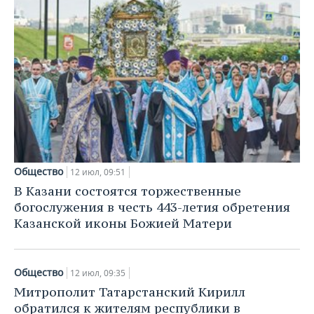
Общество
12 июл, 09:51
В Казани состоятся торжественные
богослужения в честь 443-летия обретения
Казанской иконы Божией Матери
Общество
12 июл, 09:35
Митрополит Татарстанский Кирилл
обратился к жителям республики в