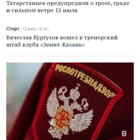
Татарстанцев предупредили о грозе, граде
и сильном ветре 13 июля
Спорт
12 июл, 12:14
Вячеслав Кургузов вошел в тренерский
штаб клуба «Зенит-Казань»