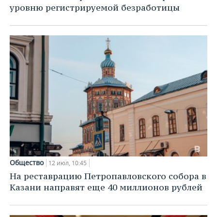
уровню регистрируемой безработицы
Общество
12 июл, 10:45
На реставрацию Петропавловского собора в
Казани направят еще 40 миллионов рублей