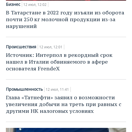
Бизнес
12 июл, 12:02
В Татарстане в 2022 году изъяли из оборота
почти 250 кг молочной продукции из-за
нарушений
Происшествия
12 июл, 12:01
Источник: Интерпол в рекордный срок
нашел в Италии обвиняемого в афере
основателя FrendeХ
Промышленность
12 июл, 11:41
Глава «Татнефти» заявил о возможности
увеличения добычи на треть при равных с
другими НК налоговых условиях