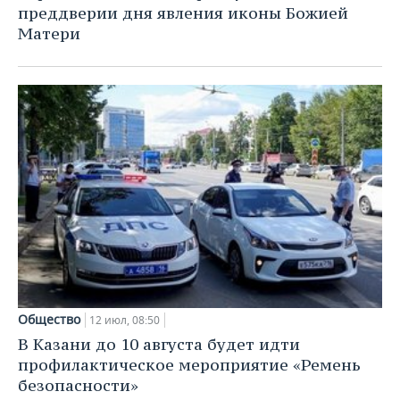
преддверии дня явления иконы Божией
Матери
Общество
12 июл, 08:50
В Казани до 10 августа будет идти
профилактическое мероприятие «Ремень
безопасности»