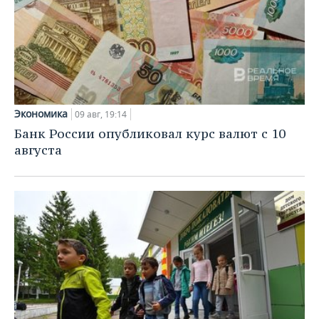
Экономика
09 авг, 19:14
Банк России опубликовал курс валют с 10
августа