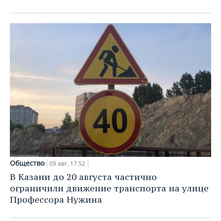
Общество
09 авг, 17:52
В Казани до 20 августа частично
ограничили движение транспорта на улице
Профессора Нужина