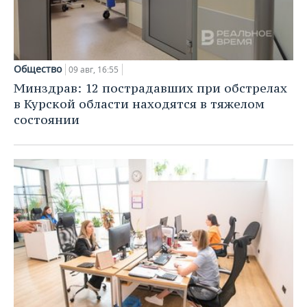
Общество
09 авг, 16:55
Минздрав: 12 пострадавших при обстрелах
в Курской области находятся в тяжелом
состоянии