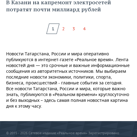
В Казани на капремонт электросетей
потратят почти миллиард рублей
1
2
3
4
Новости Татарстана, России и мира оперативно
публикуются в интернет-газете «Реальное время». Лента
новостей дня — это срочные и важные информационные
сообщения из авторитетных источников. Мы выбираем
последние новости экономики, политики, спорта,
бизнеса, происшествий - главные события за сегодня.
Все новости Татарстана, России и мира, которые важно
знать, публикуются в «Реальном времени» круглосуточно
и без выходных – здесь самая полная новостная картина
дня к этому часу.
© 2015 - 2026 Сетевое издание «Реальное время» Зарегистрировано