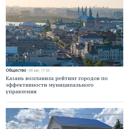
Общество
09 авг, 17:35
Казань возглавила рейтинг городов по
эффективности муниципального
управления