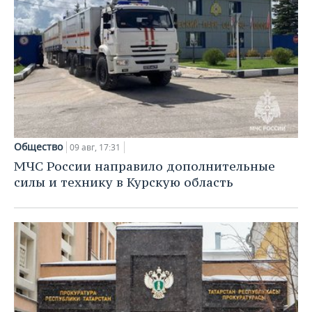
Общество
09 авг, 17:31
МЧС России направило дополнительные
силы и технику в Курскую область