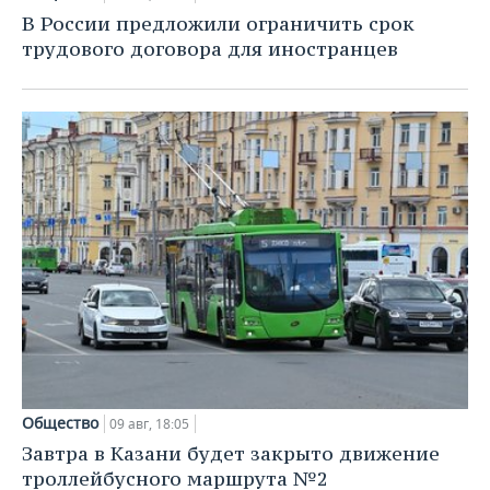
В России предложили ограничить срок
трудового договора для иностранцев
Общество
09 авг, 18:05
Завтра в Казани будет закрыто движение
троллейбусного маршрута №2