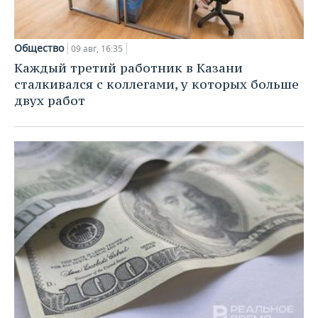
Общество
09 авг, 16:35
Каждый третий работник в Казани
сталкивался с коллегами, у которых больше
двух работ