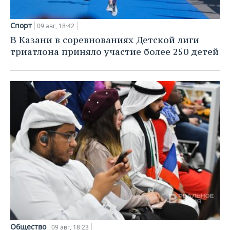
Спорт
09 авг, 18:42
В Казани в соревнованиях Детской лиги
триатлона приняло участие более 250 детей
Общество
09 авг, 18:23