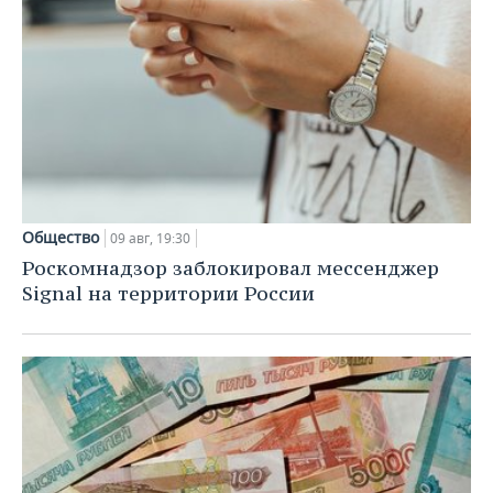
Общество
09 авг, 19:30
Роскомнадзор заблокировал мессенджер
Signal на территории России