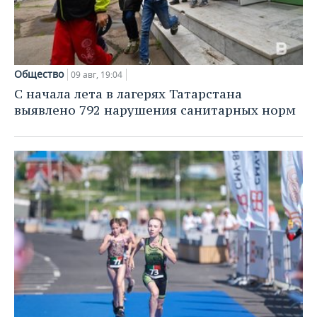
Общество
09 авг, 19:04
С начала лета в лагерях Татарстана
выявлено 792 нарушения санитарных норм