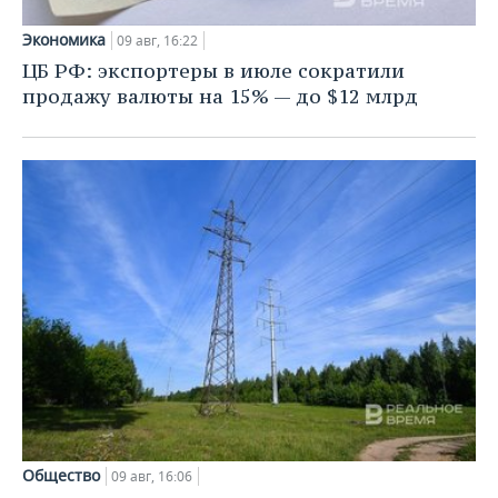
Экономика
09 авг, 16:22
ЦБ РФ: экспортеры в июле сократили
продажу валюты на 15% — до $12 млрд
Общество
09 авг, 16:06