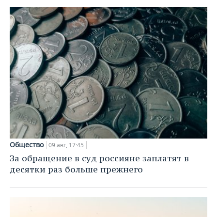
Общество
09 авг, 17:45
За обращение в суд россияне заплатят в
десятки раз больше прежнего