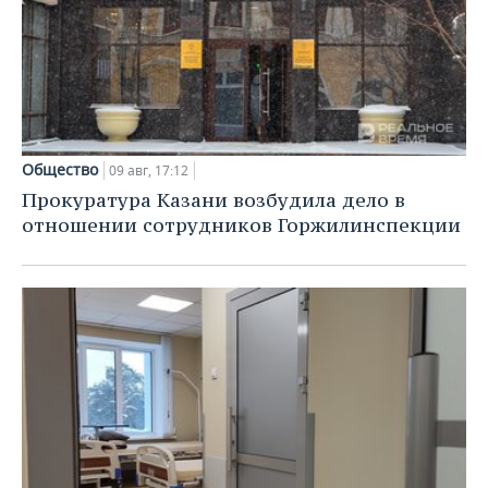
Общество
09 авг, 17:12
Прокуратура Казани возбудила дело в
отношении сотрудников Горжилинспекции