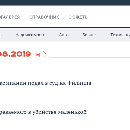
ГАЛЕРЕЯ
СПРАВОЧНИК
СЮЖЕТЫ
ь
Недвижимость
Авто
Бизнес
Технолог
08.2019
компании подал в суд на Филиппа
реваемого в убийстве маленькой