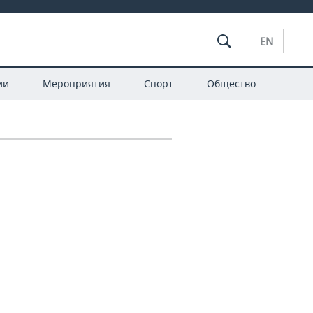
EN
ии
Мероприятия
Спорт
Общество