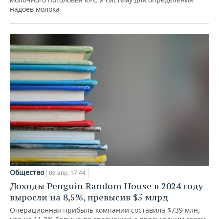
надоев молока
Общество
06 апр, 17:44
Доходы Penguin Random House в 2024 году
выросли на 8,5%, превысив $5 млрд
Операционная прибыль компании составила $739 млн,