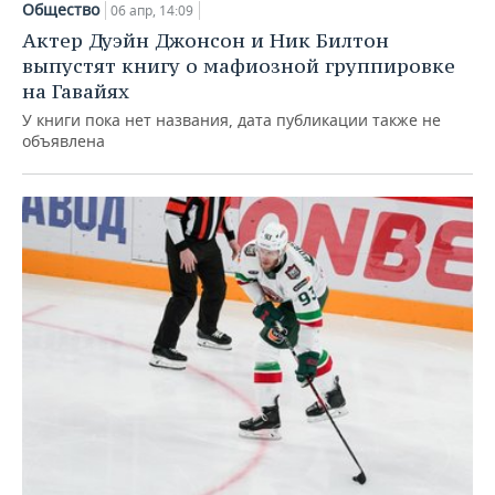
Общество
06 апр, 14:09
Актер Дуэйн Джонсон и Ник Билтон
выпустят книгу о мафиозной группировке
на Гавайях
У книги пока нет названия, дата публикации также не
объявлена