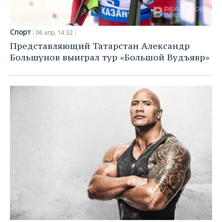
Спорт
06 апр, 14:32
Представляющий Татарстан Александр
Большунов выиграл тур «Большой Вудъявр»