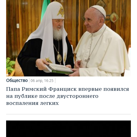
Общество
06 апр, 16:25
Папа Римский Франциск впервые появился
на публике после двустороннего
воспаления легких