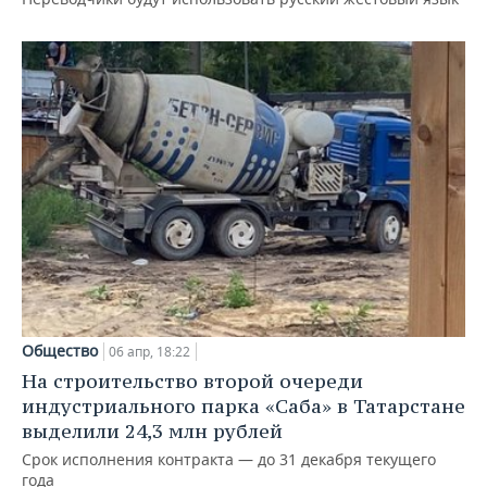
Общество
06 апр, 18:22
На строительство второй очереди
индустриального парка «Саба» в Татарстане
выделили 24,3 млн рублей
Срок исполнения контракта — до 31 декабря текущего
года