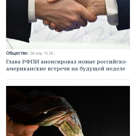
Общество
06 апр, 15:26
Глава РФПИ анонсировал новые российско-
американские встречи на будущей неделе