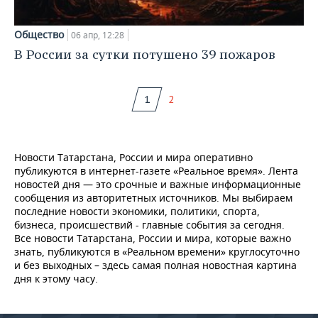
Общество
06 апр, 12:28
В России за сутки потушено 39 пожаров
1
2
Новости Татарстана, России и мира оперативно
публикуются в интернет-газете «Реальное время». Лента
новостей дня — это срочные и важные информационные
сообщения из авторитетных источников. Мы выбираем
последние новости экономики, политики, спорта,
бизнеса, происшествий - главные события за сегодня.
Все новости Татарстана, России и мира, которые важно
знать, публикуются в «Реальном времени» круглосуточно
и без выходных – здесь самая полная новостная картина
дня к этому часу.