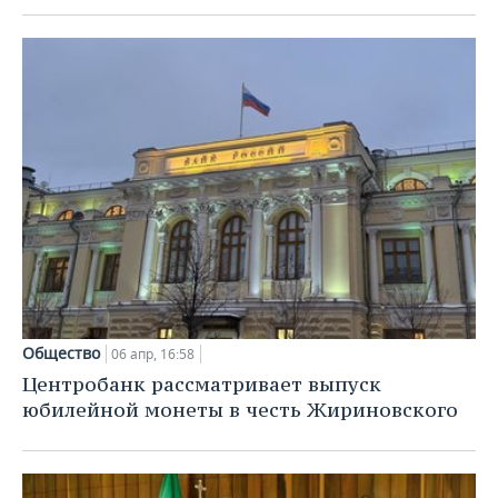
Общество
06 апр, 16:58
Центробанк рассматривает выпуск
юбилейной монеты в честь Жириновского