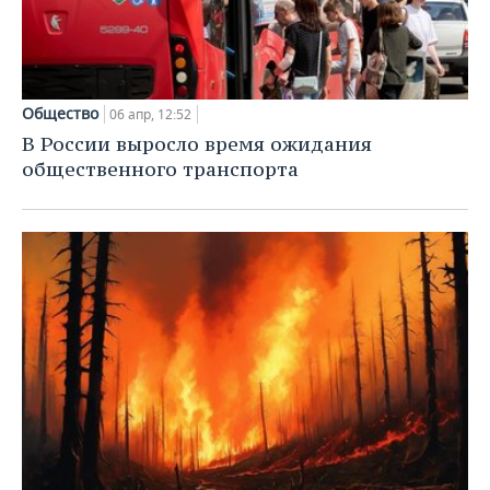
Общество
06 апр, 12:52
В России выросло время ожидания
общественного транспорта