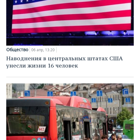
Общество
06 апр, 13:20
Наводнения в центральных штатах США
унесли жизни 16 человек