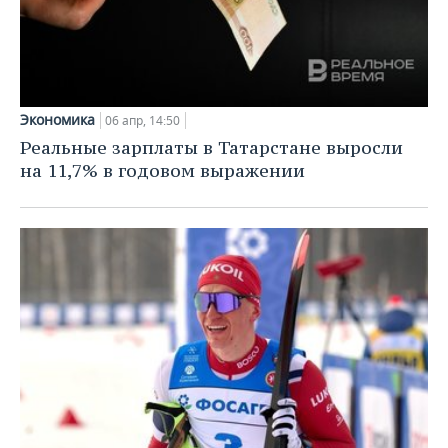
Экономика
06 апр, 14:50
Реальные зарплаты в Татарстане выросли
на 11,7% в годовом выражении