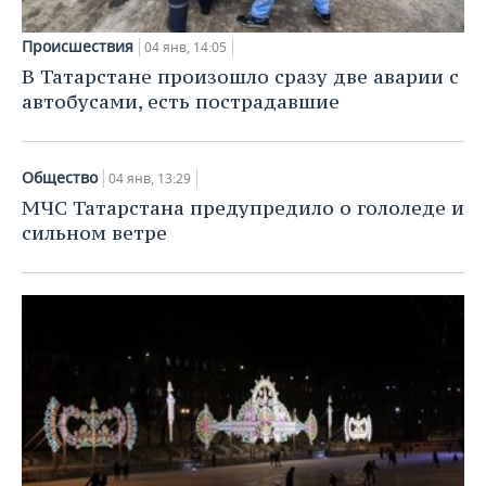
Происшествия
04 янв, 14:05
В Татарстане произошло сразу две аварии с
автобусами, есть пострадавшие
Общество
04 янв, 13:29
МЧС Татарстана предупредило о гололеде и
сильном ветре