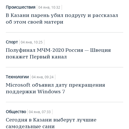
Происшествия
04 янв, 10:32
В Казани парень убил подругу и рассказал
об этом своей матери
Спорт
04 янв, 10:25
Полуфинал МЧМ-2020 Россия — Швеция
покажет Первый канал
Технологии
04 янв, 09:24
Microsoft объявил дату прекращения
поддержки Windows 7
Общество
04 янв, 07:33
Сегодня в Казани выберут лучшие
самодельные сани