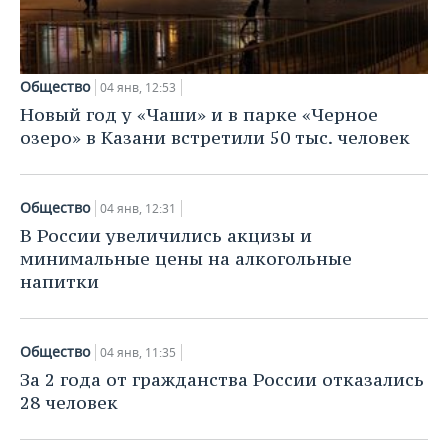
Общество
04 янв, 12:53
Новый год у «Чаши» и в парке «Черное
озеро» в Казани встретили 50 тыс. человек
Общество
04 янв, 12:31
В России увеличились акцизы и
минимальные цены на алкогольные
напитки
Общество
04 янв, 11:35
За 2 года от гражданства России отказались
28 человек