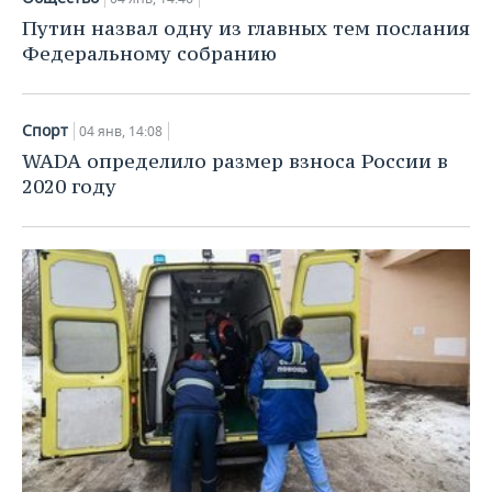
Путин назвал одну из главных тем послания
Федеральному собранию
Спорт
04 янв, 14:08
WADA определило размер взноса России в
2020 году