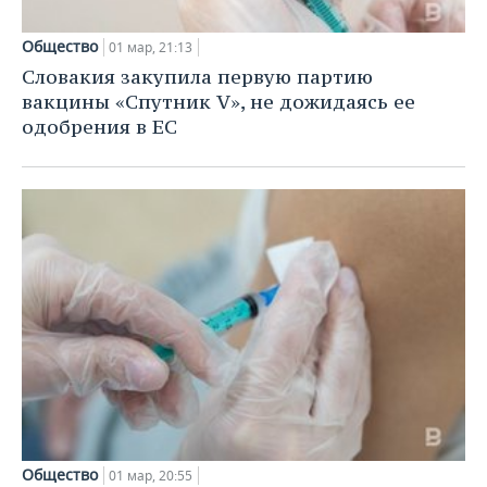
Общество
01 мар, 21:13
Словакия закупила первую партию
вакцины «Спутник V», не дожидаясь ее
одобрения в ЕС
Общество
01 мар, 20:55