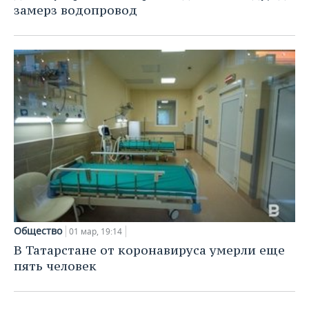
замерз водопровод
Общество
01 мар, 19:14
В Татарстане от коронавируса умерли еще
пять человек