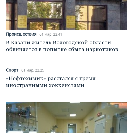
Происшествия
01 мар, 22:41
В Казани житель Вологодской области
обвиняется в попытке сбыта наркотиков
Спорт
01 мар, 22:25
«Нефтехимик» расстался с тремя
иностранными хоккеистами