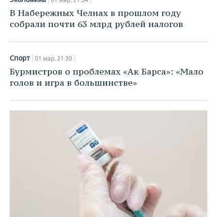
В Набережных Челнах в прошлом году
собрали почти 63 млрд рублей налогов
Спорт
01 мар, 21:30
Бурмистров о проблемах «Ак Барса»: «Мало
голов и игра в большинстве»