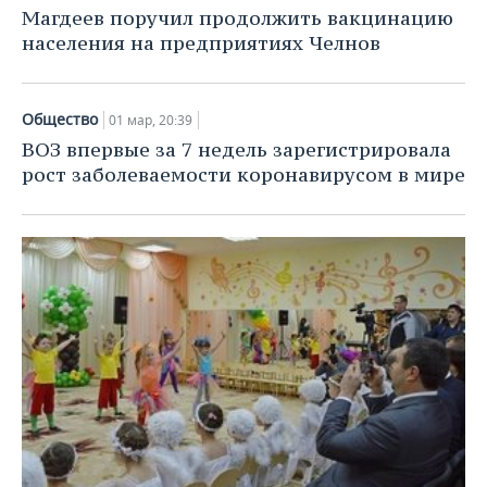
Магдеев поручил продолжить вакцинацию
населения на предприятиях Челнов
Общество
01 мар, 20:39
ВОЗ впервые за 7 недель зарегистрировала
рост заболеваемости коронавирусом в мире