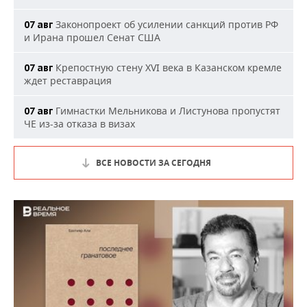
Законопроект об усилении санкций против РФ
07 авг
и Ирана прошел Сенат США
Крепостную стену XVI века в Казанском кремле
07 авг
ждет реставрация
Гимнастки Мельникова и Листунова пропустят
07 авг
ЧЕ из-за отказа в визах
ВСЕ НОВОСТИ ЗА СЕГОДНЯ