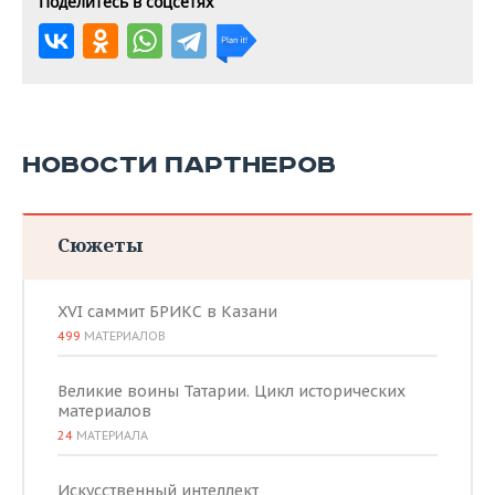
Поделитесь в соцсетях
НОВОСТИ ПАРТНЕРОВ
Сюжеты
XVI саммит БРИКС в Казани
499
МАТЕРИАЛОВ
Великие воины Татарии. Цикл исторических
материалов
24
МАТЕРИАЛА
Искусственный интеллект