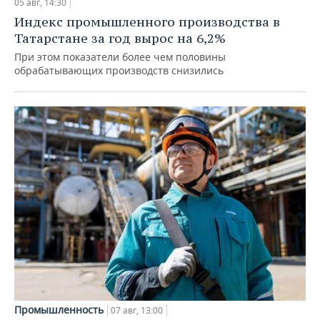
05 авг, 14:30
Индекс промышленного производства в
Татарстане за год вырос на 6,2%
При этом показатели более чем половины
обрабатывающих производств снизились
Промышленность
07 авг, 13:00