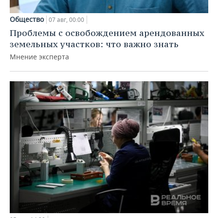
Общество
07 авг, 00:00
Проблемы с освобождением арендованных
земельных участков: что важно знать
Мнение эксперта