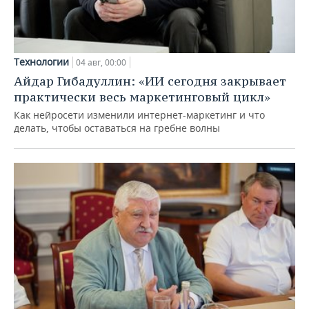
Технологии
04 авг, 00:00
Айдар Гибадуллин: «ИИ сегодня закрывает
практически весь маркетинговый цикл»
Как нейросети изменили интернет-маркетинг и что
делать, чтобы оставаться на гребне волны