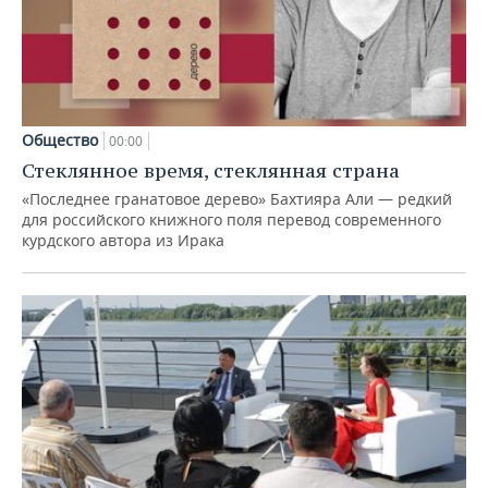
Общество
00:00
Стеклянное время, стеклянная страна
«Последнее гранатовое дерево» Бахтияра Али — редкий
для российского книжного поля перевод современного
курдского автора из Ирака