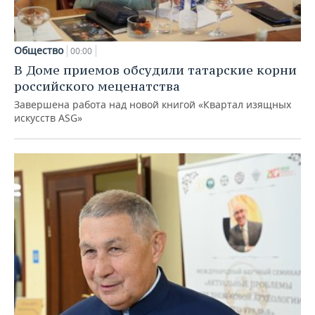
Общество
00:00
В Доме приемов обсудили татарские корни
российского меценатства
Завершена работа над новой книгой «Квартал изящных
искусств ASG»