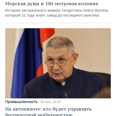
Морская душа и 100-метровая колонна
История заслуженного химика Татарстана Олега Жогина,
который 32 года знает завод до последнего винтика
Промышленность
28 июл, 20:45
На автопилоте: кто будет управлять
беспилотной мобильностью