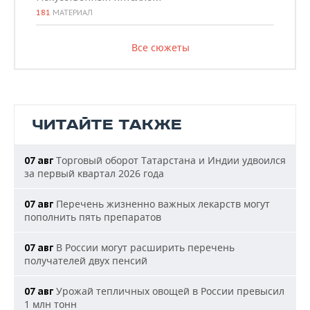
181
МАТЕРИАЛ
Все сюжеты
ЧИТАЙТЕ ТАКЖЕ
Торговый оборот Татарстана и Индии удвоился
07 авг
за первый квартал 2026 года
Перечень жизненно важных лекарств могут
07 авг
пополнить пять препаратов
В России могут расширить перечень
07 авг
получателей двух пенсий
Урожай тепличных овощей в России превысил
07 авг
1 млн тонн