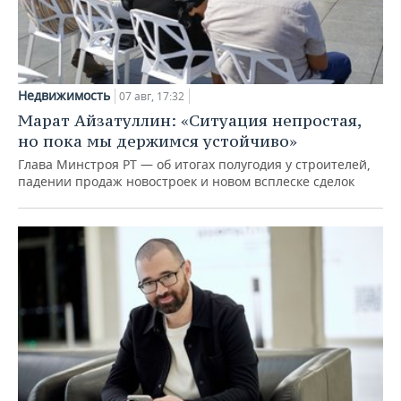
Недвижимость
07 авг, 17:32
Марат Айзатуллин: «Ситуация непростая,
но пока мы держимся устойчиво»
Глава Минстроя РТ — об итогах полугодия у строителей,
падении продаж новостроек и новом всплеске сделок