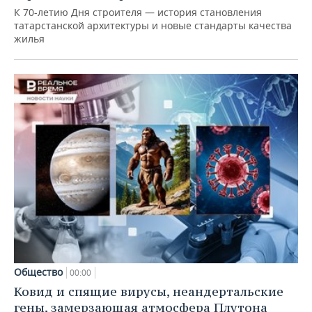
К 70-летию Дня строителя — история становления
татарстанской архитектуры и новые стандарты качества
жилья
Общество
00:00
Ковид и спящие вирусы, неандертальские
гены, замерзающая атмосфера Плутона