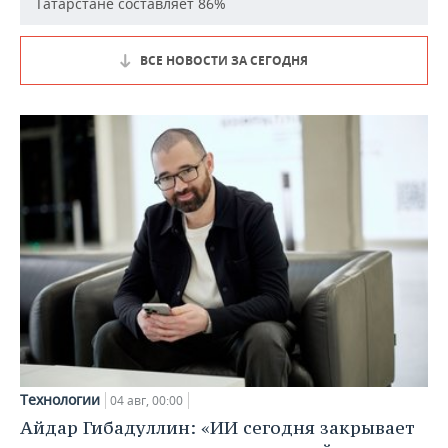
Татарстане составляет 86%
ВСЕ НОВОСТИ ЗА СЕГОДНЯ
Технологии
04 авг, 00:00
Айдар Гибадуллин: «ИИ сегодня закрывает