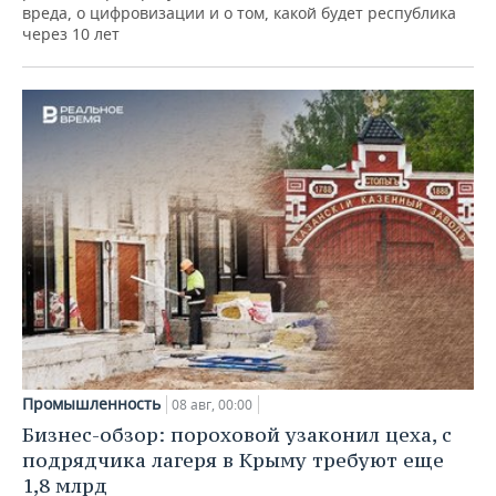
вреда, о цифровизации и о том, какой будет республика
через 10 лет
Промышленность
08 авг, 00:00
Бизнес-обзор: пороховой узаконил цеха, с
подрядчика лагеря в Крыму требуют еще
1,8 млрд