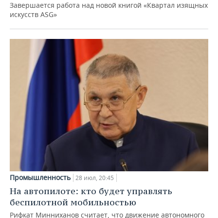
Завершается работа над новой книгой «Квартал изящных
искусств ASG»
Промышленность
28 июл, 20:45
На автопилоте: кто будет управлять
беспилотной мобильностью
Рифкат Минниханов считает, что движение автономного