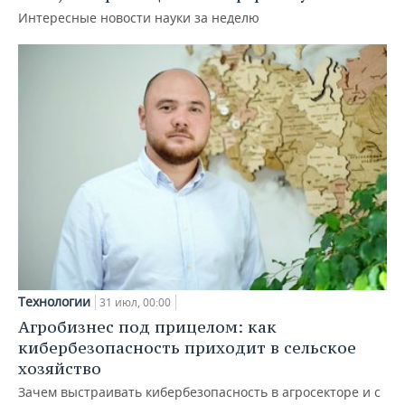
Интересные новости науки за неделю
Технологии
31 июл, 00:00
Агробизнес под прицелом: как
кибербезопасность приходит в сельское
хозяйство
Зачем выстраивать кибербезопасность в агросекторе и с