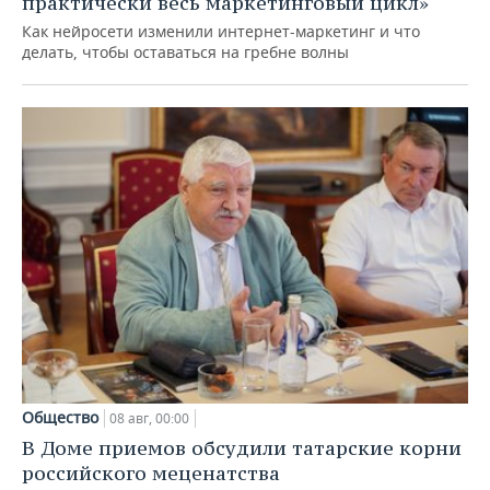
практически весь маркетинговый цикл»
Как нейросети изменили интернет-маркетинг и что
делать, чтобы оставаться на гребне волны
Общество
08 авг, 00:00
В Доме приемов обсудили татарские корни
российского меценатства