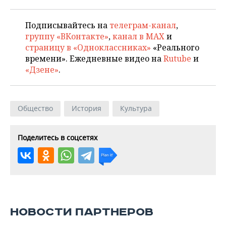
Подписывайтесь на
телеграм-канал
,
группу «ВКонтакте»
,
канал в MAX
и
страницу в «Одноклассниках»
«Реального
времени». Ежедневные видео на
Rutube
и
«Дзене»
.
Общество
История
Культура
Поделитесь в соцсетях
НОВОСТИ ПАРТНЕРОВ