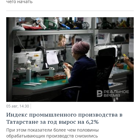
чего начать
05 авг, 14:30
Индекс промышленного производства в
Татарстане за год вырос на 6,2%
При этом показатели более чем половины
обрабатывающих производств снизились