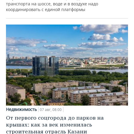
транспорта на шоссе, воде и в воздухе надо
координировать с единой платформы
Недвижимость
07 авг, 08:00
От первого соцгорода до парков на
крышах: как за век изменилась
строительная отрасль Казани