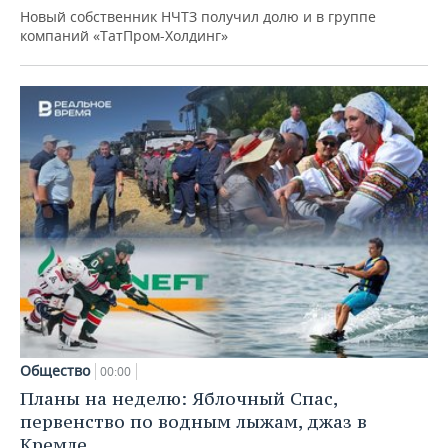
Новый собственник НЧТЗ получил долю и в группе
компаний «ТатПром-Холдинг»
Общество
00:00
Планы на неделю: Яблочный Спас,
первенство по водным лыжам, джаз в
Кремле