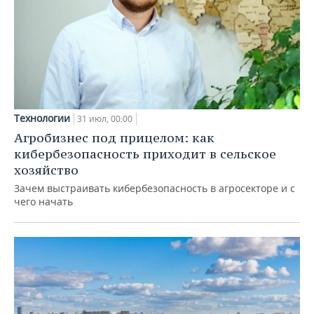
Технологии
31 июл, 00:00
Агробизнес под прицелом: как
кибербезопасность приходит в сельское
хозяйство
Зачем выстраивать кибербезопасность в агросекторе и с
чего начать