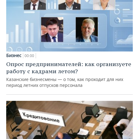
Бизнес
00:00
Опрос предпринимателей: как организуете
работу с кадрами летом?
Казанские бизнесмены — о том, как проходит для них
период летних отпусков персонала