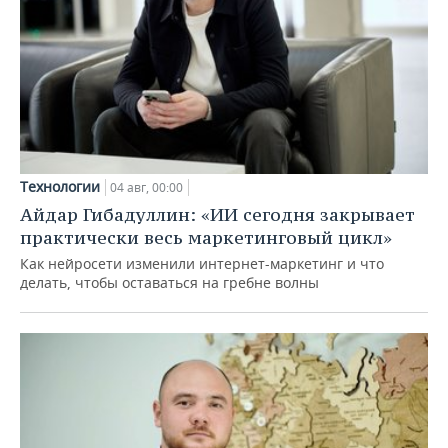
Технологии
04 авг, 00:00
Айдар Гибадуллин: «ИИ сегодня закрывает
практически весь маркетинговый цикл»
Как нейросети изменили интернет-маркетинг и что
делать, чтобы оставаться на гребне волны