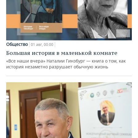
Общество
01 авг, 00:00
Большая история в маленькой комнате
«Все наши вчера» Наталии Гинзбург — книга о том, как
история незаметно разрушает обычную жизнь