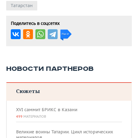
Татарстан
Поделитесь в соцсетях
НОВОСТИ ПАРТНЕРОВ
Сюжеты
XVI саммит БРИКС в Казани
499
МАТЕРИАЛОВ
Великие воины Татарии. Цикл исторических
материалов