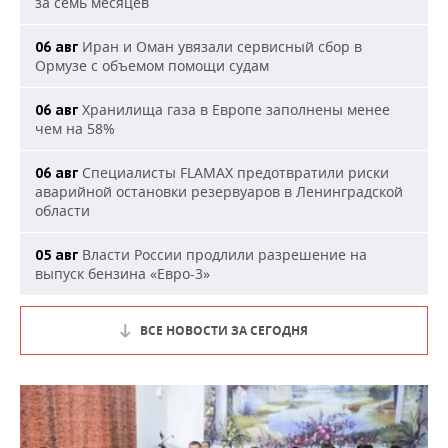
за семь месяцев
Иран и Оман увязали сервисный сбор в
06 авг
Ормузе с объемом помощи судам
Хранилища газа в Европе заполнены менее
06 авг
чем на 58%
Специалисты FLAMAX предотвратили риски
06 авг
аварийной остановки резервуаров в Ленинградской
области
Власти России продлили разрешение на
05 авг
выпуск бензина «Евро-3»
ВСЕ НОВОСТИ ЗА СЕГОДНЯ