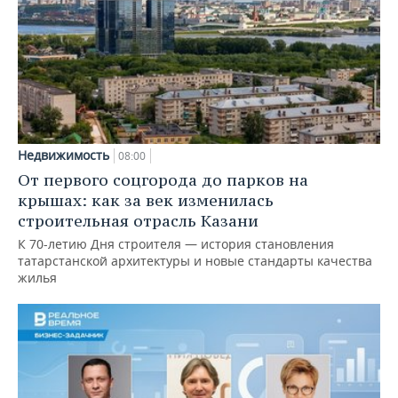
Недвижимость
08:00
От первого соцгорода до парков на
крышах: как за век изменилась
строительная отрасль Казани
К 70-летию Дня строителя — история становления
татарстанской архитектуры и новые стандарты качества
жилья