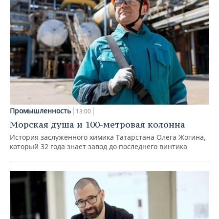
Промышленность
13:00
Морская душа и 100-метровая колонна
История заслуженного химика Татарстана Олега Жогина,
который 32 года знает завод до последнего винтика