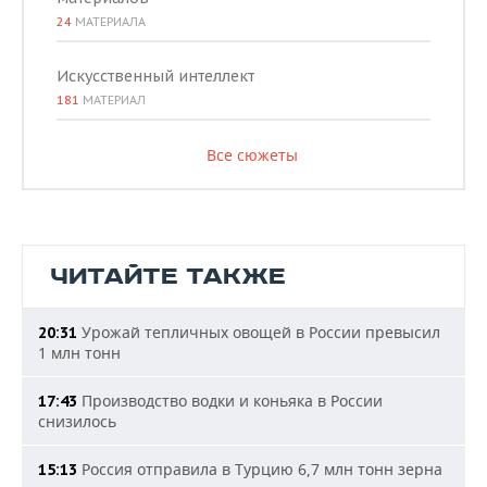
24
МАТЕРИАЛА
Искусственный интеллект
181
МАТЕРИАЛ
Все сюжеты
ЧИТАЙТЕ ТАКЖЕ
Урожай тепличных овощей в России превысил
20:31
1 млн тонн
Производство водки и коньяка в России
17:43
снизилось
Россия отправила в Турцию 6,7 млн тонн зерна
15:13