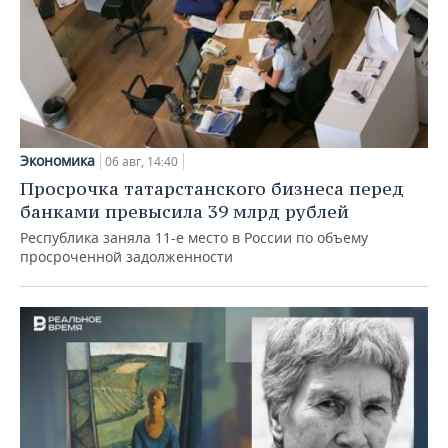
Экономика
06 авг, 14:40
Просрочка татарстанского бизнеса перед
банками превысила 39 млрд рублей
Республика заняла 11-е место в России по объему
просроченной задолженности