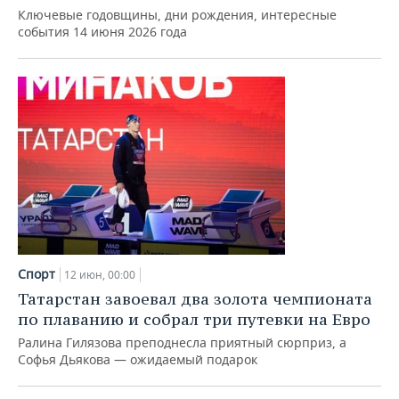
Ключевые годовщины, дни рождения, интересные
события 14 июня 2026 года
Спорт
12 июн, 00:00
Татарстан завоевал два золота чемпионата
по плаванию и собрал три путевки на Евро
Ралина Гилязова преподнесла приятный сюрприз, а
Софья Дьякова — ожидаемый подарок