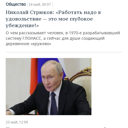
Общество
24 май, 00:07
Николай Стрюков: «Работать надо в
удовольствие — это мое глубокое
убеждение!»
О чем рассказывает человек, в 1970-е разрабатывавший
систему ГЛОНАСС, а сейчас для души создающий
деревянное «кружево»
23 май, 12:09