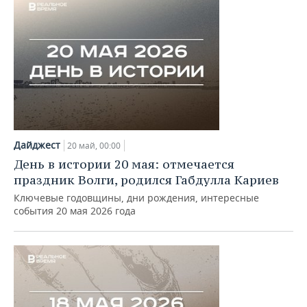
Дайджест
20 май, 00:00
День в истории 20 мая: отмечается
праздник Волги, родился Габдулла Кариев
Ключевые годовщины, дни рождения, интересные
события 20 мая 2026 года