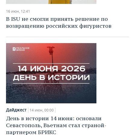
16 июн, 12:41
В ISU не смогли принять решение по
возвращению российских фигуристов
Дайджест
14 июн, 00:00
День в истории 14 июня: основали
Севастополь, Вьетнам стал страной-
партнером БРИКС