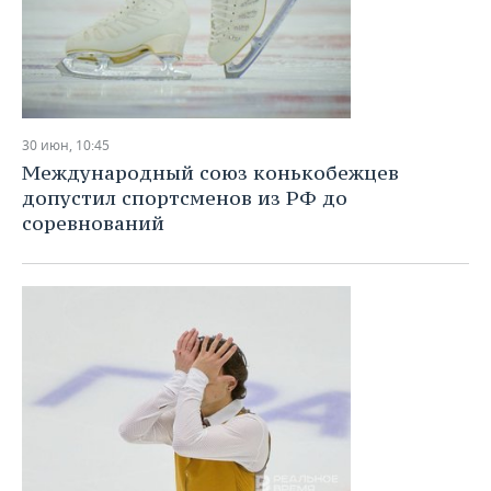
30 июн, 10:45
Международный союз конькобежцев
допустил спортсменов из РФ до
соревнований