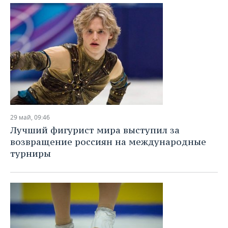
29 май, 09:46
Лучший фигурист мира выступил за
возвращение россиян на международные
турниры