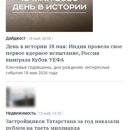
Дайджест
18 май, 00:00
День в истории 18 мая: Индия провела свое
первое ядерное испытание, Россия
выиграла Кубок УЕФА
Ключевые годовщины, дни рождения, интересные
события 18 мая 2026 года