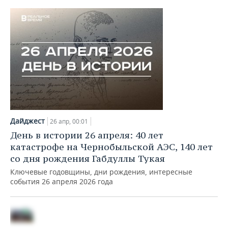
Дайджест
27 апр, 00:00
День в истории 27 апреля: в России впервые
завели дело о фейковых новостях,
задержали Блиновскую
Ключевые годовщины, дни рождения, интересные
события 27 апреля 2026 года