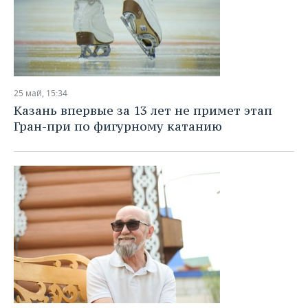
25 май, 15:34
Казань впервые за 13 лет не примет этап
Гран-при по фигурному катанию