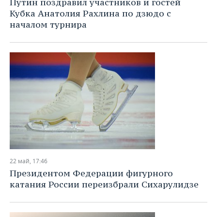
Путин поздравил участников и гостей
Кубка Анатолия Рахлина по дзюдо с
началом турнира
22 май, 17:46
Президентом Федерации фигурного
катания России переизбрали Сихарулидзе