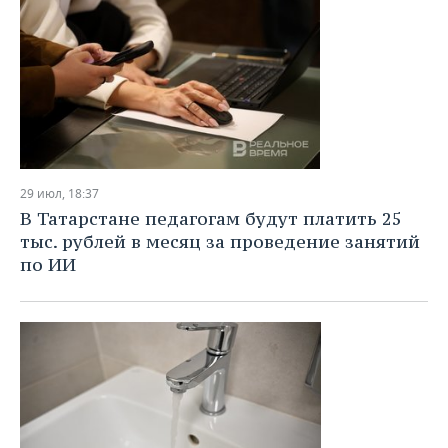
29 июл, 18:37
В Татарстане педагогам будут платить 25
тыс. рублей в месяц за проведение занятий
по ИИ