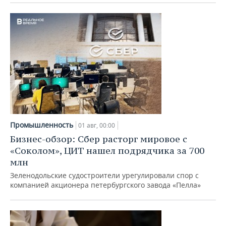
Промышленность
01 авг, 00:00
Бизнес-обзор: Сбер расторг мировое с
«Соколом», ЦИТ нашел подрядчика за 700
млн
Зеленодольские судостроители урегулировали спор с
компанией акционера петербургского завода «Пелла»