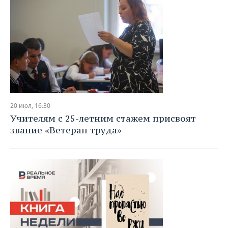
20 июл, 16:30
Учителям с 25-летним стажем присвоят
звание «Ветеран труда»