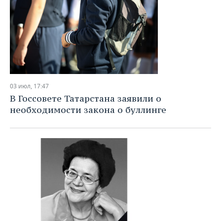
03 июл, 17:47
В Госсовете Татарстана заявили о
необходимости закона о буллинге