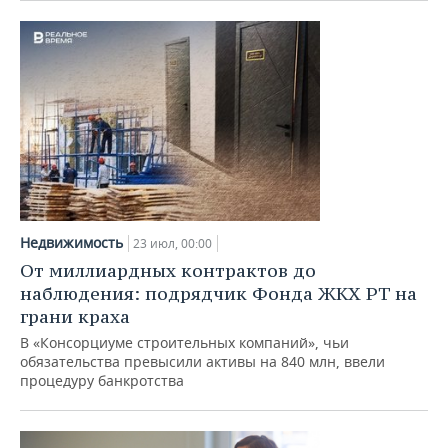
Недвижимость
23 июл, 00:00
От миллиардных контрактов до
наблюдения: подрядчик Фонда ЖКХ РТ на
грани краха
В «Консорциуме строительных компаний», чьи
обязательства превысили активы на 840 млн, ввели
процедуру банкротства