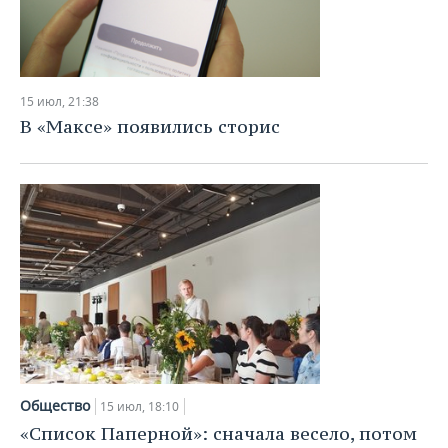
15 июл, 21:38
В «Максе» появились сторис
Общество
15 июл, 18:10
«Список Паперной»: сначала весело, потом