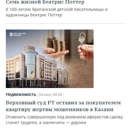
Семь жизней Беатрис Поттер
К 160-летию британской детской писательницы и
художницы Беатрис Поттер
Недвижимость
24 июл, 00:00
Верховный суд РТ оставил за покупателем
квартиру жертвы мошенников в Казани
Отменить совершенную под влиянием аферистов сделку
станет труднее, а заключить — дороже