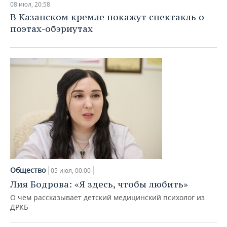
08 июл, 20:58
В Казанском кремле покажут спектакль о
поэтах-обэриутах
Общество
05 июл, 00:00
Лия Бодрова: «Я здесь, чтобы любить»
О чем рассказывает детский медицинский психолог из
ДРКБ