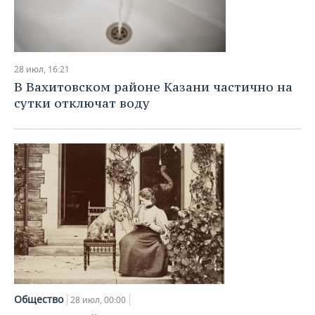
28 июл, 16:21
В Вахитовском районе Казани частично на
сутки отключат воду
Общество
28 июл, 00:00