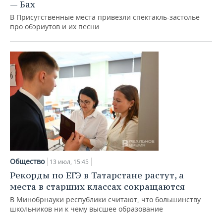
— Бах
В Присутственные места привезли спектакль-застолье
про обэриутов и их песни
Общество
13 июл, 15:45
Рекорды по ЕГЭ в Татарстане растут, а
места в старших классах сокращаются
В Минобрнауки республики считают, что большинству
школьников ни к чему высшее образование