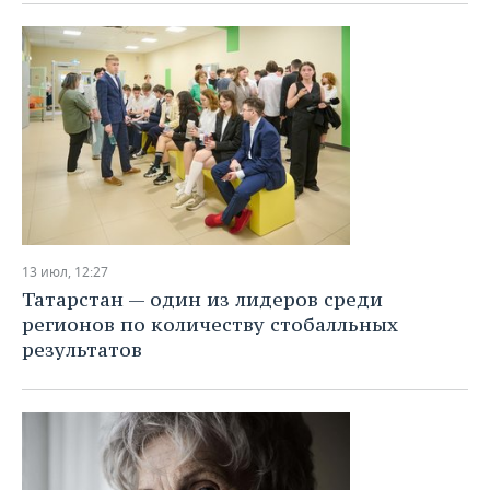
13 июл, 12:27
Татарстан — один из лидеров среди
регионов по количеству стобалльных
результатов