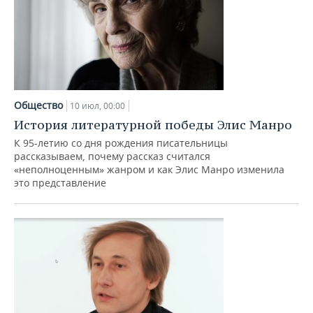
Общество
10 июл, 00:00
История литературной победы Элис Манро
К 95-летию со дня рождения писательницы
рассказываем, почему рассказ считался
«неполноценным» жанром и как Элис Манро изменила
это представление