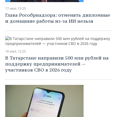
17 июл, 15:25
Глава Рособрнадзора: отменять дипломные
и домашние работы из-за ИИ нельзя
16 июл, 12:25
В Татарстане направили 500 млн рублей на
поддержку предпринимателей —
участников СВО в 2026 году