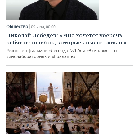
Общество
09 июл, 00:00
Николай Лебедев: «Мне хочется уберечь
ребят от ошибок, которые ломают жизнь»
Режиссер фильмов «Легенда №17» и «Экипаж» — о
кинолабораториях и «Ералаше»