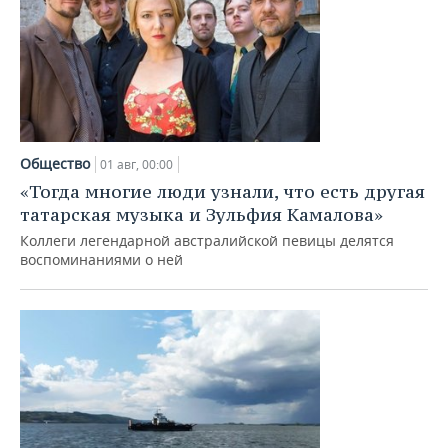
Общество
01 авг, 00:00
«Тогда многие люди узнали, что есть другая
татарская музыка и Зульфия Камалова»
Коллеги легендарной австралийской певицы делятся
воспоминаниями о ней