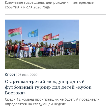
Ключевые годовщины, дни рождения, интересные
события 7 июля 2026 года
Спорт
06 июл, 00:00
Стартовал третий международный
футбольный турнир для детей «Кубок
Востока»
Среди 12 команд проигравших не будет. А победители
определятся на следующей неделе