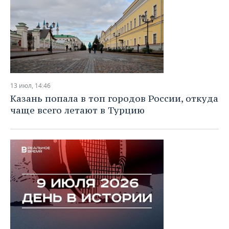
13 июл, 14:46
Казань попала в топ городов России, откуда
чаще всего летают в Турцию