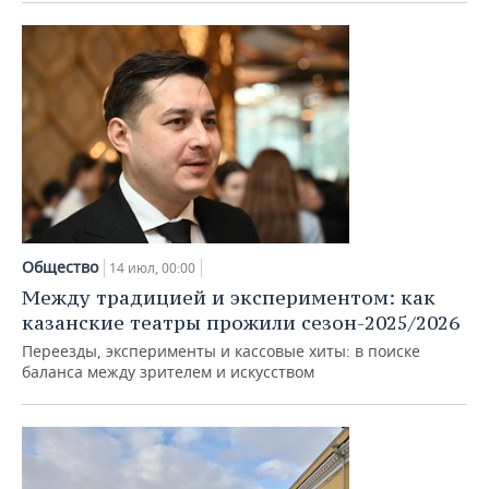
Общество
14 июл, 00:00
Между традицией и экспериментом: как
казанские театры прожили сезон-2025/2026
Переезды, эксперименты и кассовые хиты: в поиске
баланса между зрителем и искусством