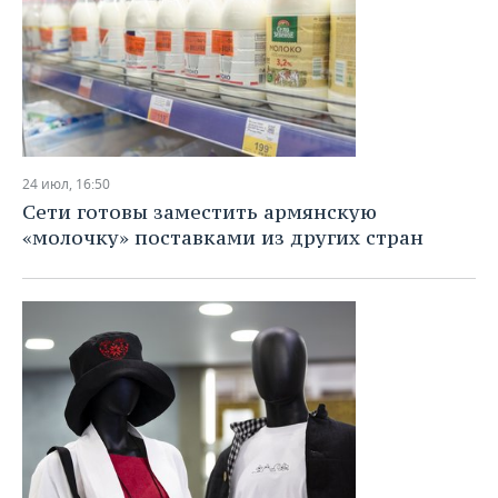
24 июл, 16:50
Сети готовы заместить армянскую
«молочку» поставками из других стран