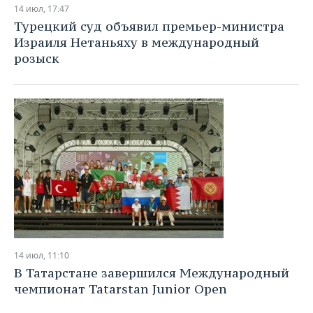
14 июл, 17:47
Турецкий суд объявил премьер-министра
Израиля Нетаньяху в международный
розыск
14 июл, 11:10
В Татарстане завершился Международный
чемпионат Tatarstan Junior Open