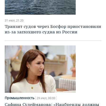
31 июл, 21:20
Транзит судов через Босфор приостановили
из-за заглохшего судна из России
Промышленность
29 июл, 00:00
Сафина Сулейманова: «Нацбренды должны