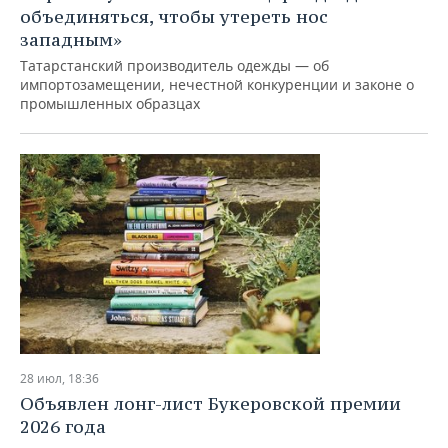
объединяться, чтобы утереть нос
западным»
Татарстанский производитель одежды — об
импортозамещении, нечестной конкуренции и законе о
промышленных образцах
28 июл, 18:36
Объявлен лонг-лист Букеровской премии
2026 года