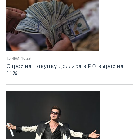
15 июл, 16:29
Спрос на покупку доллара в РФ вырос на
11%