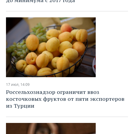
до минимума с 2017 года
17 июл, 14:09
Россельхознадзор ограничит ввоз
косточковых фруктов от пяти экспортеров
из Турции