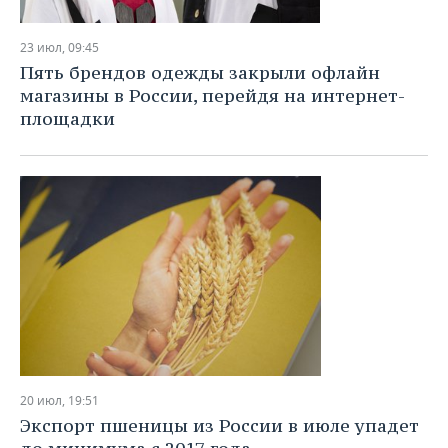
23 июл, 09:45
Пять брендов одежды закрыли офлайн
магазины в России, перейдя на интернет-
площадки
20 июл, 19:51
Экспорт пшеницы из России в июле упадет