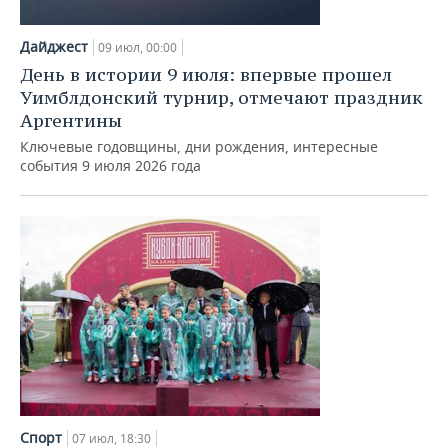
Дайджест
09 июл, 00:00
День в истории 9 июля: впервые прошел
Уимблдонский турнир, отмечают праздник
Аргентины
Ключевые годовщины, дни рождения, интересные
события 9 июля 2026 года
Спорт
07 июл, 18:30