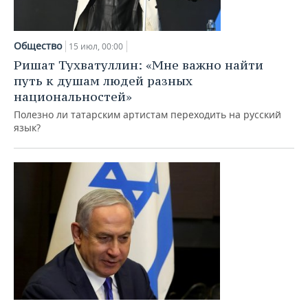
Общество
15 июл, 00:00
Ришат Тухватуллин: «Мне важно найти
путь к душам людей разных
национальностей»
Полезно ли татарским артистам переходить на русский
язык?