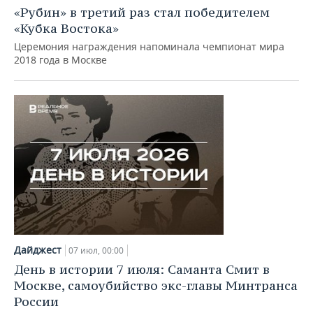
«Рубин» в третий раз стал победителем
«Кубка Востока»
Церемония награждения напоминала чемпионат мира
2018 года в Москве
Дайджест
07 июл, 00:00
День в истории 7 июля: Саманта Смит в
Москве, самоубийство экс-главы Минтранса
России