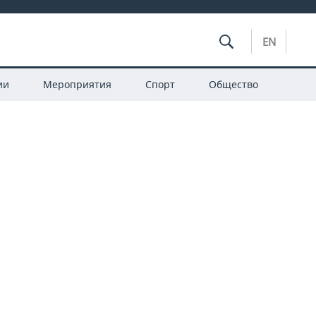
EN
ии
Мероприятия
Спорт
Общество