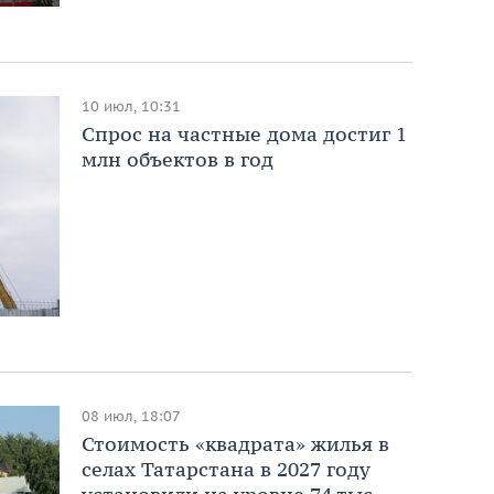
10 июл, 10:31
Спрос на частные дома достиг 1
млн объектов в год
08 июл, 18:07
Стоимость «квадрата» жилья в
селах Татарстана в 2027 году