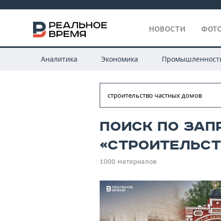
НОВОСТИ
ФОТО
Аналитика
Экономика
Промышленност
Поиск по зап
«строительс
1000 материалов