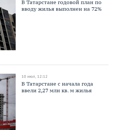
В Татарстане годовой план по
вводу жилья выполнен на 72%
10 июл, 12:12
В Татарстане с начала года
ввели 2,27 млн кв. м жилья