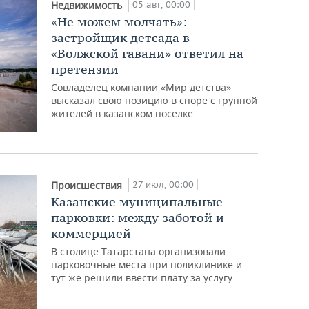
05 авг, 00:00
Недвижимость
«Не можем молчать»:
застройщик детсада в
«Волжской гавани» ответил на
претензии
Совладелец компании «Мир детства»
высказал свою позицию в споре с группой
жителей в казанском поселке
27 июл, 00:00
Происшествия
Казанские муниципальные
парковки: между заботой и
коммерцией
В столице Татарстана организовали
парковочные места при поликлинике и
тут же решили ввести плату за услугу