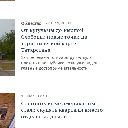
22 июл, 00:00
Общество
От Бугульмы до Рыбной
Слободы: новые точки на
туристической карте
Татарстана
За пределами топ‑маршрутов: куда
поехать в республике, если уже видел
главные достопримечательности
15 июл, 09:30
Состоятельные американцы
стали скупать кварталы вместо
отдельных домов