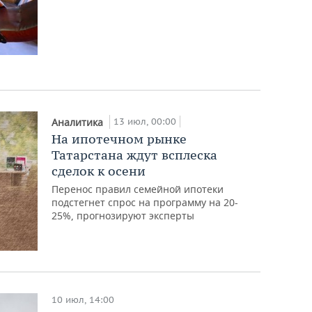
13 июл, 00:00
Аналитика
На ипотечном рынке
Татарстана ждут всплеска
сделок к осени
Перенос правил семейной ипотеки
подстегнет спрос на программу на 20-
25%, прогнозируют эксперты
10 июл, 14:00