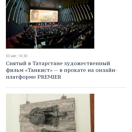
03 авг, 16:30
Снятый в Татарстане художественный
фильм «Танкист» — в прокате на онлайн-
платформе PREMIER