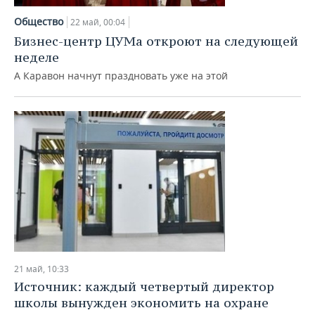
Общество
22 май, 00:04
Бизнес-центр ЦУМа откроют на следующей
неделе
А Каравон начнут праздновать уже на этой
21 май, 10:33
Источник: каждый четвертый директор
школы вынужден экономить на охране