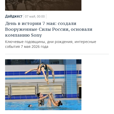
Дайджест
07 май, 00:00
День в истории 7 мая: создали
Вооруженные Силы России, основали
компанию Sony
Ключевые годовщины, дни рождения, интересные
события 7 мая 2026 года