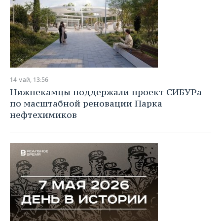
14 май, 13:56
Нижнекамцы поддержали проект СИБУРа
по масштабной реновации Парка
нефтехимиков