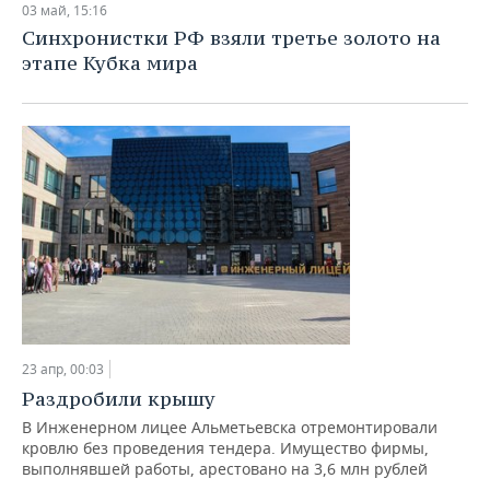
03 май, 15:16
Синхронистки РФ взяли третье золото на
этапе Кубка мира
23 апр, 00:03
Раздробили крышу
В Инженерном лицее Альметьевска отремонтировали
кровлю без проведения тендера. Имущество фирмы,
выполнявшей работы, арестовано на 3,6 млн рублей