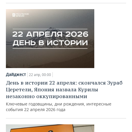
Дайджест
22 апр, 00:00
День в истории 22 апреля: скончался Зураб
Церетели, Япония назвала Курилы
незаконно оккупированными
Ключевые годовщины, дни рождения, интересные
события 22 апреля 2026 года