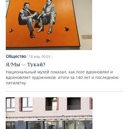
Общество
18 апр, 00:03
Я/Мы — Тукай?
Национальный музей показал, как поэт вдохновлял и
вдохновляет художников: итоги за 140 лет и последнюю
пятилетку