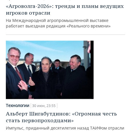
«Агроволга-2026»: тренды и планы ведущих
игроков отрасли
На Международной агропромышленной выставке
работает выездная редакция «Реального времени»
Технологии
30 июн, 23:55
Альберт Шигабутдинов: «Огромная честь
стать первопроходцами»
Импульс, приданный десятилетия назад ТАИФом отрасли