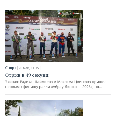
Спорт
20 май, 11:35
Отрыв в 49 секунд
Экипаж Радика Шаймиева и Максима Цветкова пришел
первым к финишу ралли «Абрау-Дюрсо — 2026», но…