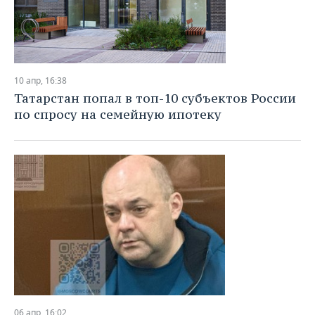
10 апр, 16:38
Татарстан попал в топ-10 субъектов России
по спросу на семейную ипотеку
06 апр, 16:02