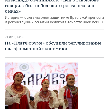
говорил: был небольшого роста, пахал на
быках»
Историк — о легендарном защитнике Брестской крепости
и реконструкции событий Великой Отечественной войны
01 июн, 14:30
На «ПлатФоруме» обсудили регулирование
платформенной экономики