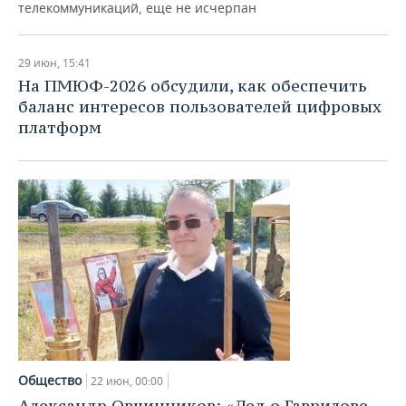
телекоммуникаций, еще не исчерпан
29 июн, 15:41
На ПМЮФ-2026 обсудили, как обеспечить
баланс интересов пользователей цифровых
платформ
Общество
22 июн, 00:00
Александр Овчинников: «Дед о Гаврилове