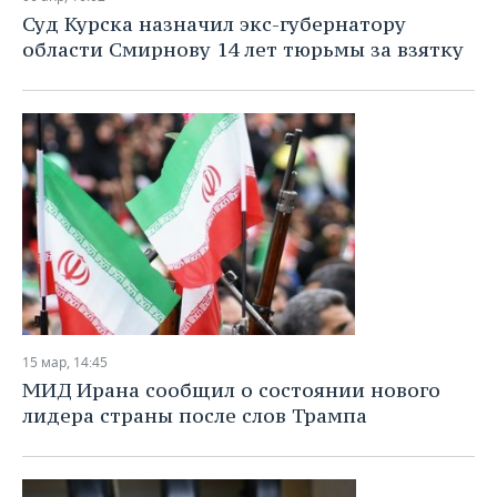
Суд Курска назначил экс-губернатору
области Смирнову 14 лет тюрьмы за взятку
15 мар, 14:45
МИД Ирана сообщил о состоянии нового
лидера страны после слов Трампа