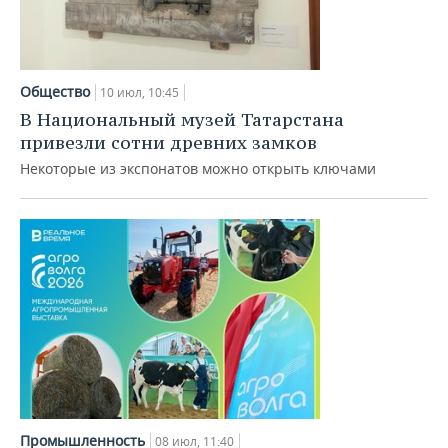
Общество
10 июл, 10:45
В Национальный музей Татарстана
привезли сотни древних замков
Некоторые из экспонатов можно открыть ключами
Промышленность
08 июл, 11:40