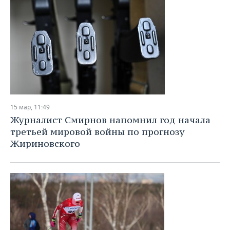
15 мар, 11:49
Журналист Смирнов напомнил год начала
третьей мировой войны по прогнозу
Жириновского