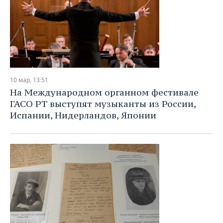
10 мар, 13:51
На Международном органном фестивале
ГАСО РТ выступят музыканты из России,
Испании, Нидерландов, Японии