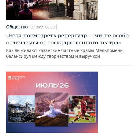
Общество
07 июл, 00:00
«Если посмотреть репертуар — мы не особо
отличаемся от государственного театра»
Как выживают казанские частные храмы Мельпомены,
балансируя между творчеством и выручкой