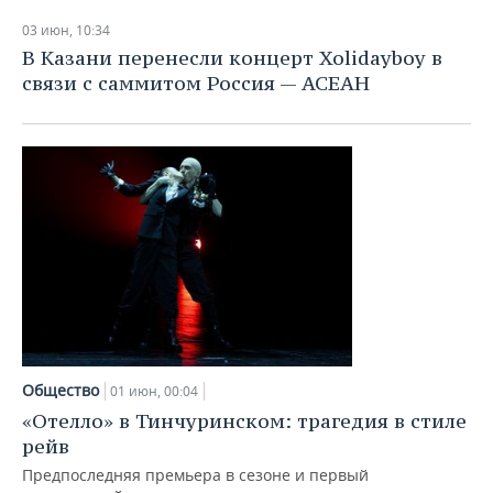
03 июн, 10:34
В Казани перенесли концерт Xolidayboy в
связи с саммитом Россия — АСЕАН
Общество
01 июн, 00:04
«Отелло» в Тинчуринском: трагедия в стиле
рейв
Предпоследняя премьера в сезоне и первый