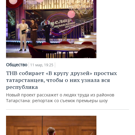
Общество
11 мар, 19:25
ТНВ собирает «В кругу друзей» простых
татарстанцев, чтобы о них узнала вся
республика
Новый проект расскажет о людях труда из районов
Татарстана: репортаж со съемок премьеры шоу