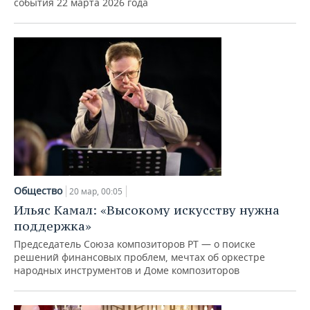
события 22 марта 2026 года
Общество
20 мар, 00:05
Ильяс Камал: «Высокому искусству нужна
поддержка»
Председатель Союза композиторов РТ — о поиске
решений финансовых проблем, мечтах об оркестре
народных инструментов и Доме композиторов