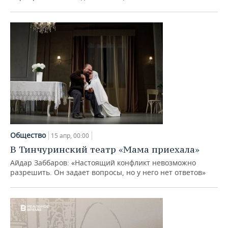
Общество
15 апр, 00:00
В Тинчуринский театр «Мама приехала»
Айдар Заббаров: «Настоящий конфликт невозможно
разрешить. Он задает вопросы, но у него нет ответов»