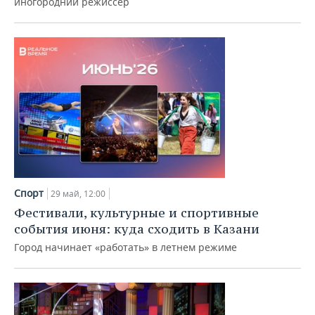
иногородний режиссер
Спорт
29 май, 12:00
Фестивали, культурные и спортивные
события июня: куда сходить в Казани
Город начинает «работать» в летнем режиме