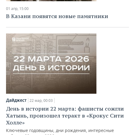
01 апр, 15:00
В Казани появятся новые памятники
Дайджест
22 мар, 00:03
День в истории 22 марта: фашисты сожгли
Хатынь, произошел теракт в «Крокус Сити
Холле»
Ключевые годовщины, дни рождения, интересные