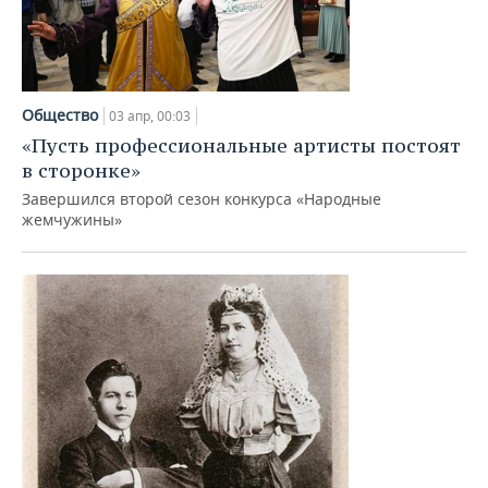
Общество
03 апр, 00:03
«Пусть профессиональные артисты постоят
в сторонке»
Завершился второй сезон конкурса «Народные
жемчужины»