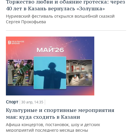
Торжество любви и обаяние гротеска: через
40 лет в Казань вернулась «Золушка»
Нуриевский фестиваль открылся волшебной сказкой
Сергея Прокофьева
Спорт
30 апр, 14:35
Культурные и спортивные мероприятия
мая: куда сходить в Казани
Афиша концертов, постановок, шоу и детских
мероприятий последнего месяца весны