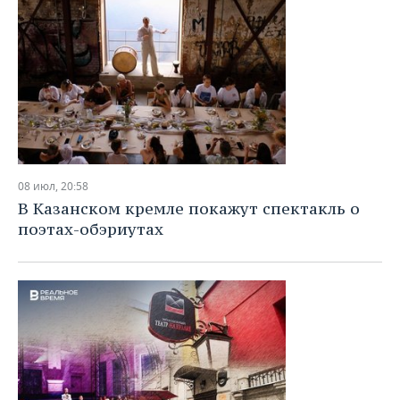
08 июл, 20:58
В Казанском кремле покажут спектакль о
поэтах-обэриутах