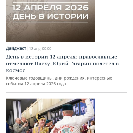
Дайджест
12 апр, 00:00
День в истории 12 апреля: православные
отмечают Пасху, Юрий Гагарин полетел в
космос
Ключевые годовщины, дни рождения, интересные
события 12 апреля 2026 года