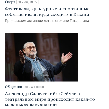
Спорт
30 июн, 18:35
Фестивали, культурные и спортивные
события июля: куда сходить в Казани
Продолжаем активное лето в столице Татарстана
Общество
30 июн, 00:00
Александр Славутский: «Сейчас в
театральном мире происходит какая-то
маленькая вакханалия»