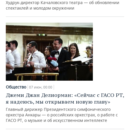
Худрук-директор Качаловского театра — об обновлении
спектаклей и молодом окружении
Общество
07 июн, 00:00
Джеми Джан Делиорман: «Сейчас с ГАСО РТ,
я надеюсь, мы открываем новую главу»
Главный дирижер Президентского симфонического
оркестра Анкары — о российских оркестрах, о работе с
ГАСО РТ, о музыке и об искусственном интеллекте