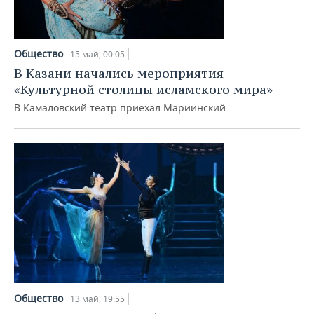
Общество
15 май, 00:05
В Казани начались мероприятия
«Культурной столицы исламского мира»
В Камаловский театр приехал Мариинский
Общество
13 май, 19:55