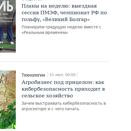
Планы на неделю: выездная
сессия ПМЭФ, чемпионат РФ по
гольфу, «Великий Болгар»
Планируем грядущую неделю вместе с
«Реальным временем»
31 июл, 00:00
Технологии
Агробизнес под прицелом: как
кибербезопасность приходит в
сельское хозяйство
Зачем выстраивать кибербезопасность в
агросекторе и с чего начать