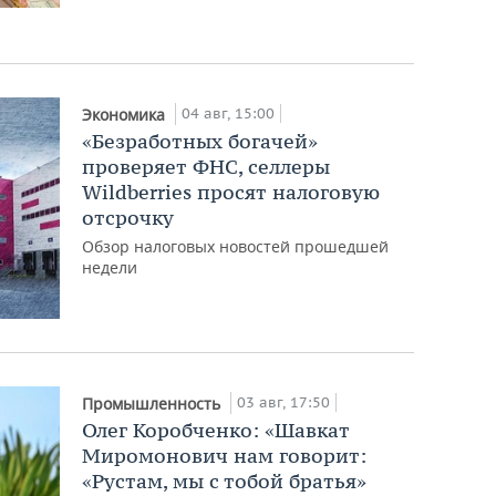
04 авг, 15:00
Экономика
«Безработных богачей»
проверяет ФНС, селлеры
Wildberries просят налоговую
отсрочку
Обзор налоговых новостей прошедшей
недели
03 авг, 17:50
Промышленность
Олег Коробченко: «Шавкат
Миромонович нам говорит:
«Рустам, мы с тобой братья»