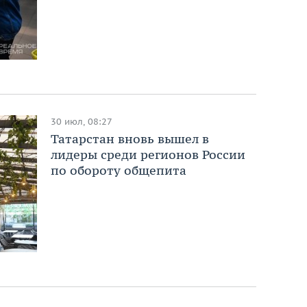
30 июл, 08:27
Татарстан вновь вышел в
лидеры среди регионов России
по обороту общепита