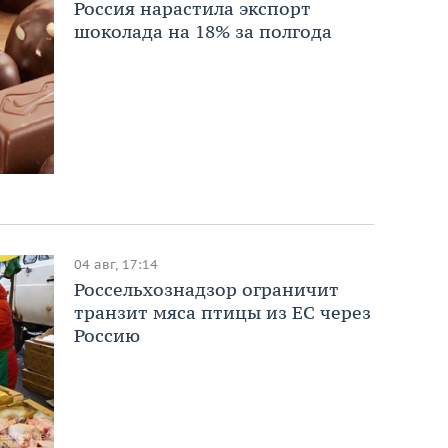
Россия нарастила экспорт
шоколада на 18% за полгода
04 авг, 17:14
Россельхознадзор ограничит
транзит мяса птицы из ЕС через
Россию