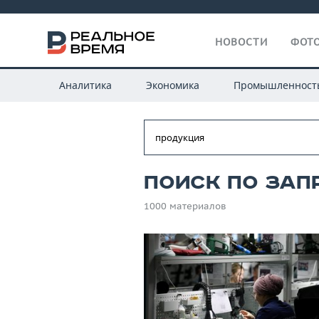
НОВОСТИ
ФОТО
Аналитика
Экономика
Промышленност
Поиск по зап
1000 материалов