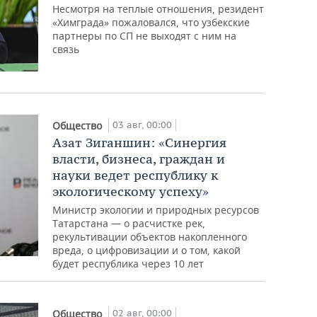
Несмотря на теплые отношения, резидент
«Химграда» пожаловался, что узбекские
партнеры по СП не выходят с ним на
связь
03 авг, 00:00
Общество
Азат Зиганшин: «Синергия
власти, бизнеса, граждан и
науки ведет республику к
экологическому успеху»
Министр экологии и природных ресурсов
Татарстана — о расчистке рек,
рекультивации объектов накопленного
вреда, о цифровизации и о том, какой
будет республика через 10 лет
02 авг, 00:00
Общество