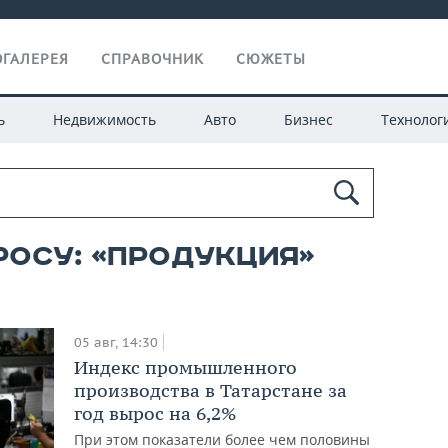
ГАЛЕРЕЯ
СПРАВОЧНИК
СЮЖЕТЫ
ь
Недвижимость
Авто
Бизнес
Технолог
росу: «продукция»
05 авг, 14:30
Индекс промышленного
производства в Татарстане за
год вырос на 6,2%
При этом показатели более чем половины