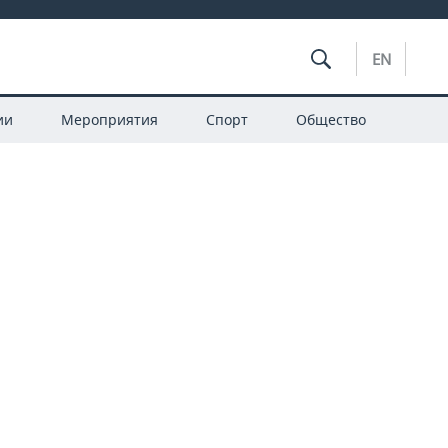
EN
ии
Мероприятия
Спорт
Общество