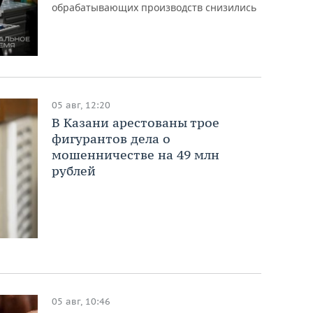
обрабатывающих производств снизились
05 авг, 12:20
В Казани арестованы трое
фигурантов дела о
мошенничестве на 49 млн
рублей
05 авг, 10:46