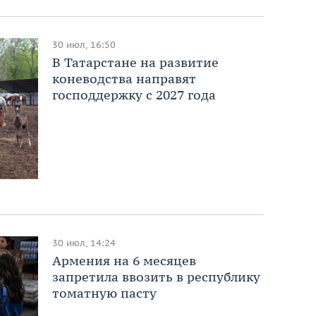
30 июл, 16:50
В Татарстане на развитие
коневодства направят
господдержку с 2027 года
30 июл, 14:24
Армения на 6 месяцев
запретила ввозить в республику
томатную пасту