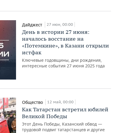
27 июн, 00:00
Дайджест
День в истории 27 июня:
началось восстание на
«Потемкине», в Казани открыли
истфак
Ключевые годовщины, дни рождения,
интересные события 27 июня 2025 года
12 май, 00:00
Общество
Как Татарстан встретил юбилей
Великой Победы
Этот День Победы, Казанский обвод —
трудовой подвиг татарстанцев и другие