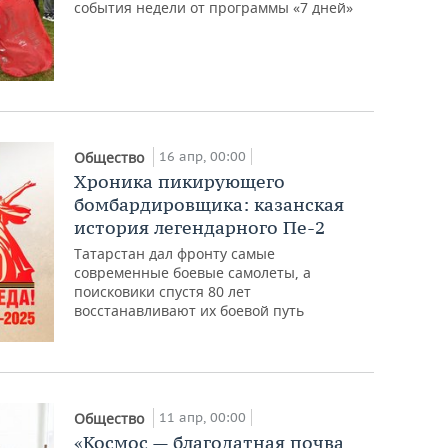
события недели от программы «7 дней»
16 апр, 00:00
Общество
Хроника пикирующего
бомбардировщика: казанская
история легендарного Пе-2
Татарстан дал фронту самые
современные боевые самолеты, а
поисковики спустя 80 лет
восстанавливают их боевой путь
11 апр, 00:00
Общество
«Космос — благодатная почва