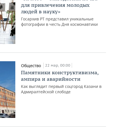
для привлечения молодых
людей в науку»
Госархив РТ представил уникальные
фотографии в честь Дня космонавтики
22 мар, 00:00
Общество
Памятники конструктивизма,
ампира и аварийности
Как выглядит первый соцгород Казани в
Адмиралтейской слободе