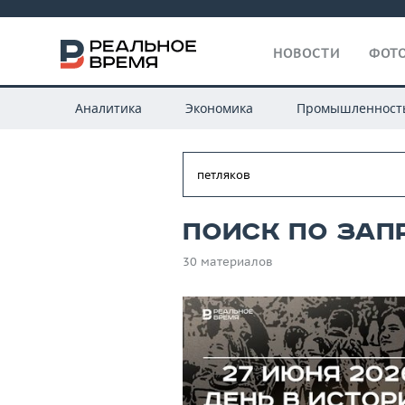
НОВОСТИ
ФОТО
Аналитика
Экономика
Промышленност
Поиск по зап
30 материалов