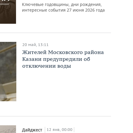
Ключевые годовщины, дни рождения,
интересные события 27 июня 2026 года
20 май, 13:11
Жителей Московского района
Казани предупредили об
отключении воды
12 янв, 00:00
Дайджест