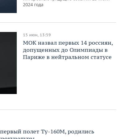
2024 года
15 июн, 13:59
МОК назвал первых 14 россиян,
допущенных до Олимпиады в
Париже в нейтральном статусе
 первый полет Ту-160М, родились
 прокуратуры