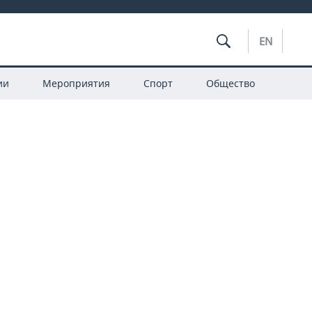
EN
ии
Мероприятия
Спорт
Общество