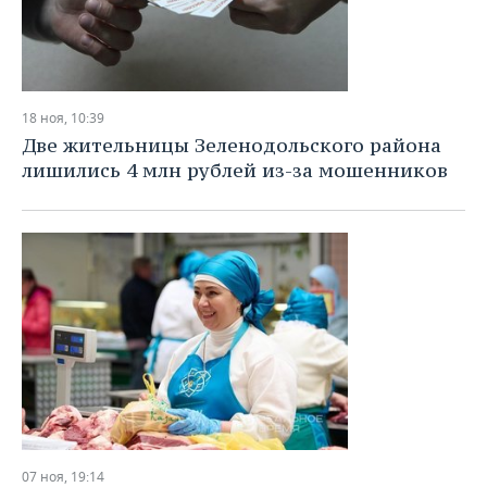
18 ноя, 10:39
Две жительницы Зеленодольского района
лишились 4 млн рублей из-за мошенников
07 ноя, 19:14