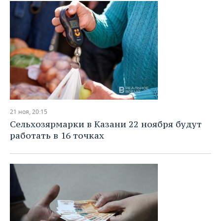
21 ноя, 20:15
Сельхозярмарки в Казани 22 ноября будут
работать в 16 точках