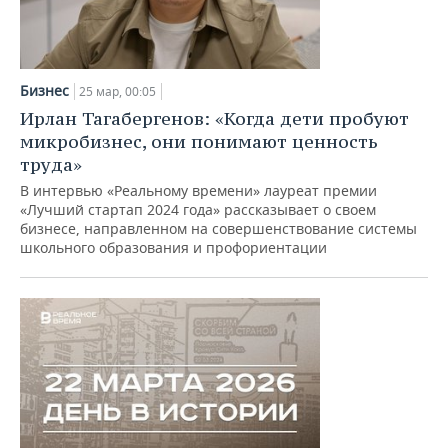
Бизнес
25 мар, 00:05
Ирлан Тагабергенов: «Когда дети пробуют
микробизнес, они понимают ценность
труда»
В интервью «Реальному времени» лауреат премии
«Лучший стартап 2024 года» рассказывает о своем
бизнесе, направленном на совершенствование системы
школьного образования и профориентации