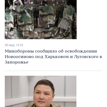
30 мар, 13:25
Минобороны сообщило об освобождении
Новоосиново под Харьковом и Луговского в
Запорожье