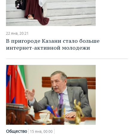
22 янв, 20:21
В пригороде Казани стало больше
интернет-активной молодежи
Общество
15 янв, 00:00