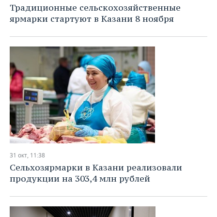
Традиционные сельскохозяйственные
ярмарки стартуют в Казани 8 ноября
31 окт, 11:38
Сельхозярмарки в Казани реализовали
продукции на 303,4 млн рублей