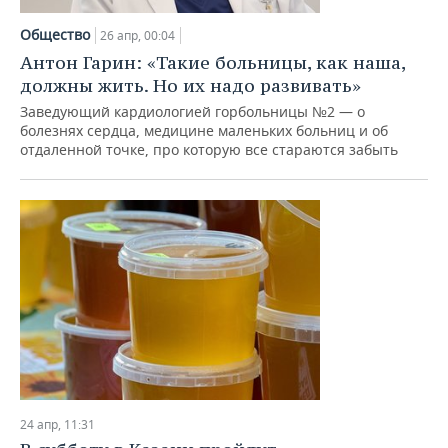
Общество
26 апр, 00:04
Антон Гарин: «Такие больницы, как наша,
должны жить. Но их надо развивать»
Заведующий кардиологией горбольницы №2 — о
болезнях сердца, медицине маленьких больниц и об
отдаленной точке, про которую все стараются забыть
24 апр, 11:31