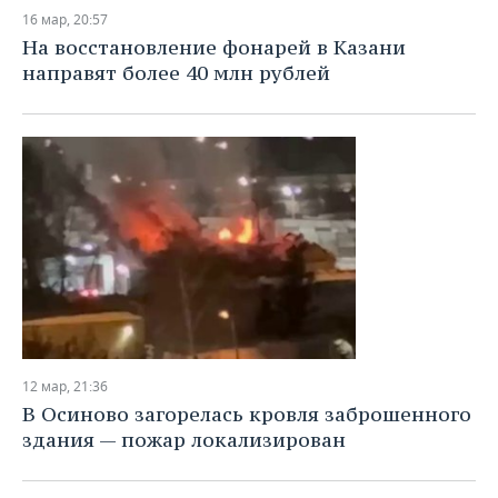
16 мар, 20:57
На восстановление фонарей в Казани
направят более 40 млн рублей
12 мар, 21:36
В Осиново загорелась кровля заброшенного
здания — пожар локализирован