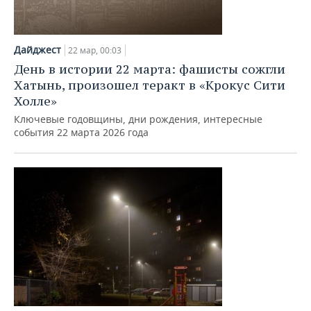
Дайджест
22 мар, 00:03
День в истории 22 марта: фашисты сожгли
Хатынь, произошел теракт в «Крокус Сити
Холле»
Ключевые годовщины, дни рождения, интересные
события 22 марта 2026 года