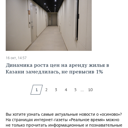
16 окт, 14:57
Динамика роста цен на аренду жилья в
Казани замедлилась, не превысив 1%
...
1
2
3
4
5
10
Вы хотите узнать самые актуальные новости о «осиново»?
На страницах интернет-газеты «Реальное время» можно
не только прочитать информационные и познавательные