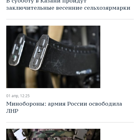
В субботу в Казани пройдут
заключительные весенние сельхозярмарки
01 апр, 12:25
Минобороны: армия России освободила
ЛНР