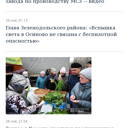
завода по производству МСЗ — видео
29 ноя, 01:13
Глава Зеленодольского района: «Вспышка
света в Осиново не связана с беспилотной
опасностью»
28 ноя, 21:04