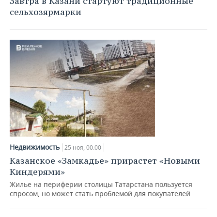
Завтра в Казани стартуют традиционные
сельхозярмарки
Недвижимость
25 ноя, 00:00
Казанское «Замкадье» прирастет «Новыми
Киндерями»
Жилье на периферии столицы Татарстана пользуется
спросом, но может стать проблемой для покупателей