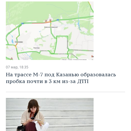
07 мар, 18:35
На трассе М-7 под Казанью образовалась
пробка почти в 3 км из-за ДТП