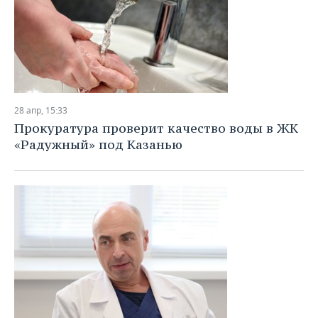
28 апр, 15:33
Прокуратура проверит качество воды в ЖК
«Радужный» под Казанью