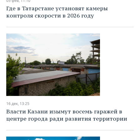
05 фев, 11:10
Где в Татарстане установят камеры
контроля скорости в 2026 году
16 дек, 13:25
Власти Казани изымут восемь гаражей в
центре города ради развития территории