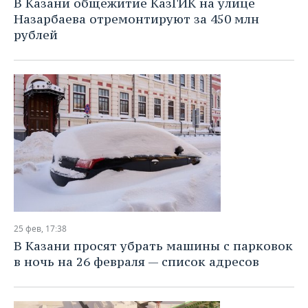
В Казани общежитие КазГИК на улице
Назарбаева отремонтируют за 450 млн
рублей
25 фев, 17:38
В Казани просят убрать машины с парковок
в ночь на 26 февраля — список адресов