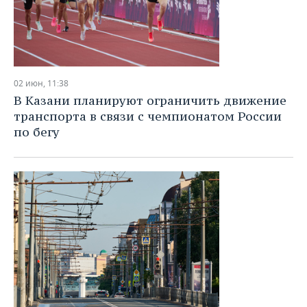
02 июн, 11:38
В Казани планируют ограничить движение
транспорта в связи с чемпионатом России
по бегу