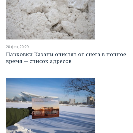
20 фев, 20:29
Парковки Казани очистят от снега в ночное
время — список адресов