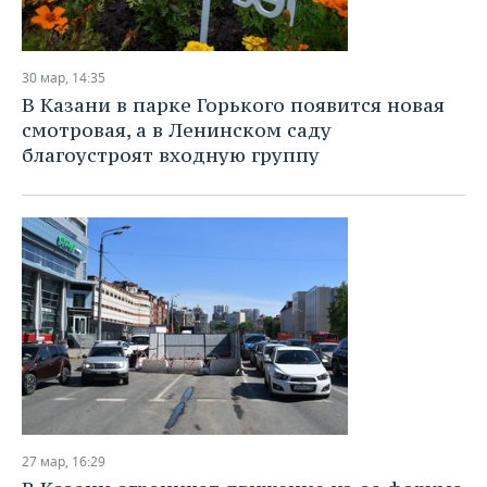
30 мар, 14:35
В Казани в парке Горького появится новая
смотровая, а в Ленинском саду
благоустроят входную группу
27 мар, 16:29