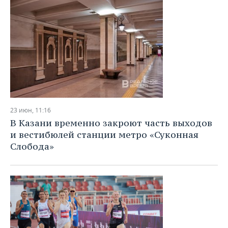
23 июн, 11:16
В Казани временно закроют часть выходов
и вестибюлей станции метро «Суконная
Слобода»