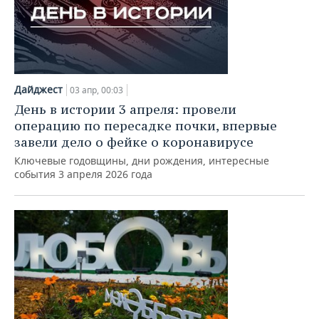
Дайджест
03 апр, 00:03
День в истории 3 апреля: провели
операцию по пересадке почки, впервые
завели дело о фейке о коронавирусе
Ключевые годовщины, дни рождения, интересные
события 3 апреля 2026 года