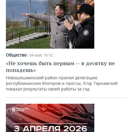
Общество
04 май, 19:10
«Не хочешь быть первым — в десятку не
попадешь»
Новошешминский район принял делегацию
республиканских блогеров и прессы, Егор Тарнавский
показал результаты своей работы за год