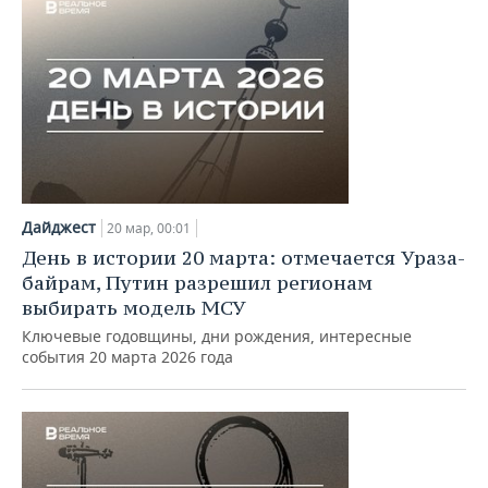
Дайджест
20 мар, 00:01
День в истории 20 марта: отмечается Ураза-
байрам, Путин разрешил регионам
выбирать модель МСУ
Ключевые годовщины, дни рождения, интересные
события 20 марта 2026 года