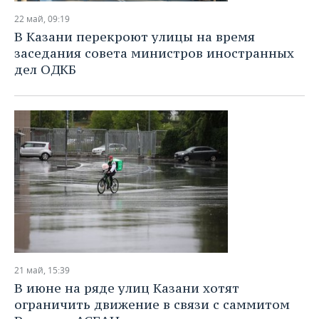
22 май, 09:19
В Казани перекроют улицы на время
заседания совета министров иностранных
дел ОДКБ
21 май, 15:39
В июне на ряде улиц Казани хотят
ограничить движение в связи с саммитом