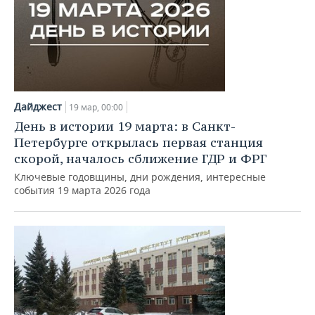
Дайджест
19 мар, 00:00
День в истории 19 марта: в Санкт-
Петербурге открылась первая станция
скорой, началось сближение ГДР и ФРГ
Ключевые годовщины, дни рождения, интересные
события 19 марта 2026 года