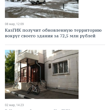
08 мар, 12:09
КазГИК получит обновленную территорию
вокруг своего здания за 72,5 млн рублей
02 мар, 14:23