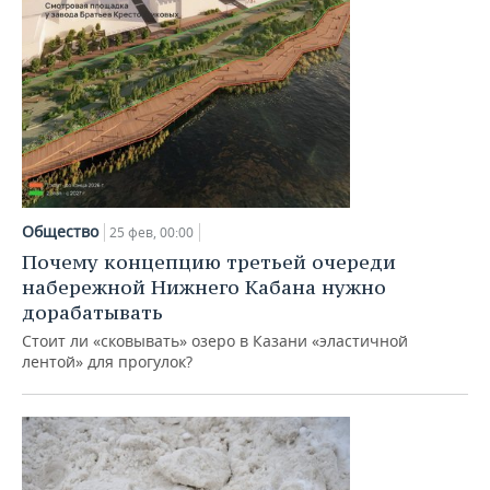
Общество
25 фев, 00:00
Почему концепцию третьей очереди
набережной Нижнего Кабана нужно
дорабатывать
Стоит ли «сковывать» озеро в Казани «эластичной
лентой» для прогулок?