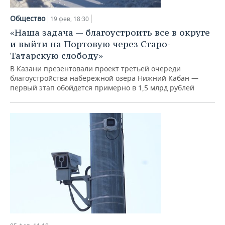
Общество
19 фев, 18:30
«Наша задача — благоустроить все в округе
и выйти на Портовую через Старо-
Татарскую слободу»
В Казани презентовали проект третьей очереди
благоустройства набережной озера Нижний Кабан —
первый этап обойдется примерно в 1,5 млрд рублей