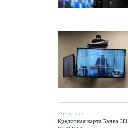
27 июл, 12:23
Кредитная карта Банка ЗЕ
наличных