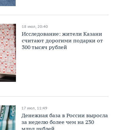
18 июл, 20:40
Исследование: жители Казани
считают дорогими подарки от
300 тысяч рублей
17 июл, 11:49
Денежная база в России выросла
за неделю более чем на 230
млрд рублей