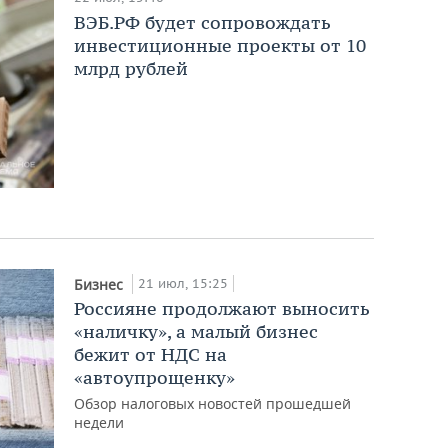
ВЭБ.РФ будет сопровождать
инвестиционные проекты от 10
млрд рублей
21 июл, 15:25
Бизнес
Россияне продолжают выносить
«наличку», а малый бизнес
бежит от НДС на
«автоупрощенку»
Обзор налоговых новостей прошедшей
недели