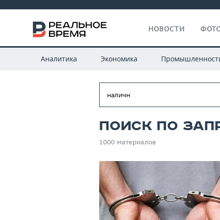
НОВОСТИ
ФОТО
Аналитика
Экономика
Промышленност
Поиск по зап
1000 материалов