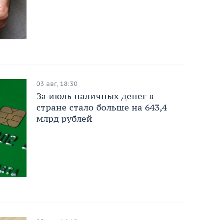
03 авг, 18:30
За июль наличных денег в
стране стало больше на 643,4
млрд рублей