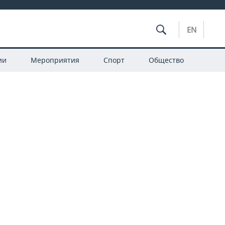
EN
ии
Мероприятия
Спорт
Общество