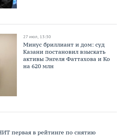
27 июл, 13:30
Минус бриллиант и дом: суд
Казани постановил взыскать
активы Энгеля Фаттахова и Ко
на 620 млн
НИТ первая в рейтинге по снятию