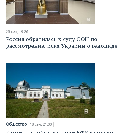
25 сен, 19:26
Россия обратилась к суду ООН по
рассмотрению иска Украины о геноциде
Общество
18 сен, 21:00
Итоги дня: обсерватории КФУ в списке