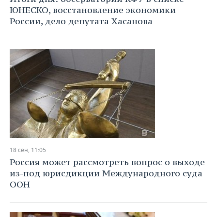
ЮНЕСКО, восстановление экономики
России, дело депутата Хасанова
18 сен, 11:05
Россия может рассмотреть вопрос о выходе
из-под юрисдикции Международного суда
ООН