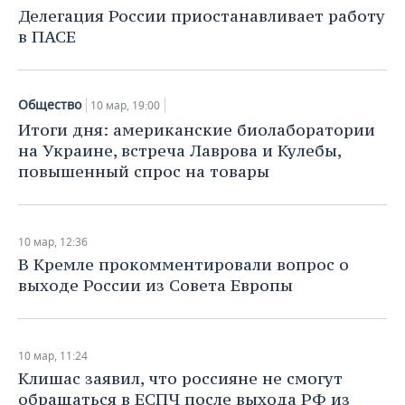
Делегация России приостанавливает работу
в ПАСЕ
Общество
10 мар, 19:00
Итоги дня: американские биолаборатории
на Украине, встреча Лаврова и Кулебы,
повышенный спрос на товары
10 мар, 12:36
В Кремле прокомментировали вопрос о
выходе России из Совета Европы
10 мар, 11:24
Клишас заявил, что россияне не смогут
обращаться в ЕСПЧ после выхода РФ из