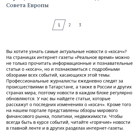
Совета Европы
1
2
3
Вы хотите узнать самые актуальные новости о «косач»?
На страницах интернет-газеты «Реальное время» можно
не только прочитать информационные и познавательные
статьи о «косач», но и познакомиться с подробными
обзорами всех событий, касающихся этой темы.
Профессиональные журналисты ежедневно следят за
происшествиями в Татарстане, а также в России и других
странах мира, поэтому новости в каждом блоке регулярно
обновляются. У нас вы найдете статьи, которые
расскажут о последних изменениях о «косач». Кроме того
на нашем портале представлены обзоры мирового
финансового рынка, политики, недвижимости. Чтобы
всегда быть в курсе событий, читайте «горячие» новости
в главной ленте и в других разделах интернет-газеты.