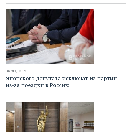
06 окт, 10:30
Японского депутата исключат из партии
из-за поездки в Россию