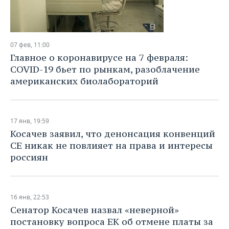
07 фев, 11:00
Главное о коронавирусе на 7 февраля:
COVID-19 бьет по рынкам, разоблачение
американских биолабораторий
17 янв, 19:59
Косачев заявил, что денонсация конвенций
СЕ никак не повлияет на права и интересы
россиян
16 янв, 22:53
Сенатор Косачев назвал «неверной»
постановку вопроса ЕК об отмене платы за