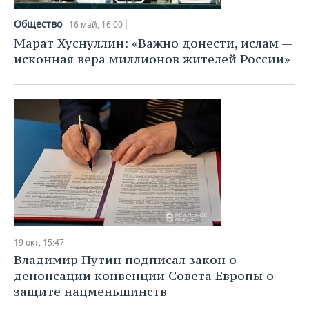
Общество
16 май, 16:00
Марат Хуснуллин: «Важно донести, ислам —
исконная вера миллионов жителей России»
19 окт, 15:47
Владимир Путин подписал закон о
денонсации конвенции Совета Европы о
защите нацменьшинств