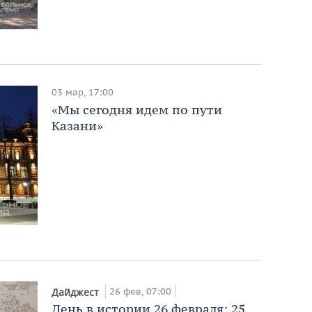
03 мар, 17:00
«Мы сегодня идем по пути
Казани»
26 фев, 07:00
Дайджест
День в истории 26 февраля: 25