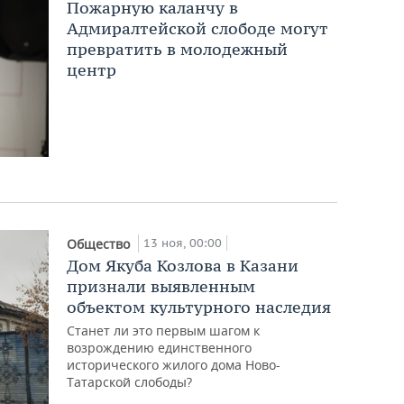
Пожарную каланчу в
Адмиралтейской слободе могут
превратить в молодежный
центр
13 ноя, 00:00
Общество
Дом Якуба Козлова в Казани
признали выявленным
объектом культурного наследия
Станет ли это первым шагом к
возрождению единственного
исторического жилого дома Ново-
Татарской слободы?