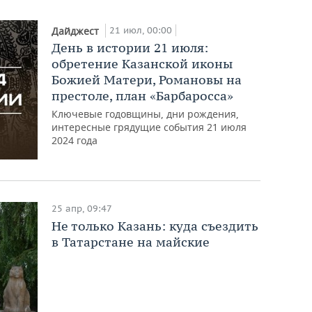
21 июл, 00:00
Дайджест
День в истории 21 июля:
обретение Казанской иконы
Божией Матери, Романовы на
престоле, план «Барбаросса»
Ключевые годовщины, дни рождения,
интересные грядущие события 21 июля
2024 года
25 апр, 09:47
Не только Казань: куда съездить
в Татарстане на майские