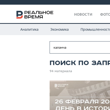
НОВОСТИ
ФОТО
Аналитика
Экономика
Промышленност
Поиск по зап
94 материала