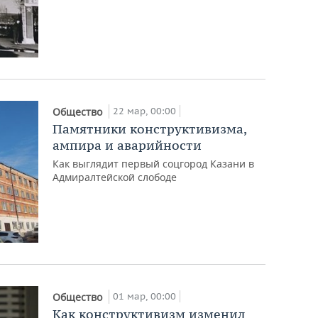
22 мар, 00:00
Общество
Памятники конструктивизма,
ампира и аварийности
Как выглядит первый соцгород Казани в
Адмиралтейской слободе
01 мар, 00:00
Общество
Как конструктивизм изменил