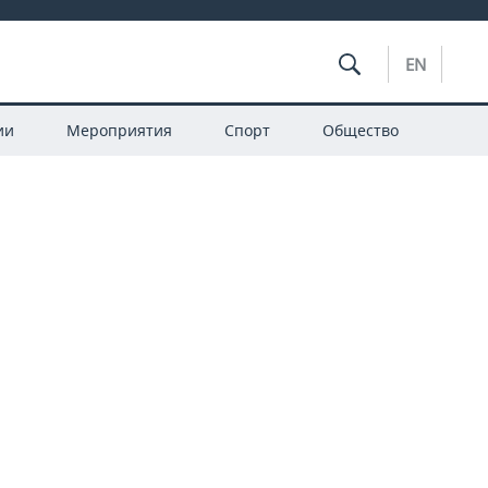
EN
ии
Мероприятия
Спорт
Общество