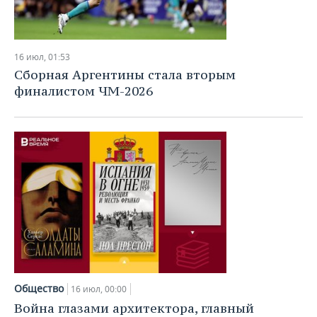
16 июл, 01:53
Сборная Аргентины стала вторым
финалистом ЧМ-2026
Общество
16 июл, 00:00
Война глазами архитектора, главный