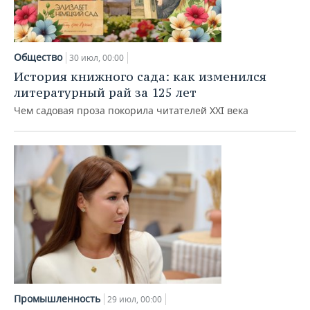
Общество
30 июл, 00:00
История книжного сада: как изменился
литературный рай за 125 лет
Чем садовая проза покорила читателей XXI века
Промышленность
29 июл, 00:00