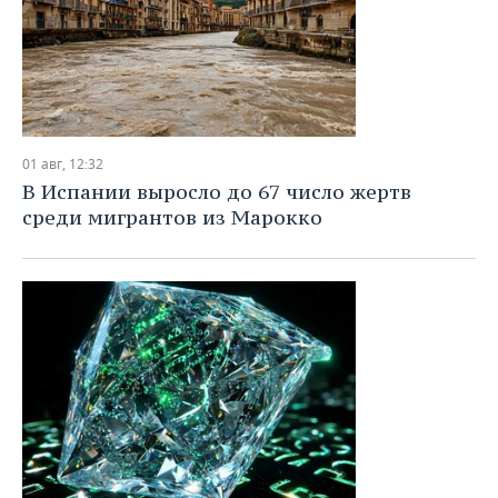
01 авг, 12:32
В Испании выросло до 67 число жертв
среди мигрантов из Марокко