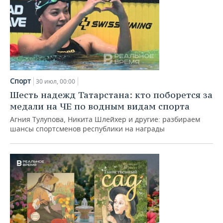
Спорт
30 июл, 00:00
Шесть надежд Татарстана: кто поборется за
медали на ЧЕ по водным видам спорта
Агния Тулупова, Никита Шлейхер и другие: разбираем
шансы спортсменов республики на награды