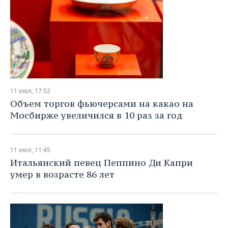
11 июл, 17:52
Объем торгов фьючерсами на какао на
Мосбирже увеличился в 10 раз за год
11 июл, 11:45
Итальянский певец Пеппино Ди Капри
умер в возрасте 86 лет