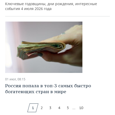
Ключевые годовщины, дни рождения, интересные
события 4 июля 2026 года
01 июл, 08:15
Россия попала в топ-3 самых быстро
богатеющих стран в мире
...
1
2
3
4
5
10