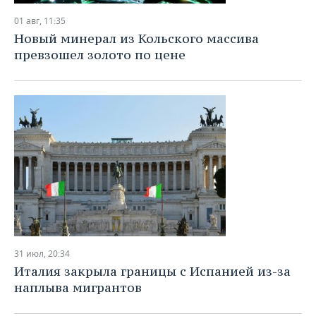
01 авг, 11:35
Новый минерал из Кольского массива
превзошел золото по цене
31 июл, 20:34
Италия закрыла границы с Испанией из-за
наплыва мигрантов