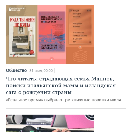
Общество
31 июл, 00:00
Что читать: страдающая семья Маннов,
поиски итальянской мамы и исландская
сага о рождении страны
«Реальное время» выбрало три книжные новинки июля