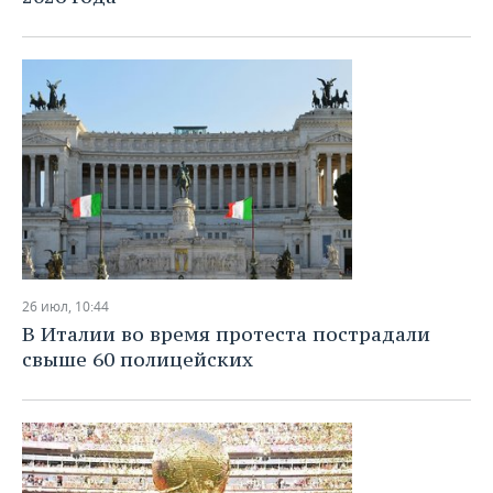
26 июл, 10:44
В Италии во время протеста пострадали
свыше 60 полицейских