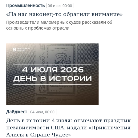
Промышленность
06 июл, 00:00
«На нас наконец-то обратили внимание»
Производители маломерных судов рассказали об
основных проблемах отрасли
Дайджест
04 июл, 00:00
День в истории 4 июля: отмечают праздник
независимости США, издали «Приключения
Алисы в Стране Чудес»