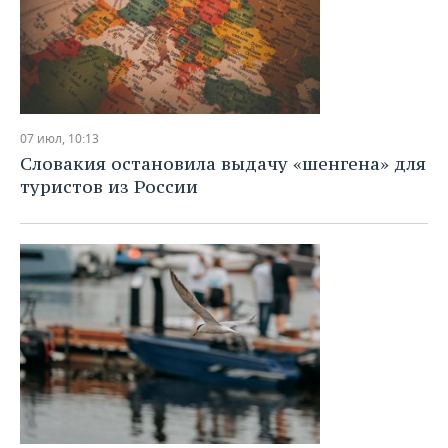
07 июл, 10:13
Словакия остановила выдачу «шенгена» для
туристов из России