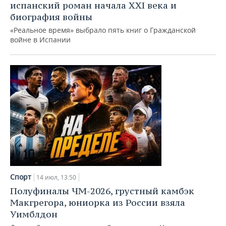
испанский роман начала XXI века и
биография войны
«Реальное время» выбрало пять книг о Гражданской
войне в Испании
Спорт
14 июл, 13:50
Полуфиналы ЧМ-2026, грустный камбэк
Макгрегора, юниорка из России взяла
Уимблдон