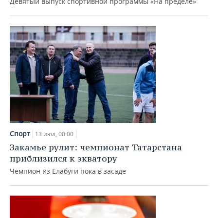
Девятый выпуск спортивной программы «На пределе»
Спорт
13 июл, 00:00
Закамье рулит: чемпионат Татарстана
приблизился к экватору
Чемпион из Елабуги пока в засаде