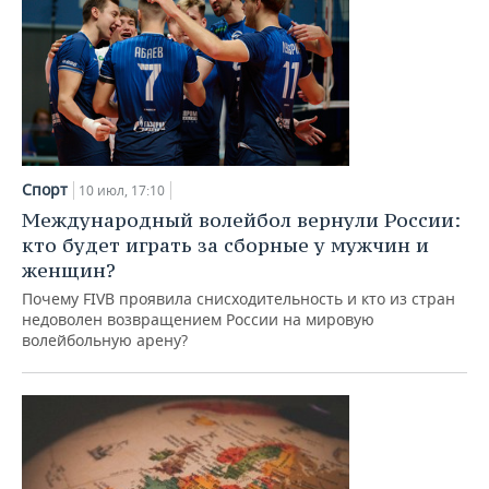
Спорт
10 июл, 17:10
Международный волейбол вернули России:
кто будет играть за сборные у мужчин и
женщин?
Почему FIVB проявила снисходительность и кто из стран
недоволен возвращением России на мировую
волейбольную арену?