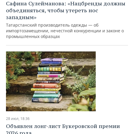
Сафина Сулейманова: «Нацбренды должны
объединяться, чтобы утереть нос
западным»
Татарстанский производитель одежды — об
импортозамещении, нечестной конкуренции и законе о
промышленных образцах
28 июл, 18:36
Объявлен лонг-лист Букеровской премии
2026 года