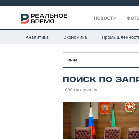
НОВОСТИ
ФОТО
Аналитика
Экономика
Промышленност
Поиск по зап
1000 материалов