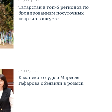
06 авг, 16:38
Татарстан в топ-5 регионов по
бронированиям посуточных
квартир в августе
06 авг, 09:00
Казанского судью Марселя
Гафарова объявили в розыск