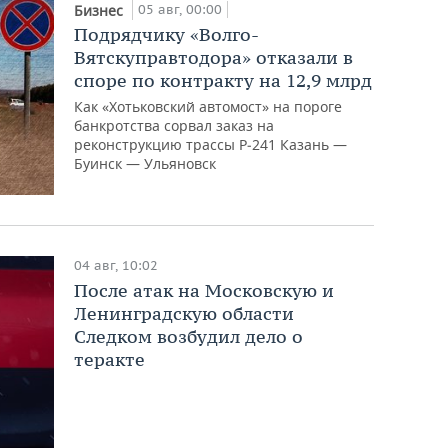
05 авг, 00:00
Бизнес
Подрядчику «Волго-
Вятскуправтодора» отказали в
споре по контракту на 12,9 млрд
Как «Хотьковский автомост» на пороге
банкротства сорвал заказ на
реконструкцию трассы Р‑241 Казань —
Буинск — Ульяновск
04 авг, 10:02
После атак на Московскую и
Ленинградскую области
Следком возбудил дело о
теракте