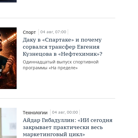
04 авг, 07:00
Спорт
Даку в «Спартаке» и почему
сорвался трансфер Евгения
Кузнецова в «Нефтехимик»?
Одиннадцатый выпуск спортивной
программы «На пределе»
04 авг, 00:00
Технологии
Айдар Гибадуллин: «ИИ сегодня
закрывает практически весь
маркетинговый цикл»