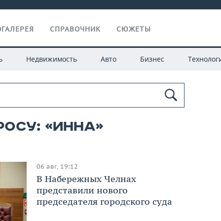
ГАЛЕРЕЯ
СПРАВОЧНИК
СЮЖЕТЫ
ь
Недвижимость
Авто
Бизнес
Технолог
росу: «инна»
06 авг, 19:12
В Набережных Челнах
представили нового
председателя городского суда