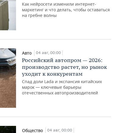
Как нейросети изменили интернет-
маркетинг и что делать, чтобы оставаться
на гребне волны
04 авг, 00:00
Авто
Российский автопром — 2026:
производство растет, но рынок
уходит к конкурентам
Спад доли Lada и экспансия китайских
марок — ключевые барьеры
отечественных автопроизводителей
04 авг, 00:00
Общество