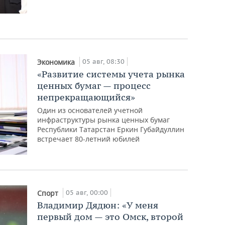
05 авг, 08:30
Экономика
«Развитие системы учета рынка
ценных бумаг — процесс
непрекращающийся»
Один из основателей учетной
инфраструктуры рынка ценных бумаг
Республики Татарстан Еркин Губайдуллин
встречает 80-летний юбилей
05 авг, 00:00
Спорт
Владимир Дядюн: «У меня
первый дом — это Омск, второй