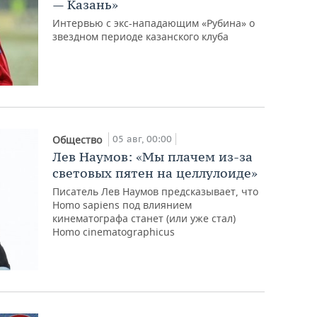
— Казань»
Интервью с экс-нападающим «Рубина» о
звездном периоде казанского клуба
05 авг, 00:00
Общество
Лев Наумов: «Мы плачем из-за
световых пятен на целлулоиде»
Писатель Лев Наумов предсказывает, что
Homo sapiens под влиянием
кинематографа станет (или уже стал)
Homo cinematographicus