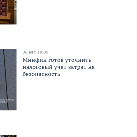
06 авг, 18:00
Минфин готов уточнить
налоговый учет затрат на
безопасность