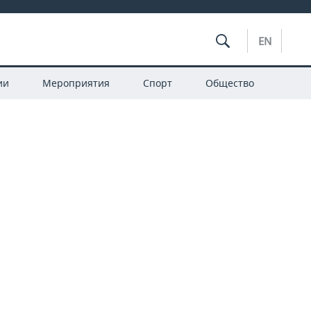
EN
ии
Мероприятия
Спорт
Общество