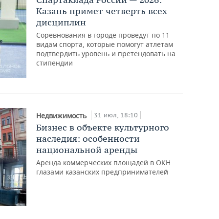
Казань примет четверть всех
дисциплин
Соревнования в городе проведут по 11
видам спорта, которые помогут атлетам
подтвердить уровень и претендовать на
стипендии
31 июл, 18:10
Недвижимость
Бизнес в объекте культурного
наследия: особенности
национальной аренды
Аренда коммерческих площадей в ОКН
глазами казанских предпринимателей