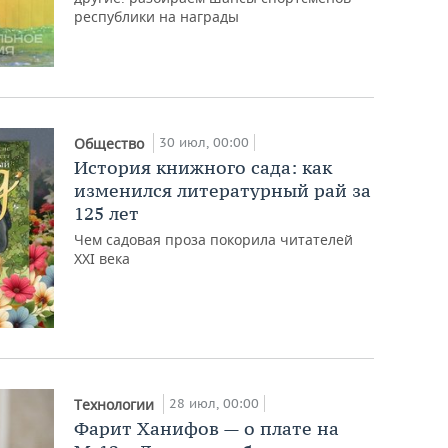
республики на награды
30 июл, 00:00
Общество
История книжного сада: как
изменился литературный рай за
125 лет
Чем садовая проза покорила читателей
XXI века
28 июл, 00:00
Технологии
Фарит Ханифов — о плате на