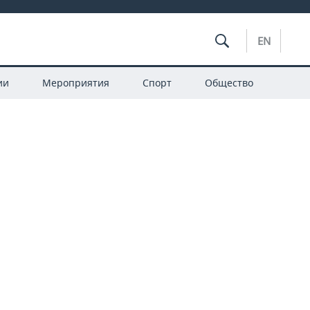
EN
ии
Мероприятия
Спорт
Общество