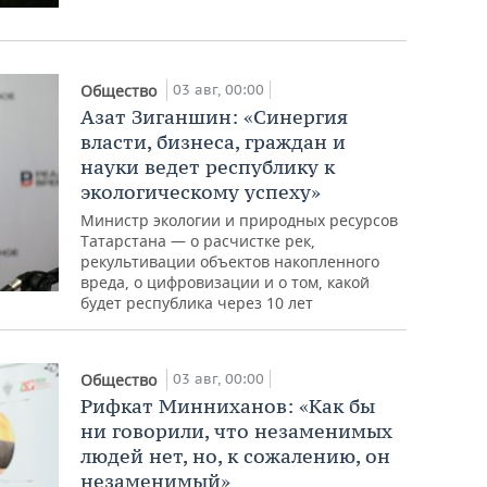
03 авг, 00:00
Общество
Азат Зиганшин: «Синергия
власти, бизнеса, граждан и
науки ведет республику к
экологическому успеху»
Министр экологии и природных ресурсов
Татарстана — о расчистке рек,
рекультивации объектов накопленного
вреда, о цифровизации и о том, какой
будет республика через 10 лет
03 авг, 00:00
Общество
Рифкат Минниханов: «Как бы
ни говорили, что незаменимых
людей нет, но, к сожалению, он
незаменимый»