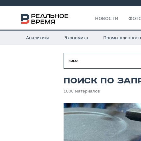
НОВОСТИ
ФОТО
Аналитика
Экономика
Промышленност
Поиск по зап
1000 материалов