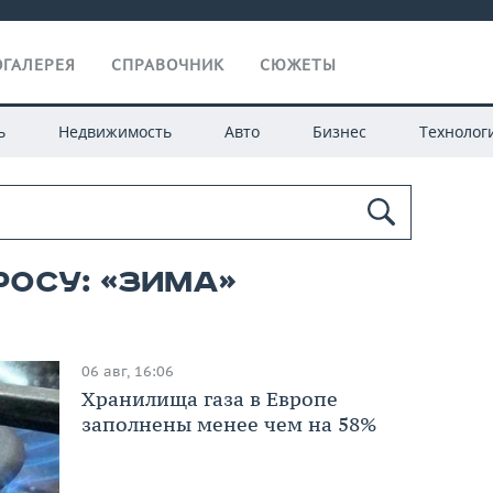
ГАЛЕРЕЯ
СПРАВОЧНИК
СЮЖЕТЫ
ь
Недвижимость
Авто
Бизнес
Технолог
росу: «зима»
06 авг, 16:06
Хранилища газа в Европе
заполнены менее чем на 58%