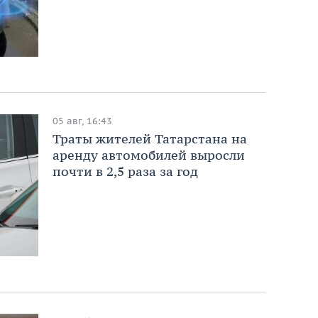
05 авг, 16:43
Траты жителей Татарстана на
аренду автомобилей выросли
почти в 2,5 раза за год