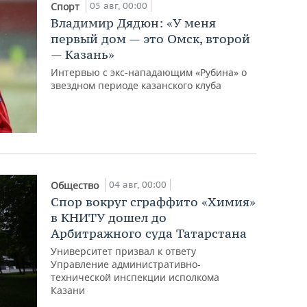
05 авг, 00:00
Спорт
Владимир Дядюн: «У меня
первый дом — это Омск, второй
— Казань»
Интервью с экс-нападающим «Рубина» о
звездном периоде казанского клуба
04 авг, 00:00
Общество
Спор вокруг сграффито «Химия»
в КНИТУ дошел до
Арбитражного суда Татарстана
Университет призвал к ответу
Управление административно-
технической инспекции исполкома
Казани