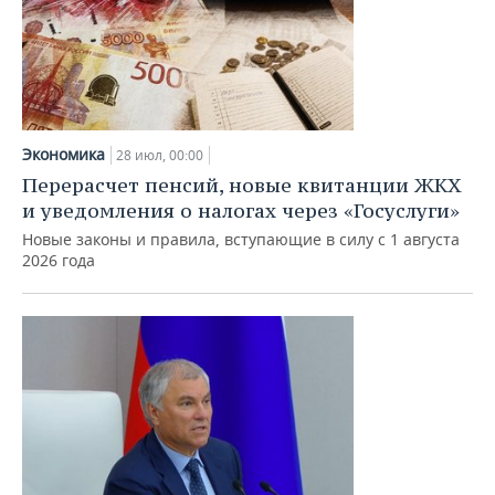
Экономика
28 июл, 00:00
Перерасчет пенсий, новые квитанции ЖКХ
и уведомления о налогах через «Госуслуги»
Новые законы и правила, вступающие в силу с 1 августа
2026 года