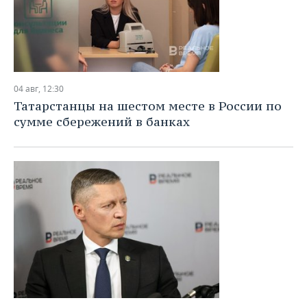
04 авг, 12:30
Татарстанцы на шестом месте в России по
сумме сбережений в банках