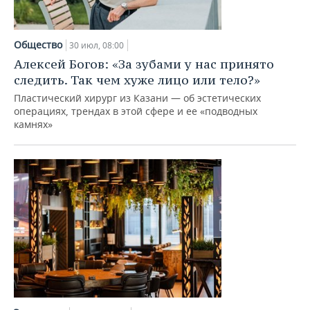
Общество
30 июл, 08:00
Алексей Богов: «За зубами у нас принято
следить. Так чем хуже лицо или тело?»
Пластический хирург из Казани — об эстетических
операциях, трендах в этой сфере и ее «подводных
камнях»