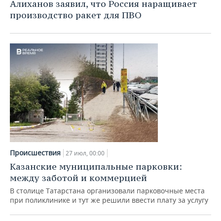
Алиханов заявил, что Россия наращивает
производство ракет для ПВО
Происшествия
27 июл, 00:00
Казанские муниципальные парковки:
между заботой и коммерцией
В столице Татарстана организовали парковочные места
при поликлинике и тут же решили ввести плату за услугу