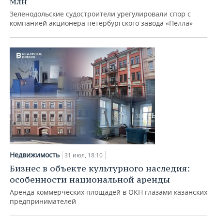
млн
Зеленодольские судостроители урегулировали спор с
компанией акционера петербургского завода «Пелла»
Недвижимость
31 июл, 18:10
Бизнес в объекте культурного наследия:
особенности национальной аренды
Аренда коммерческих площадей в ОКН глазами казанских
предпринимателей