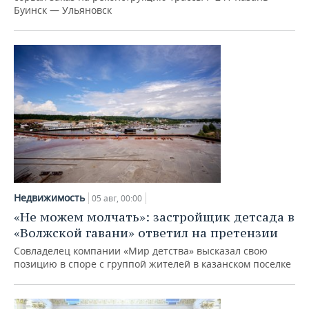
Буинск — Ульяновск
Недвижимость
05 авг, 00:00
«Не можем молчать»: застройщик детсада в
«Волжской гавани» ответил на претензии
Совладелец компании «Мир детства» высказал свою
позицию в споре с группой жителей в казанском поселке