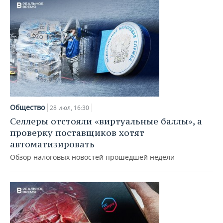
Общество
28 июл, 16:30
Селлеры отстояли «виртуальные баллы», а
проверку поставщиков хотят
автоматизировать
Обзор налоговых новостей прошедшей недели