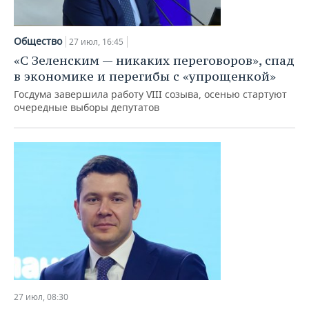
Общество
27 июл, 16:45
«С Зеленским — никаких переговоров», спад
в экономике и перегибы с «упрощенкой»
Госдума завершила работу VIII созыва, осенью стартуют
очередные выборы депутатов
27 июл, 08:30