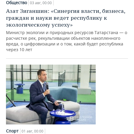
Общество
03 авг, 00:00
Азат Зиганшин: «Синергия власти, бизнеса,
граждан и науки ведет республику к
экологическому успеху»
Министр экологии и природных ресурсов Татарстана — о
расчистке рек, рекультивации объектов накопленного
вреда, о цифровизации и о том, какой будет республика
через 10 лет
Спорт
01 авг, 00:00