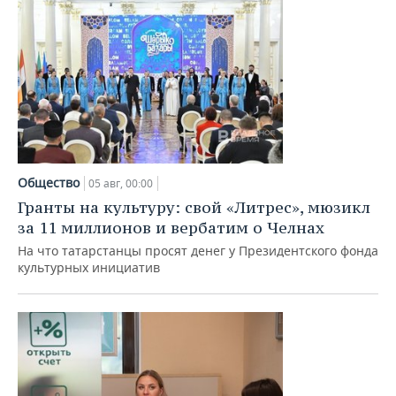
Общество
05 авг, 00:00
Гранты на культуру: свой «Литрес», мюзикл
за 11 миллионов и вербатим о Челнах
На что татарстанцы просят денег у Президентского фонда
культурных инициатив