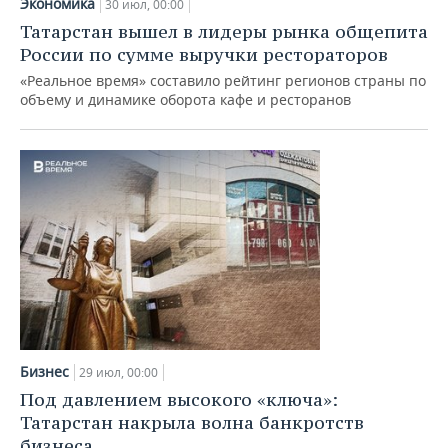
Экономика
30 июл, 00:00
Татарстан вышел в лидеры рынка общепита
России по сумме выручки рестораторов
«Реальное время» составило рейтинг регионов страны по
объему и динамике оборота кафе и ресторанов
Бизнес
29 июл, 00:00
Под давлением высокого «ключа»:
Татарстан накрыла волна банкротств
бизнеса