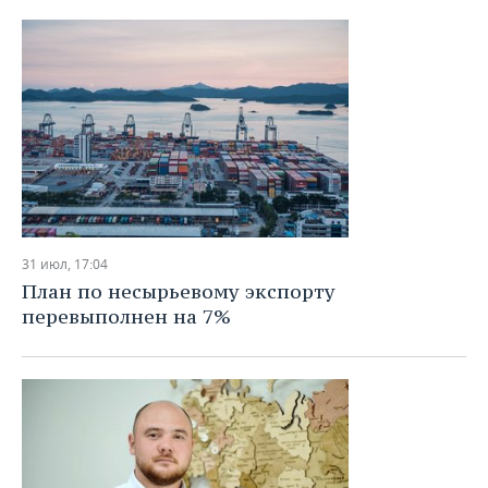
31 июл, 17:04
План по несырьевому экспорту
перевыполнен на 7%