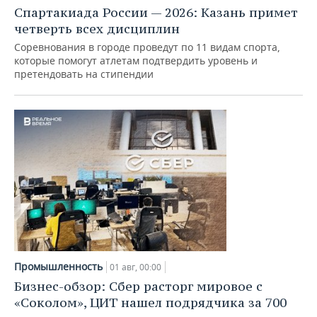
Спартакиада России — 2026: Казань примет
четверть всех дисциплин
Соревнования в городе проведут по 11 видам спорта,
которые помогут атлетам подтвердить уровень и
претендовать на стипендии
Промышленность
01 авг, 00:00
Бизнес-обзор: Сбер расторг мировое с
«Соколом», ЦИТ нашел подрядчика за 700