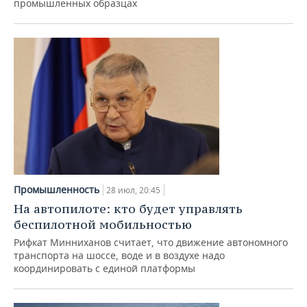
промышленных образцах
Промышленность
28 июл, 20:45
На автопилоте: кто будет управлять
беспилотной мобильностью
Рифкат Минниханов считает, что движение автономного
транспорта на шоссе, воде и в воздухе надо
координировать с единой платформы