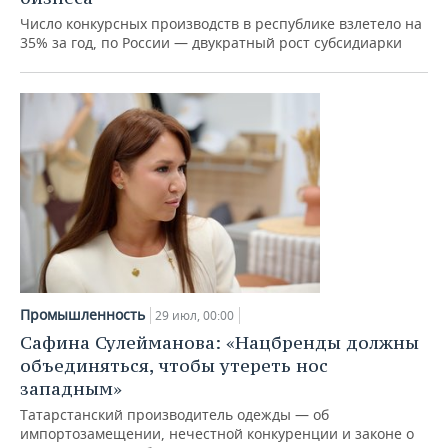
Число конкурсных производств в республике взлетело на
35% за год, по России — двукратный рост субсидиарки
Промышленность
29 июл, 00:00
Сафина Сулейманова: «Нацбренды должны
объединяться, чтобы утереть нос
западным»
Татарстанский производитель одежды — об
импортозамещении, нечестной конкуренции и законе о