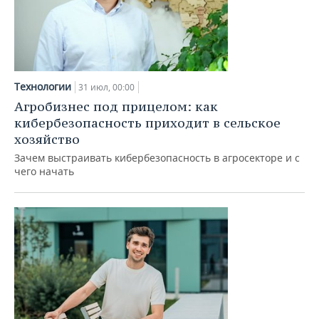
Технологии
31 июл, 00:00
Агробизнес под прицелом: как
кибербезопасность приходит в сельское
хозяйство
Зачем выстраивать кибербезопасность в агросекторе и с
чего начать