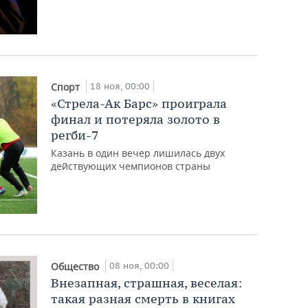
18 ноя, 00:00
Спорт
«Стрела-Ак Барс» проиграла
финал и потеряла золото в
регби-7
Казань в один вечер лишилась двух
действующих чемпионов страны
08 ноя, 00:00
Общество
Внезапная, страшная, веселая:
такая разная смерть в книгах