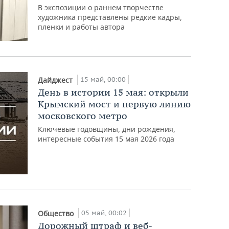
В экспозиции о раннем творчестве
художника представлены редкие кадры,
пленки и работы автора
15 май, 00:00
Дайджест
День в истории 15 мая: открыли
Крымский мост и первую линию
московского метро
Ключевые годовщины, дни рождения,
интересные события 15 мая 2026 года
05 май, 00:02
Общество
Дорожный штраф и веб-