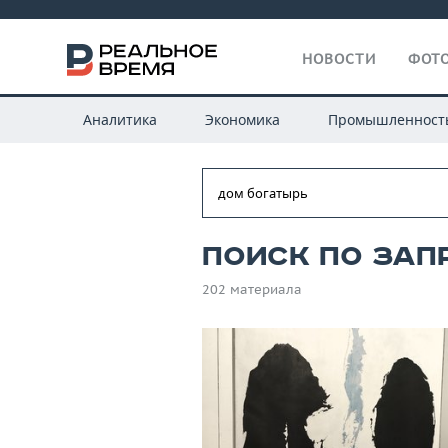
НОВОСТИ
ФОТО
Аналитика
Экономика
Промышленност
Поиск по зап
202 материала