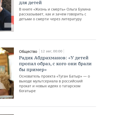
для детей
В книге «Жизнь и смерть» Ольга Бухина
рассказывает, как и зачем говорить с
детьми о смерти через литературу
12 авг, 00:00
Общество
Радик Абдрахманов: «У детей
пропал образ, с кого они брали
бы пример»
Основатель проекта «Туган Батыр» — о
выходе мультсериала в российский
прокат и новых идеях о татарском
богатыре