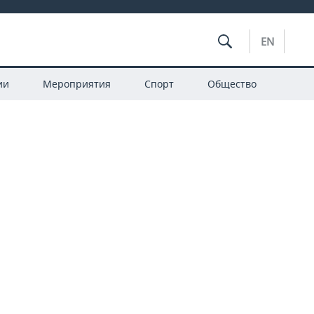
EN
ии
Мероприятия
Спорт
Общество