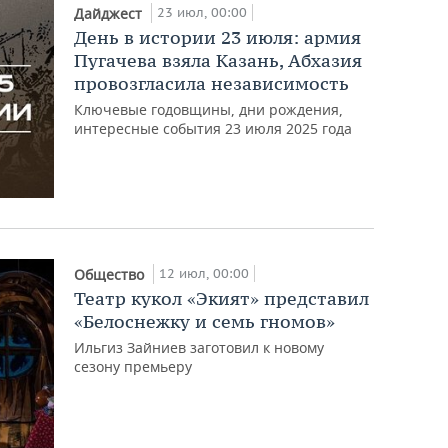
23 июл, 00:00
Дайджест
День в истории 23 июля: армия
Пугачева взяла Казань, Абхазия
провозгласила независимость
Ключевые годовщины, дни рождения,
интересные события 23 июля 2025 года
12 июл, 00:00
Общество
Театр кукол «Экият» представил
«Белоснежку и семь гномов»
Ильгиз Зайниев заготовил к новому
сезону премьеру