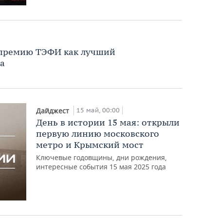
 премию ТЭФИ как лучший
а
15 май, 00:00
Дайджест
День в истории 15 мая: открыли
первую линию московского
метро и Крымский мост
Ключевые годовщины, дни рождения,
интересные события 15 мая 2025 года