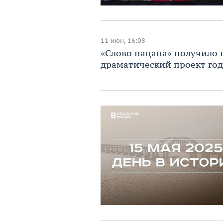
11 июн, 16:08
«Слово пацана» получило
драматический проект год