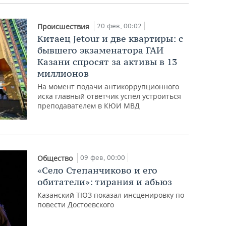
20 фев, 00:02
Происшествия
Китаец Jetour и две квартиры: с
бывшего экзаменатора ГАИ
Казани спросят за активы в 13
миллионов
На момент подачи антикоррупционного
иска главный ответчик успел устроиться
преподавателем в КЮИ МВД
09 фев, 00:00
Общество
«Село Степанчиково и его
обитатели»: тирания и абьюз
Казанский ТЮЗ показал инсценировку по
повести Достоевского