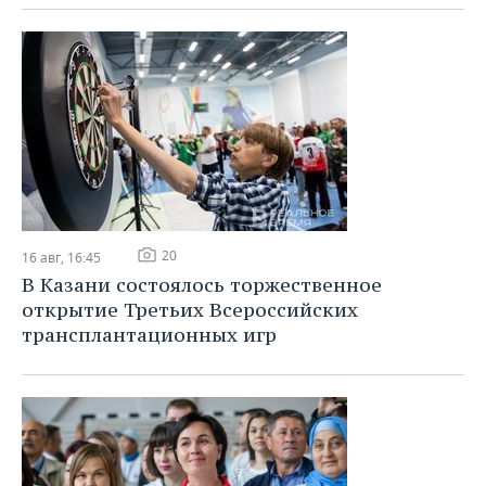
20
16 авг, 16:45
В Казани состоялось торжественное
открытие Третьих Всероссийских
трансплантационных игр