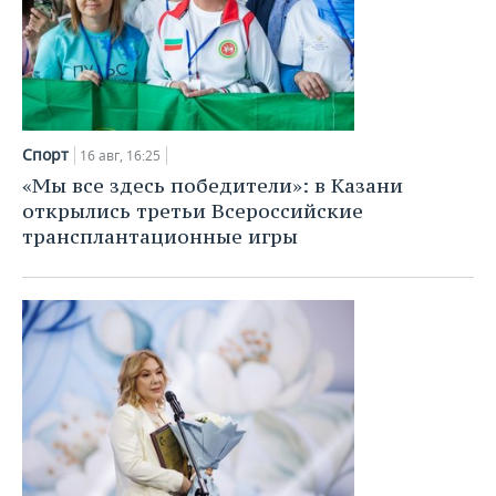
Спорт
16 авг, 16:25
«Мы все здесь победители»: в Казани
открылись третьи Всероссийские
трансплантационные игры