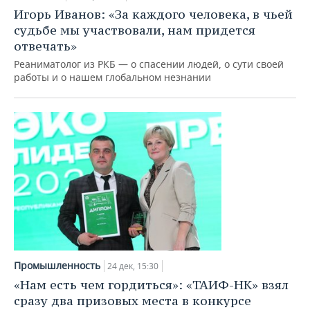
Игорь Иванов: «За каждого человека, в чьей
судьбе мы участвовали, нам придется
отвечать»
Реаниматолог из РКБ — о спасении людей, о сути своей
работы и о нашем глобальном незнании
Промышленность
24 дек, 15:30
«Нам есть чем гордиться»: «ТАИФ-НК» взял
сразу два призовых места в конкурсе