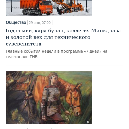
Общество
29 янв, 07:00
Год семьи, кара буран, коллегия Минздрава
и золотой век для технического
суверенитета
Главные события недели в программе «7 дней» на
телеканале ТНВ