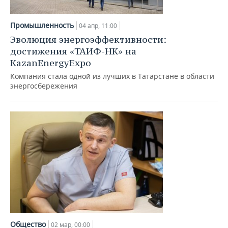
Промышленность
04 апр, 11:00
Эволюция энергоэффективности:
достижения «ТАИФ-НК» на
KazanEnergyExpo
Компания стала одной из лучших в Татарстане в области
энергосбережения
Общество
02 мар, 00:00