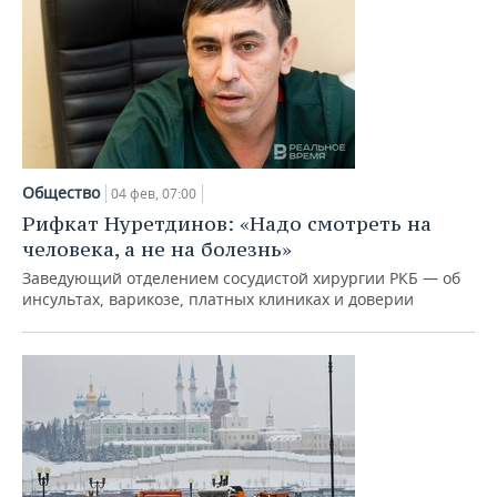
Общество
04 фев, 07:00
Рифкат Нуретдинов: «Надо смотреть на
человека, а не на болезнь»
Заведующий отделением сосудистой хирургии РКБ — об
инсультах, варикозе, платных клиниках и доверии