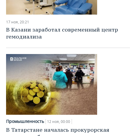
17 ноя, 20:21
В Казани заработал современный центр
гемодиализа
Промышленность
12 ноя, 00:00
В Татарстане началась прокурорская