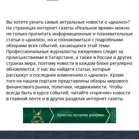
Вы хотите узнать самые актуальные новости о «диализ»?
На страницах интернет-газеты «Реальное время» можно
не только прочитать информационные и познавательные
статьи о «диализ», но и познакомиться с подробными
обзорами всех событий, касающихся этой темы.
Профессиональные журналисты ежедневно следят за
происшествиями в Татарстане, а также в России и других
странах мира, поэтому новости в каждом блоке регулярно
обновляются. У нас вы найдете статьи, которые
расскажут о последних изменениях о «диализ». Кроме
того на нашем портале представлены обзоры мирового
финансового рынка, политики, недвижимости. Чтобы
всегда быть в курсе событий, читайте «горячие» новости
в главной ленте и в других разделах интернет-газеты.