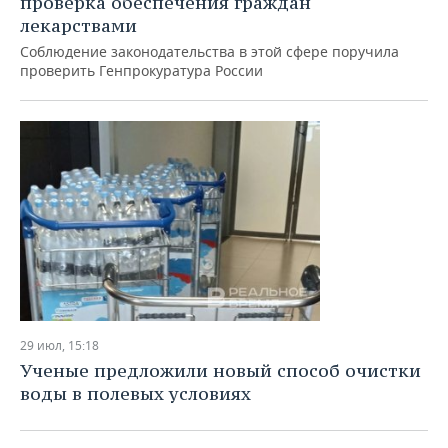
проверка обеспечения граждан
лекарствами
Соблюдение законодательства в этой сфере поручила
проверить Генпрокуратура России
29 июл, 15:18
Ученые предложили новый способ очистки
воды в полевых условиях