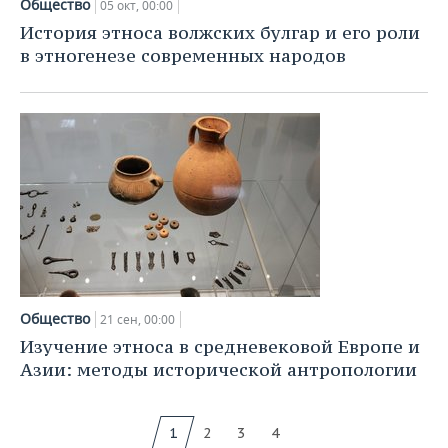
Общество
05 окт, 00:00
История этноса волжских булгар и его роли
в этногенезе современных народов
Общество
21 сен, 00:00
Изучение этноса в средневековой Европе и
Азии: методы исторической антропологии
1
2
3
4