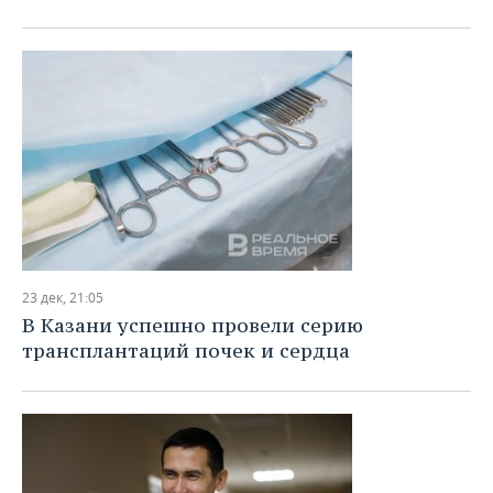
23 дек, 21:05
В Казани успешно провели серию
трансплантаций почек и сердца