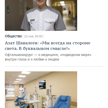
Общество
23 ноя, 00:00
Азат Шавалеев: «Мы всегда на стороне
света. В буквальном смысле!»
Офтальмохирург — о медицине, «подводном мире»
внутри глаза и о любви к людям