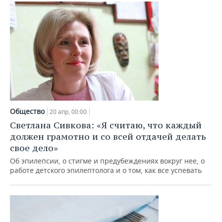
Общество
20 апр, 00:00
Светлана Сивкова: «Я считаю, что каждый
должен грамотно и со всей отдачей делать
свое дело»
Об эпилепсии, о стигме и предубеждениях вокруг нее, о
работе детского эпилептолога и о том, как все успевать