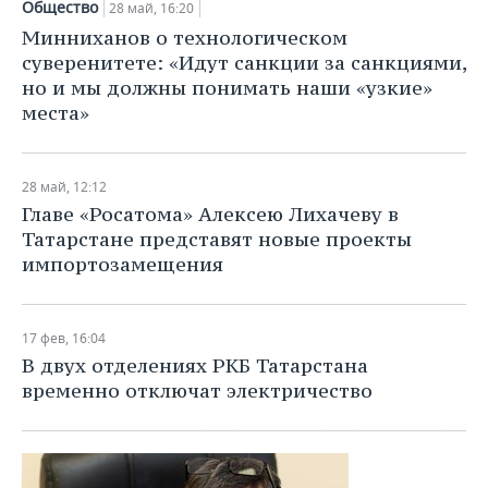
Общество
28 май, 16:20
Минниханов о технологическом
суверенитете: «Идут санкции за санкциями,
но и мы должны понимать наши «узкие»
места»
28 май, 12:12
Главе «Росатома» Алексею Лихачеву в
Татарстане представят новые проекты
импортозамещения
17 фев, 16:04
В двух отделениях РКБ Татарстана
временно отключат электричество