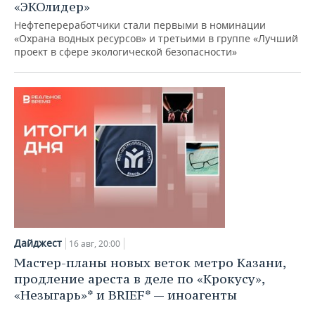
«ЭКОлидер»
Нефтепереработчики стали первыми в номинации
«Охрана водных ресурсов» и третьими в группе «Лучший
проект в сфере экологической безопасности»
Дайджест
16 авг, 20:00
Мастер-планы новых веток метро Казани,
продление ареста в деле по «Крокусу»,
«Незыгарь»* и BRIEF* — иноагенты