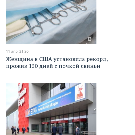
11 апр, 21:30
Женщина в США установила рекорд,
прожив 130 дней с почкой свиньи