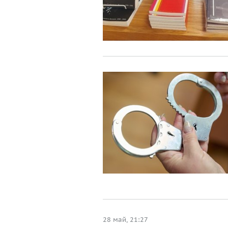
28 май, 21:27