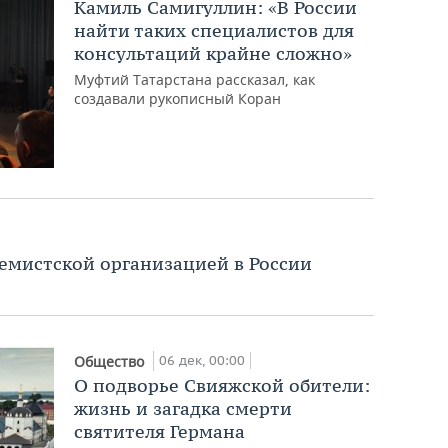
Камиль Самигуллин: «В России
найти таких специалистов для
консультаций крайне сложно»
Муфтий Татарстана рассказал, как
создавали рукописный Коран
ремистской организацией в России
06 дек, 00:00
Общество
О подворье Свияжской обители:
жизнь и загадка смерти
святителя Германа