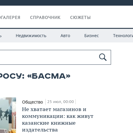
ГАЛЕРЕЯ
СПРАВОЧНИК
СЮЖЕТЫ
ь
Недвижимость
Авто
Бизнес
Технолог
росу: «басма»
25 июл, 00:00
Общество
Не хватает магазинов и
коммуникации: как живут
казанские книжные
издательства