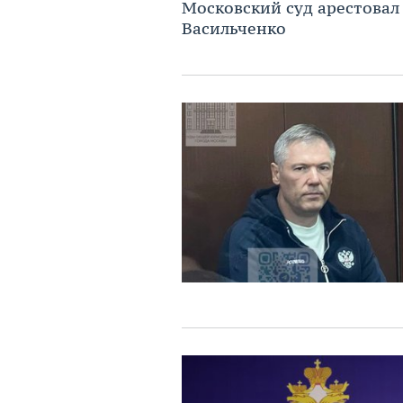
Московский суд арестова
Васильченко