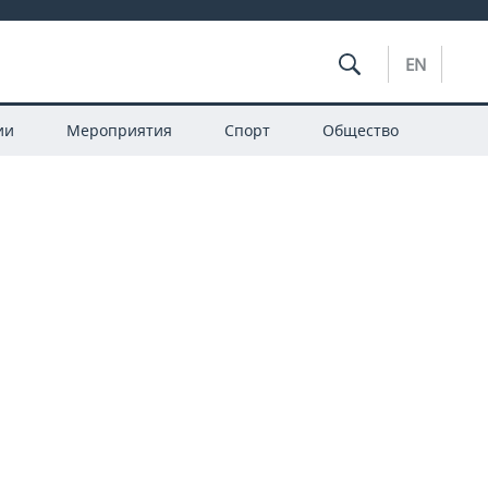
EN
ии
Мероприятия
Спорт
Общество