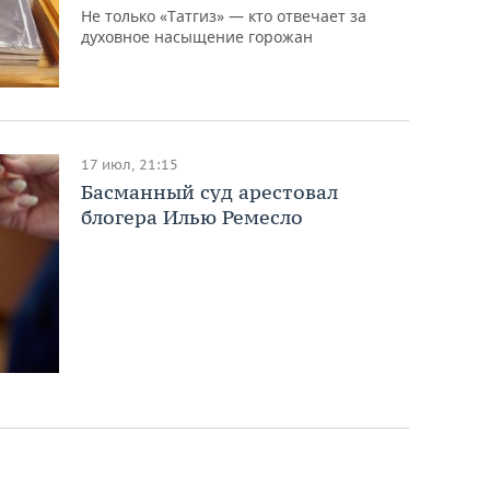
Не только «Татгиз» — кто отвечает за
духовное насыщение горожан
17 июл, 21:15
Басманный суд арестовал
блогера Илью Ремесло