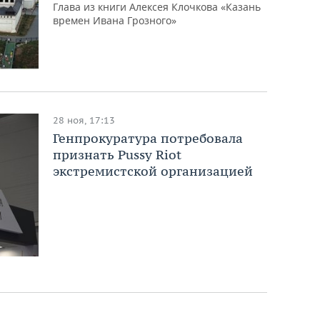
Глава из книги Алексея Клочкова «Казань
времен Ивана Грозного»
28 ноя, 17:13
Генпрокуратура потребовала
признать Pussy Riot
экстремистской организацией