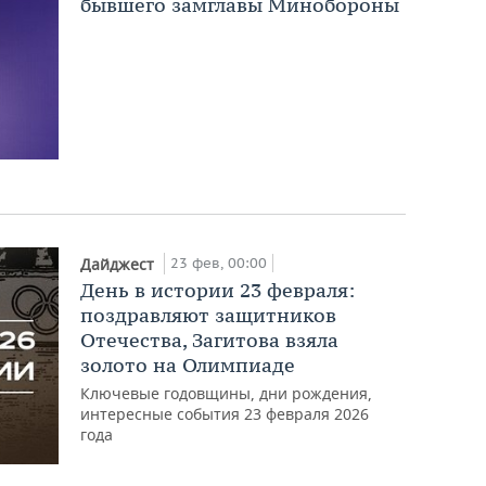
бывшего замглавы Минобороны
23 фев, 00:00
Дайджест
День в истории 23 февраля:
поздравляют защитников
Отечества, Загитова взяла
золото на Олимпиаде
Ключевые годовщины, дни рождения,
интересные события 23 февраля 2026
года