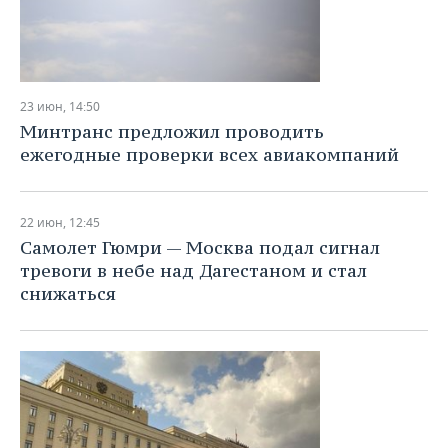
23 июн, 14:50
Минтранс предложил проводить
ежегодные проверки всех авиакомпаний
22 июн, 12:45
Самолет Гюмри — Москва подал сигнал
тревоги в небе над Дагестаном и стал
снижаться