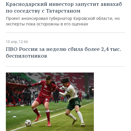
Краснодарский инвестор запустит авиахаб
по соседству с Татарстаном
Проект анонсировал губернатор Кировской области, но
эксперты пока осторожны в его оценках
10 апр, 12:44
ПВО России за неделю сбила более 2,4 тыс.
беспилотников