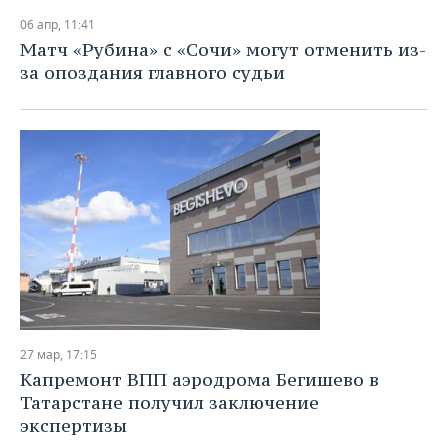
06 апр, 11:41
Матч «Рубина» с «Сочи» могут отменить из-
за опоздания главного судьи
27 мар, 17:15
Капремонт ВПП аэродрома Бегишево в
Татарстане получил заключение
экспертизы