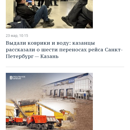
23 мар, 10:15
Выдали коврики и воду: казанцы
рассказали о шести переносах рейса Санкт-
Петербург — Казань