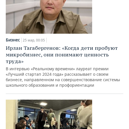
Бизнес
25 мар, 00:05
Ирлан Тагабергенов: «Когда дети пробуют
микробизнес, они понимают ценность
труда»
В интервью «Реальному времени» лауреат премии
«Лучший стартап 2024 года» рассказывает о своем
бизнесе, направленном на совершенствование системы
школьного образования и профориентации