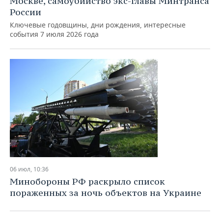
Москве, самоубийство экс-главы Минтранса
России
Ключевые годовщины, дни рождения, интересные
события 7 июля 2026 года
06 июл, 10:36
Минобороны РФ раскрыло список
пораженных за ночь объектов на Украине