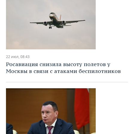
22 июл, 08:43
Росавиация снизила высоту полетов у
Москвы в связи с атаками беспилотников