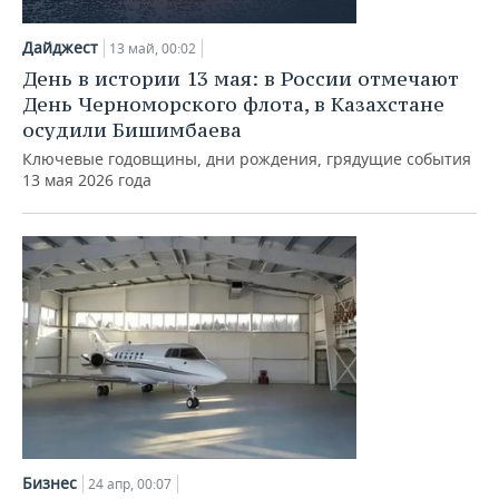
Дайджест
13 май, 00:02
День в истории 13 мая: в России отмечают
День Черноморского флота, в Казахстане
осудили Бишимбаева
Ключевые годовщины, дни рождения, грядущие события
13 мая 2026 года
Бизнес
24 апр, 00:07