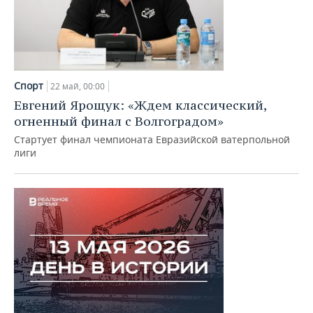
Спорт
22 май, 00:00
Евгений Ярощук: «Ждем классический,
огненный финал с Волгоградом»
Стартует финал чемпионата Евразийской ватерпольной
лиги