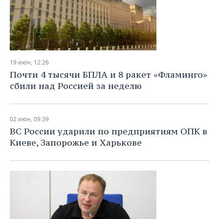
19 июн, 12:26
Почти 4 тысячи БПЛА и 8 ракет «Фламинго»
сбили над Россией за неделю
02 июн, 09:39
ВС России ударили по предприятиям ОПК в
Киеве, Запорожье и Харькове