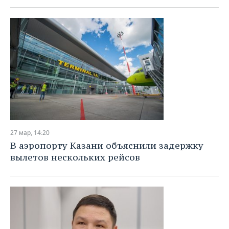
27 мар, 14:20
В аэропорту Казани объяснили задержку
вылетов нескольких рейсов