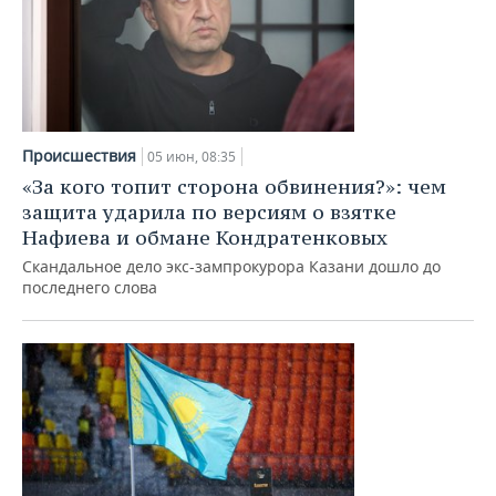
Происшествия
05 июн, 08:35
«За кого топит сторона обвинения?»: чем
защита ударила по версиям о взятке
Нафиева и обмане Кондратенковых
Скандальное дело экс-зампрокурора Казани дошло до
последнего слова