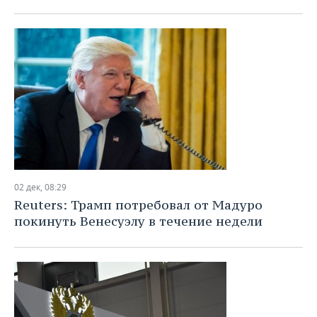
02 дек, 08:29
Reuters: Трамп потребовал от Мадуро
покинуть Венесуэлу в течение недели