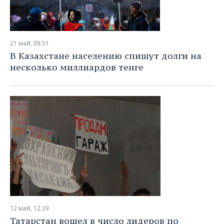
21 май, 09:51
В Казахстане населению спишут долги на
несколько миллиардов тенге
12 май, 12:29
Татарстан вошел в число лидеров по