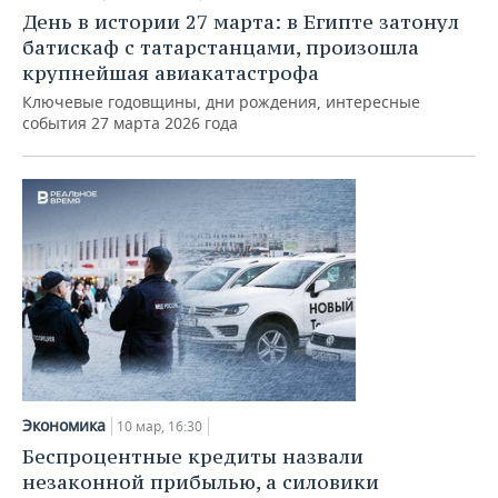
День в истории 27 марта: в Египте затонул
батискаф с татарстанцами, произошла
крупнейшая авиакатастрофа
Ключевые годовщины, дни рождения, интересные
события 27 марта 2026 года
Экономика
10 мар, 16:30
Беспроцентные кредиты назвали
незаконной прибылью, а силовики