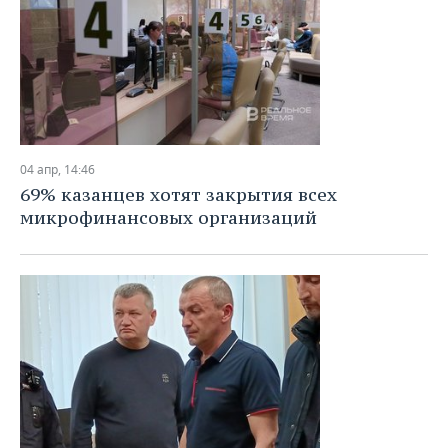
04 апр, 14:46
69% казанцев хотят закрытия всех
микрофинансовых организаций