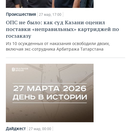
Происшествия
27 мар, 17:00
ОПС не было: как суд Казани оценил
поставки «неправильных» картриджей по
госзаказу
Из 10 осужденных от наказания освободили двоих,
включая экс-сотрудника Арбитража Татарстана
Дайджест
27 мар, 00:00