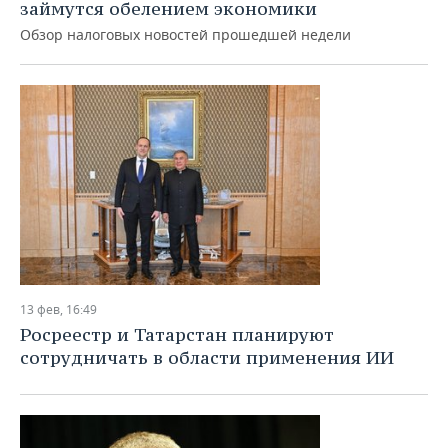
займутся обелением экономики
Обзор налоговых новостей прошедшей недели
13 фев, 16:49
Росреестр и Татарстан планируют
сотрудничать в области применения ИИ