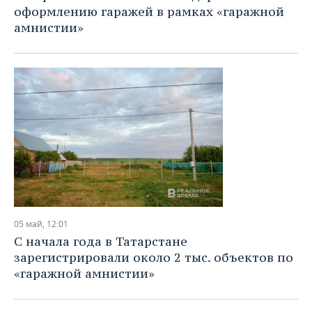
оформлению гаражей в рамках «гаражной
амнистии»
05 май, 12:01
С начала года в Татарстане
зарегистрировали около 2 тыс. объектов по
«гаражной амнистии»