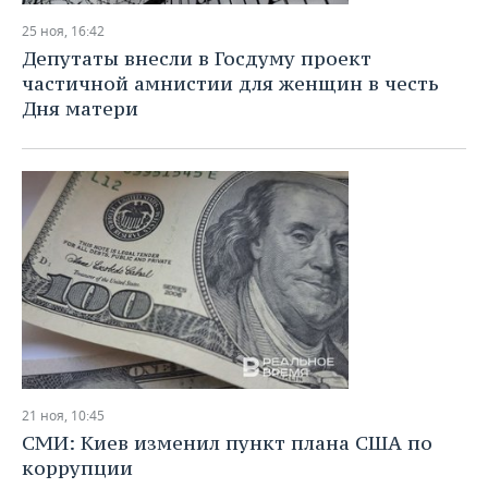
25 ноя, 16:42
Депутаты внесли в Госдуму проект
частичной амнистии для женщин в честь
Дня матери
21 ноя, 10:45
СМИ: Киев изменил пункт плана США по
коррупции