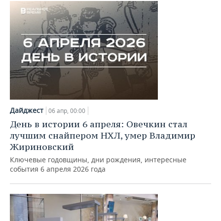
Дайджест
06 апр, 00:00
День в истории 6 апреля: Овечкин стал
лучшим снайпером НХЛ, умер Владимир
Жириновский
Ключевые годовщины, дни рождения, интересные
события 6 апреля 2026 года