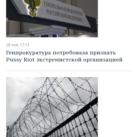
28 ноя, 17:13
Генпрокуратура потребовала признать
Pussy Riot экстремистской организацией