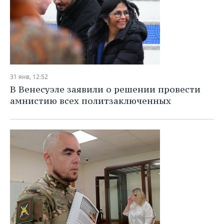
31 янв, 12:52
В Венесуэле заявили о решении провести
амнистию всех политзаключенных