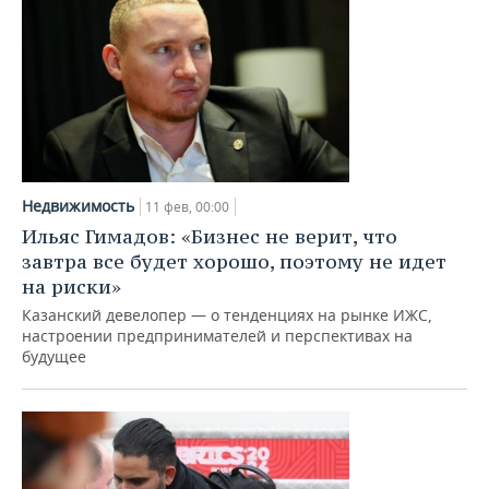
Недвижимость
11 фев, 00:00
Ильяс Гимадов: «Бизнес не верит, что
завтра все будет хорошо, поэтому не идет
на риски»
Казанский девелопер — о тенденциях на рынке ИЖС,
настроении предпринимателей и перспективах на
будущее