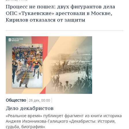
Процесс не пошел: двух фигурантов дела
ОПС «Тукаевские» арестовали в Москве,
Кирилов отказался от защиты
Общество
26 дек, 00:00
Дело декабристов
«Реальное время» публикует фрагмент из книги историка
Анджея Иконникова-Галицкого «Декабристы: История,
судьба, биография»