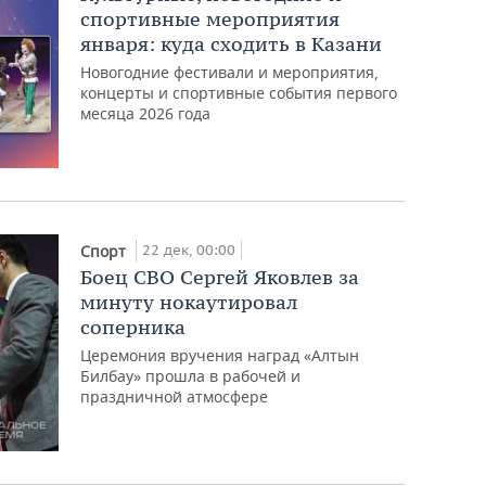
спортивные мероприятия
января: куда сходить в Казани
Новогодние фестивали и мероприятия,
концерты и спортивные события первого
месяца 2026 года
22 дек, 00:00
Спорт
Боец СВО Сергей Яковлев за
минуту нокаутировал
соперника
Церемония вручения наград «Алтын
Билбау» прошла в рабочей и
праздничной атмосфере