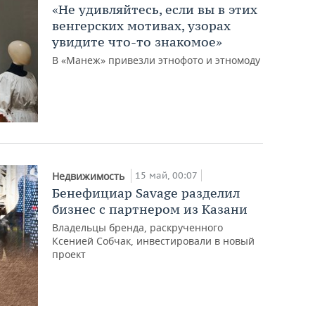
«Не удивляйтесь, если вы в этих
венгерских мотивах, узорах
увидите что-то знакомое»
В «Манеж» привезли этнофото и этномоду
15 май, 00:07
Недвижимость
Бенефициар Savage разделил
бизнес с партнером из Казани
Владельцы бренда, раскрученного
Ксенией Собчак, инвестировали в новый
проект