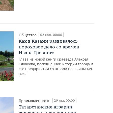
02 ноя, 00:00
Общество
Как в Казани развивалось
пороховое дело со времен
Ивана Грозного
Глава из новой книги краеведа Алексея
Клочкова, посвященной истории города и
его предприятий со второй половины XVI
века
29 окт, 00:00
Промышленность
Татарстанские аграрии
сокращают площади под