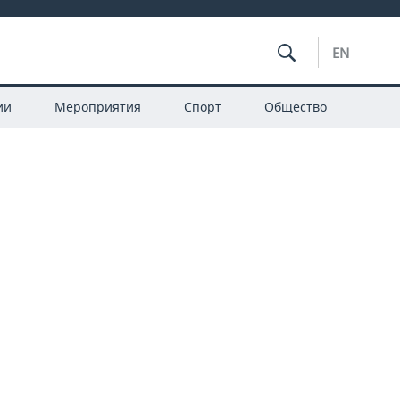
EN
ии
Мероприятия
Спорт
Общество