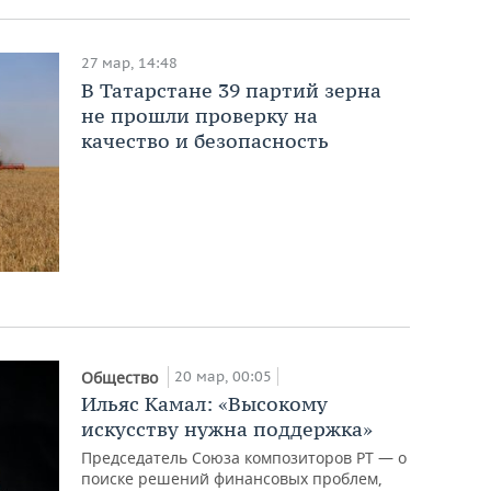
27 мар, 14:48
В Татарстане 39 партий зерна
не прошли проверку на
качество и безопасность
20 мар, 00:05
Общество
Ильяс Камал: «Высокому
искусству нужна поддержка»
Председатель Союза композиторов РТ — о
поиске решений финансовых проблем,