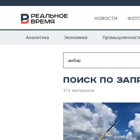
НОВОСТИ
ФОТО
Аналитика
Экономика
Промышленност
Поиск по зап
372 материала