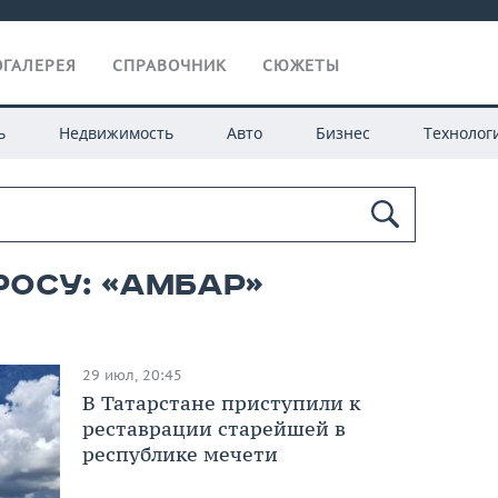
ГАЛЕРЕЯ
СПРАВОЧНИК
СЮЖЕТЫ
ь
Недвижимость
Авто
Бизнес
Технолог
росу: «амбар»
29 июл, 20:45
В Татарстане приступили к
реставрации старейшей в
республике мечети