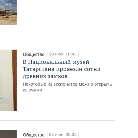
10 июл, 10:45
Общество
В Национальный музей
Татарстана привезли сотни
древних замков
Некоторые из экспонатов можно открыть
ключами
08 июн, 00:00
Общество