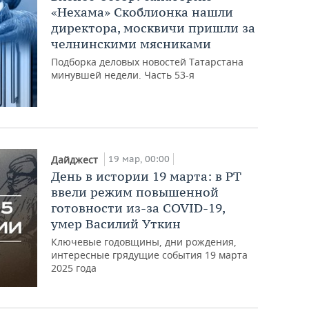
«Нехама» Скоблионка нашли
директора, москвичи пришли за
челнинскими мясниками
Подборка деловых новостей Татарстана
минувшей недели. Часть 53-я
19 мар, 00:00
Дайджест
День в истории 19 марта: в РТ
ввели режим повышенной
готовности из-за COVID-19,
умер Василий Уткин
Ключевые годовщины, дни рождения,
интересные грядущие события 19 марта
2025 года