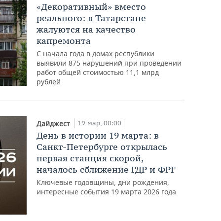
«Декоративный» вместо
реального: в Татарстане
жалуются на качество
капремонта
С начала года в домах республики
выявили 875 нарушений при проведении
работ общей стоимостью 11,1 млрд
рублей
19 мар, 00:00
Дайджест
День в истории 19 марта: в
Санкт-Петербурге открылась
первая станция скорой,
началось сближение ГДР и ФРГ
Ключевые годовщины, дни рождения,
интересные события 19 марта 2026 года