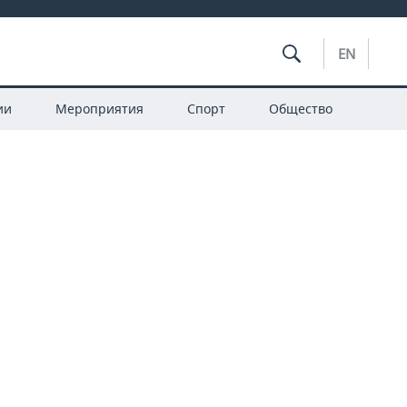
EN
ии
Мероприятия
Спорт
Общество