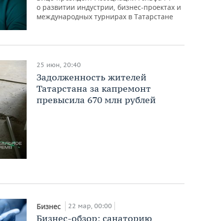
о развитии индустрии, бизнес-проектах и
международных турнирах в Татарстане
25 июн, 20:40
Задолженность жителей
Татарстана за капремонт
превысила 670 млн рублей
22 мар, 00:00
Бизнес
Бизнес-обзор: санаторию