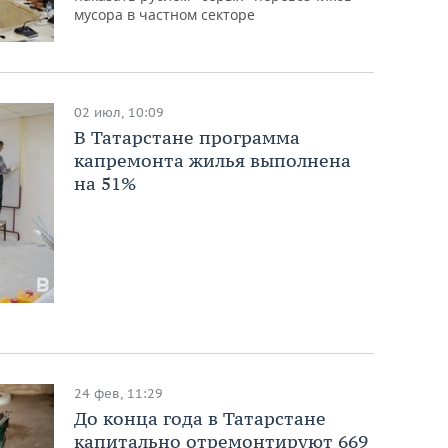
мусора в частном секторе
02 июл, 10:09
В Татарстане программа
капремонта жилья выполнена
на 51%
24 фев, 11:29
До конца года в Татарстане
капитально отремонтируют 669