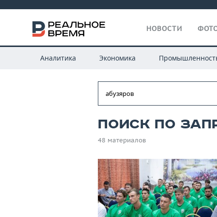
НОВОСТИ
ФОТО
Аналитика
Экономика
Промышленност
Поиск по зап
48 материалов