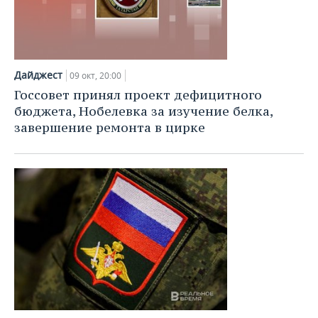
Дайджест
09 окт, 20:00
Госсовет принял проект дефицитного
бюджета, Нобелевка за изучение белка,
завершение ремонта в цирке