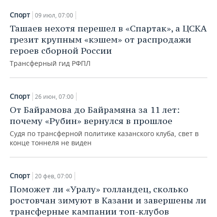
Спорт
09 июл, 07:00
Ташаев нехотя перешел в «Спартак», а ЦСКА
грезит крупным «кэшем» от распродажи
героев сборной России
Трансферный гид РФПЛ
Спорт
26 июн, 07:00
От Байрамова до Байрамяна за 11 лет:
почему «Рубин» вернулся в прошлое
Судя по трансферной политике казанского клуба, свет в
конце тоннеля не виден
Спорт
20 фев, 07:00
Поможет ли «Уралу» голландец, сколько
ростовчан зимуют в Казани и завершены ли
трансферные кампании топ-клубов