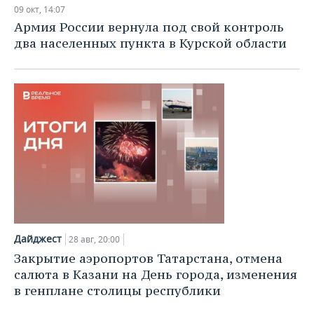
09 окт, 14:07
Армия России вернула под свой контроль
два населенных пункта в Курской области
Дайджест
28 авг, 20:00
Закрытие аэропортов Татарстана, отмена
салюта в Казани на День города, изменения
в генплане столицы республики