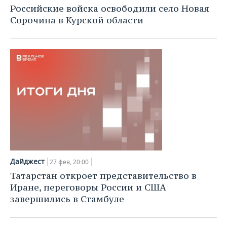
Российские войска освободили село Новая
Сорочина в Курской области
Дайджест
27 фев, 20:00
Татарстан откроет представительство в
Иране, переговоры России и США
завершились в Стамбуле