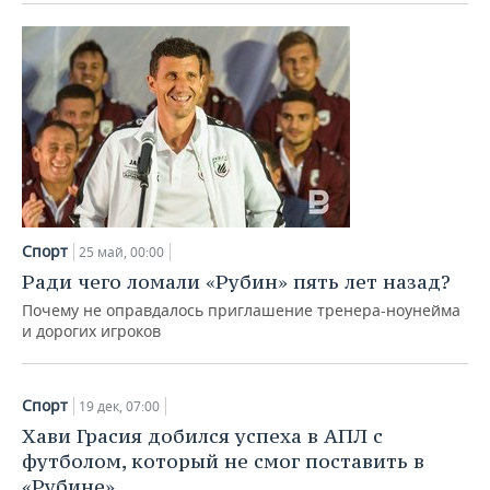
Спорт
25 май, 00:00
Ради чего ломали «Рубин» пять лет назад?
Почему не оправдалось приглашение тренера-ноунейма
и дорогих игроков
Спорт
19 дек, 07:00
Хави Грасия добился успеха в АПЛ с
футболом, который не смог поставить в
«Рубине»