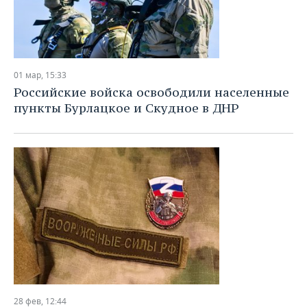
01 мар, 15:33
Российские войска освободили населенные
пункты Бурлацкое и Скудное в ДНР
28 фев, 12:44