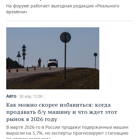
На форуме работает выездная редакция «Реального
времени»
Авто
30 апр, 12:00
Как можно скорее избавиться: когда
продавать б/у машину и что ждет этот
рынок в 2026 году
В марте 2026-го в России продажи подержанных машин
выросли на 5,7%, но эксперты прогнозируют стагнацию
по итогам всего года