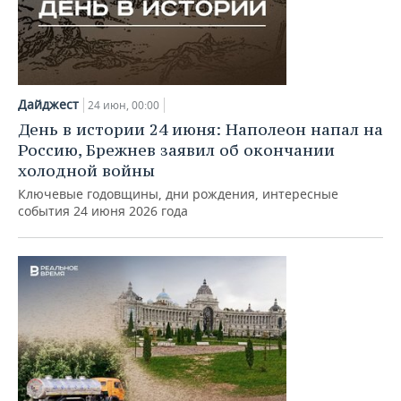
Дайджест
24 июн, 00:00
День в истории 24 июня: Наполеон напал на
Россию, Брежнев заявил об окончании
холодной войны
Ключевые годовщины, дни рождения, интересные
события 24 июня 2026 года