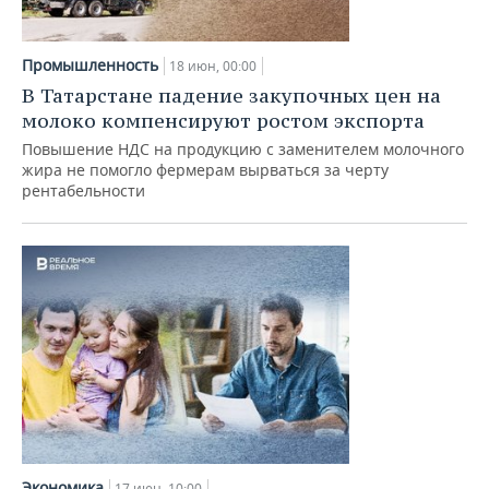
Промышленность
18 июн, 00:00
В Татарстане падение закупочных цен на
молоко компенсируют ростом экспорта
Повышение НДС на продукцию с заменителем молочного
жира не помогло фермерам вырваться за черту
рентабельности
Экономика
17 июн, 10:00