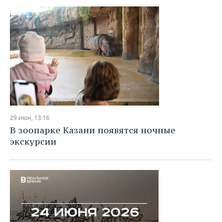
29 июн, 13:16
В зоопарке Казани появятся ночные
экскурсии