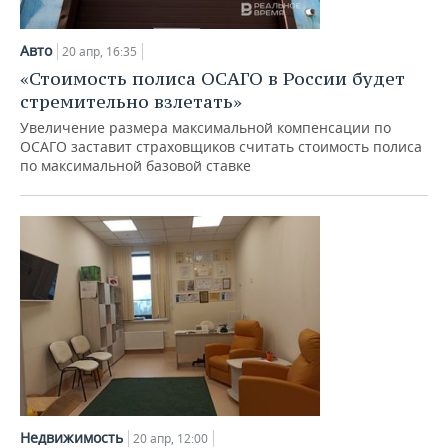
Авто
20 апр, 16:35
«Стоимость полиса ОСАГО в России будет
стремительно взлетать»
Увеличение размера максимальной компенсации по
ОСАГО заставит страховщиков считать стоимость полиса
по максимальной базовой ставке
Недвижимость
20 апр, 12:00