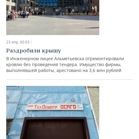
23 апр, 00:03
Раздробили крышу
В Инженерном лицее Альметьевска отремонтировали
кровлю без проведения тендера. Имущество фирмы,
выполнявшей работы, арестовано на 3,6 млн рублей