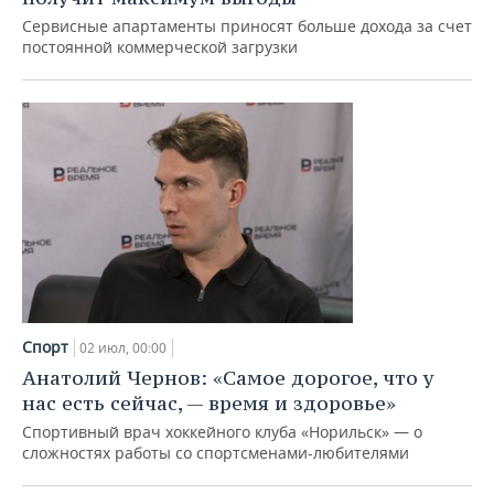
Сервисные апартаменты приносят больше дохода за счет
постоянной коммерческой загрузки
Спорт
02 июл, 00:00
Анатолий Чернов: «Самое дорогое, что у
нас есть сейчас, — время и здоровье»
Спортивный врач хоккейного клуба «Норильск» — о
сложностях работы со спортсменами-любителями