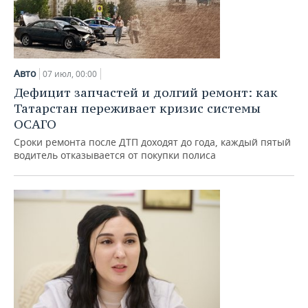
Авто
07 июл, 00:00
Дефицит запчастей и долгий ремонт: как
Татарстан переживает кризис системы
ОСАГО
Сроки ремонта после ДТП доходят до года, каждый пятый
водитель отказывается от покупки полиса