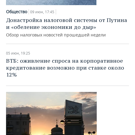
Общество
09 июн, 17:45
Донастройка налоговой системы от Путина
и «обеление экономики до дыр»
Обзор налоговых новостей прошедшей недели
05 июн, 19:25
ВТБ: оживление спроса на корпоративное
кредитование возможно при ставке около
12%