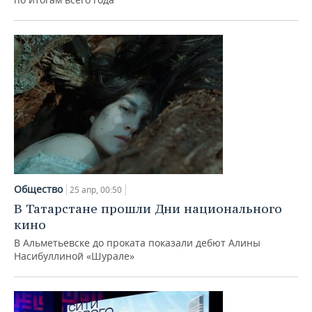
Общество
25 апр, 00:50
В Татарстане прошли Дни национального
кино
В Альметьевске до проката показали дебют Алины
Насибуллиной «Шурале»