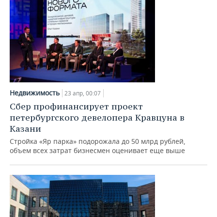
Недвижимость
23 апр, 00:07
Сбер профинансирует проект
петербургского девелопера Кравцуна в
Казани
Стройка «Яр парка» подорожала до 50 млрд рублей,
объем всех затрат бизнесмен оценивает еще выше