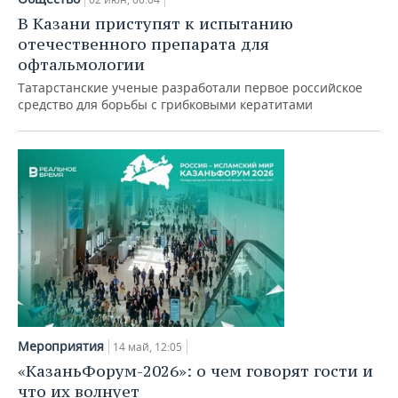
В Казани приступят к испытанию
отечественного препарата для
офтальмологии
Татарстанские ученые разработали первое российское
средство для борьбы с грибковыми кератитами
Мероприятия
14 май, 12:05
«КазаньФорум-2026»: о чем говорят гости и
что их волнует