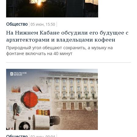
Общество
05 июн, 15:50
На Нижнем Кабане обсудили его будущее с
архитекторами и владельцами кофеен
Природный угол обещают сохранить, а музыку на
фонтане включать на 40 минут
Общество
02 июн, 00:04