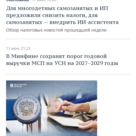
Для многодетных самозанятых и ИП
предложили снизить налоги, для
самозанятых — внедрить ИИ-ассистента
Обзор налоговых новостей прошедшей недели
11 июн, 21:23
В Минфине сохранят порог годовой
выручки МСП на УСН на 2027–2029 годы