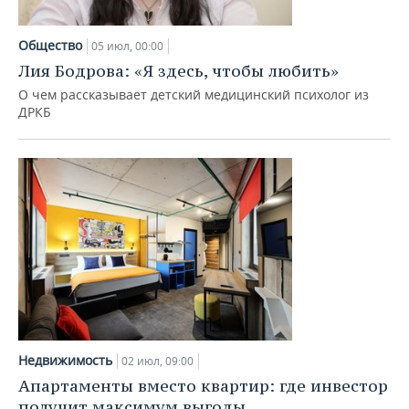
Общество
05 июл, 00:00
Лия Бодрова: «Я здесь, чтобы любить»
О чем рассказывает детский медицинский психолог из
ДРКБ
Недвижимость
02 июл, 09:00
Апартаменты вместо квартир: где инвестор
получит максимум выгоды