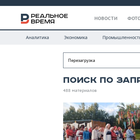
НОВОСТИ
ФОТО
Аналитика
Экономика
Промышленност
Поиск по зап
488 материалов