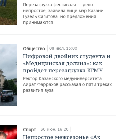
Перезагрузка фестиваля — дело
непростое, заявила вице-мэр Казани
Гузель Сагитова, но предложения
принимаются
08 июл, 15:00
Общество
Цифровой двойник студента и
«Медицинская долина»: как
пройдет перезагрузка КГМУ
Ректор Казанского медуниверситета
Айрат Фаррахов рассказал о пяти треках
развития вуза
30 июн, 16:20
Спорт
Непростое межсезонье «Ак