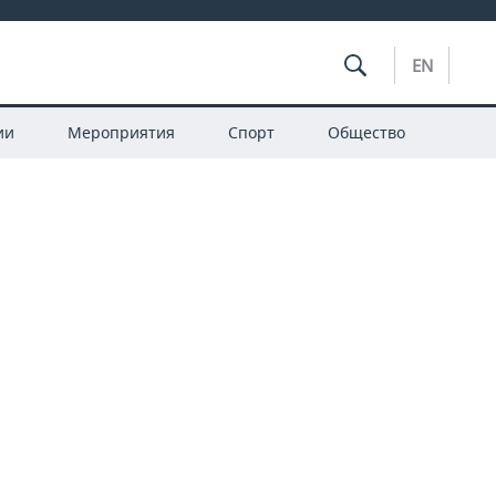
EN
ии
Мероприятия
Спорт
Общество