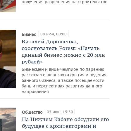
получения разрешения на строительство
08 июн, 00:00
Бизнес
Виталий Дорошенко,
сооснователь Forest: «Начать
данный бизнес можно с 20 млн
рублей»
Бизнесмен и вице-чемпион по парению
рассказал о нюансах открытия и ведения
банного бизнеса, а также посещаемости
бань и перспективах развития данного
направления
05 июн, 15:50
Общество
На Нижнем Кабане обсудили его
будущее с архитекторами и