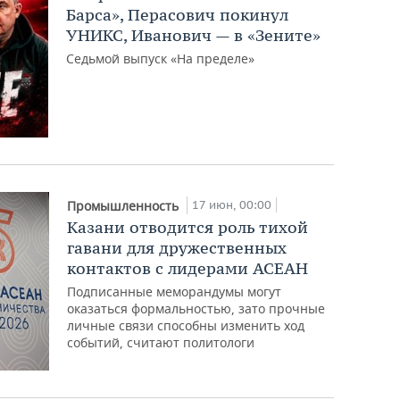
Барса», Перасович покинул
УНИКС, Иванович — в «Зените»
Седьмой выпуск «На пределе»
17 июн, 00:00
Промышленность
Казани отводится роль тихой
гавани для дружественных
контактов с лидерами АСЕАН
Подписанные меморандумы могут
оказаться формальностью, зато прочные
личные связи способны изменить ход
событий, считают политологи