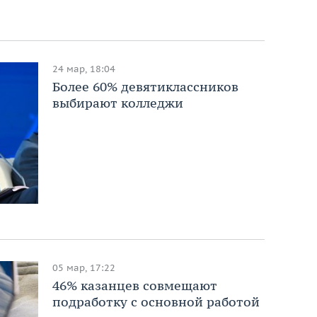
24 мар, 18:04
Более 60% девятиклассников
выбирают колледжи
05 мар, 17:22
46% казанцев совмещают
подработку с основной работой