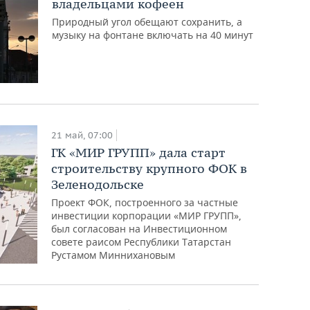
владельцами кофеен
Природный угол обещают сохранить, а
музыку на фонтане включать на 40 минут
21 май, 07:00
ГК «МИР ГРУПП» дала старт
строительству крупного ФОК в
Зеленодольске
Проект ФОК, построенного за частные
инвестиции корпорации «МИР ГРУПП»,
был согласован на Инвестиционном
совете раисом Республики Татарстан
Рустамом Миннихановым