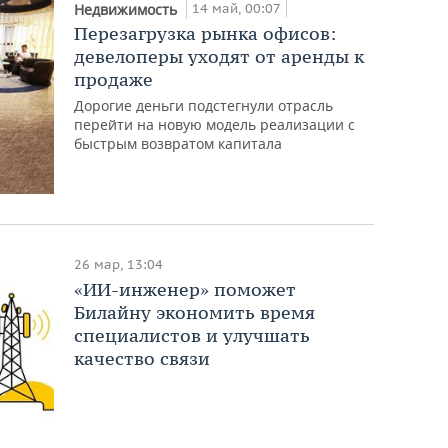
14 май, 00:07
Недвижимость
Перезагрузка рынка офисов:
девелоперы уходят от аренды к
продаже
Дорогие деньги подстегнули отрасль
перейти на новую модель реализации с
быстрым возвратом капитала
26 мар, 13:04
«ИИ-инженер» поможет
Билайну экономить время
специалистов и улучшать
качество связи