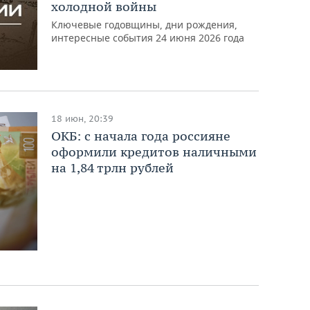
холодной войны
Ключевые годовщины, дни рождения,
интересные события 24 июня 2026 года
18 июн, 20:39
ОКБ: с начала года россияне
оформили кредитов наличными
на 1,84 трлн рублей