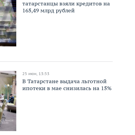
татарстанцы взяли кредитов на
165,49 млрд рублей
25 июн, 13:53
В Татарстане выдача льготной
ипотеки в мае снизилась на 15%