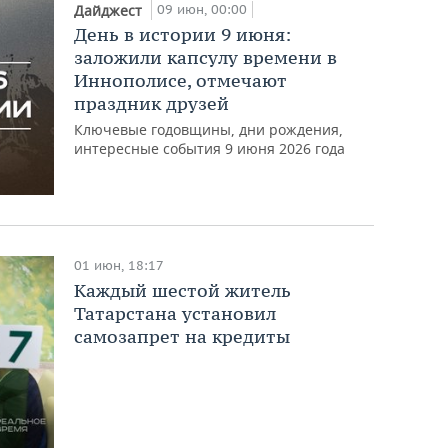
09 июн, 00:00
Дайджест
День в истории 9 июня:
заложили капсулу времени в
Иннополисе, отмечают
праздник друзей
Ключевые годовщины, дни рождения,
интересные события 9 июня 2026 года
01 июн, 18:17
Каждый шестой житель
Татарстана установил
самозапрет на кредиты