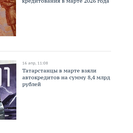
кредитования в марте 2026 года
16 апр, 11:08
Татарстанцы в марте взяли
автокредитов на сумму 8,4 млрд
рублей