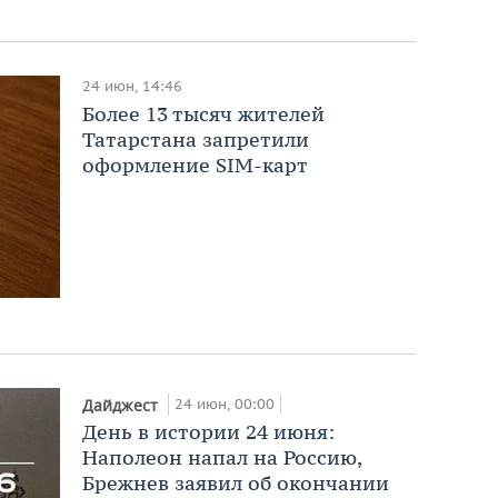
24 июн, 14:46
Более 13 тысяч жителей
Татарстана запретили
оформление SIM-карт
24 июн, 00:00
Дайджест
День в истории 24 июня:
Наполеон напал на Россию,
Брежнев заявил об окончании