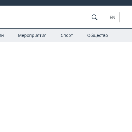
EN
ии
Мероприятия
Спорт
Общество