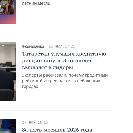
летний месяц
15 июл, 17:25
Экономика
Татарстан улучшил кредитную
дисциплину, а Иннополис
вырвался в лидеры
Эксперты рассказали, почему кредитный
рейтинг быстрее растет в небольших
городах
27 июн, 18:15
За пять месяцев 2026 года