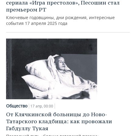
сериала «Игра престолов», Песошин стал
премьером РТ
Ключевые годовщины, дни рождения, интересные
события 17 апреля 2025 года
Общество
17 апр, 00:00
От Клячкинской больницы до Ново-
Татарского кладбища: как провожали
Габдуллу Тукая