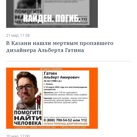
21 мар, 11:58
В Казани нашли мертвым пропавшего
дизайнера Альберта Гатина
20 мар, 17:00