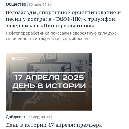
Общество
30 июл, 11:30
Велозаезды, спортивное ориентирование и
песни у костра: в «ТАИФ-НК» с триумфом
завершилась «Пионерская гонка»
Нефтепереработчики показали невероятную силу духа,
сплоченность и творческие способности
Дайджест
17 апр, 00:00
День в истории 17 апреля: премьера