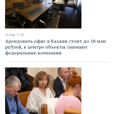
16 апр, 11:20
Арендовать офис в Казани стоит до 18 млн
рублей, в центре объекты снимают
федеральные компании