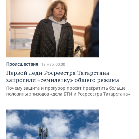
Происшествия
18 мар, 00:00
Первой леди Росреестра Татарстана
запросили «семилетку» общего режима
Почему защита и прокурор просят прекратить больше
половины эпизодов «дела БТИ и Росреестра Татарстана»