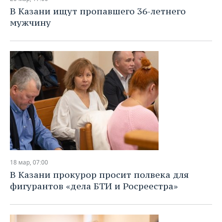
В Казани ищут пропавшего 36-летнего
мужчину
18 мар, 07:00
В Казани прокурор просит полвека для
фигурантов «дела БТИ и Росреестра»