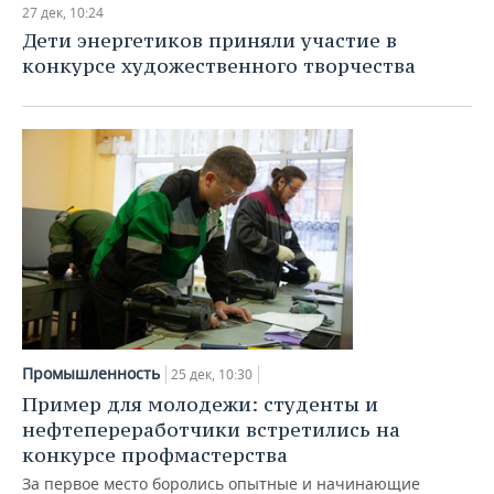
27 дек, 10:24
Дети энергетиков приняли участие в
конкурсе художественного творчества
Промышленность
25 дек, 10:30
Пример для молодежи: студенты и
нефтепереработчики встретились на
конкурсе профмастерства
За первое место боролись опытные и начинающие