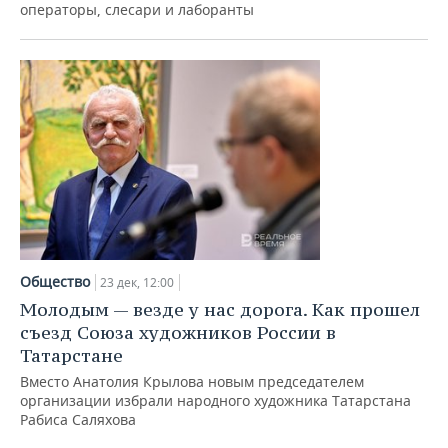
операторы, слесари и лаборанты
Общество
23 дек, 12:00
Молодым — везде у нас дорога. Как прошел
съезд Союза художников России в
Татарстане
Вместо Анатолия Крылова новым председателем
организации избрали народного художника Татарстана
Рабиса Саляхова