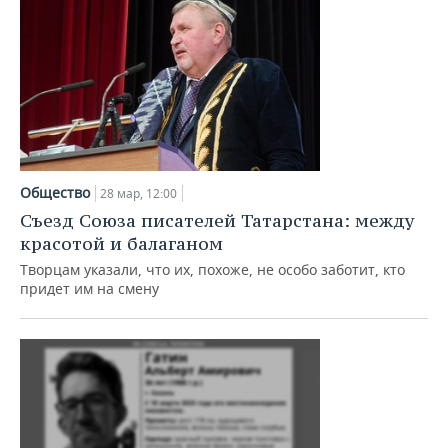
Общество
28 мар, 12:00
Съезд Союза писателей Татарстана: между
красотой и балаганом
Творцам указали, что их, похоже, не особо заботит, кто
придет им на смену