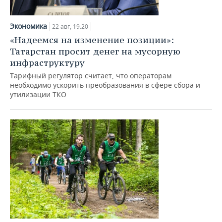
Экономика
22 авг, 19:20
«Надеемся на изменение позиции»:
Татарстан просит денег на мусорную
инфраструктуру
Тарифный регулятор считает, что операторам
необходимо ускорить преобразования в сфере сбора и
утилизации ТКО