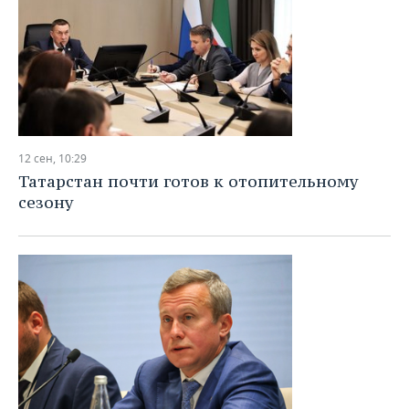
12 сен, 10:29
Татарстан почти готов к отопительному
сезону