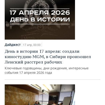
Дайджест
17 апр, 00:00
День в истории 17 апреля: создали
киностудию MGM, в Сибири произошел
Ленский расстрел рабочих
Ключевые годовщины, дни рождения, интересные
события 17 апреля 2026 года