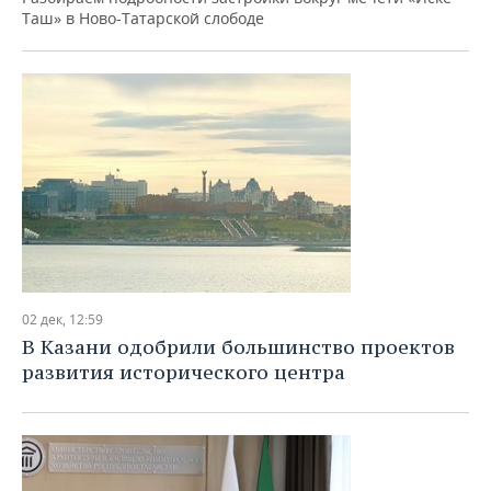
Таш» в Ново-Татарской слободе
02 дек, 12:59
В Казани одобрили большинство проектов
развития исторического центра