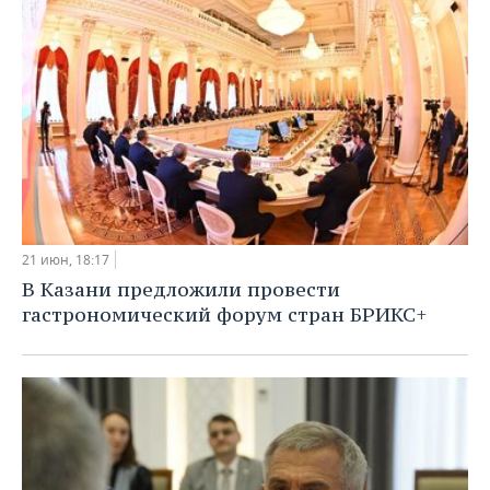
21 июн, 18:17
В Казани предложили провести
гастрономический форум стран БРИКС+