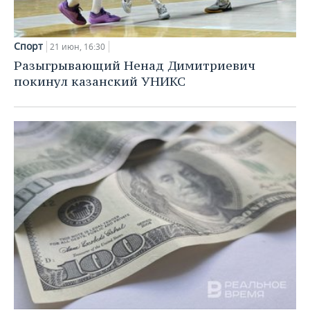
Спорт
21 июн, 16:30
Разыгрывающий Ненад Димитриевич
покинул казанский УНИКС