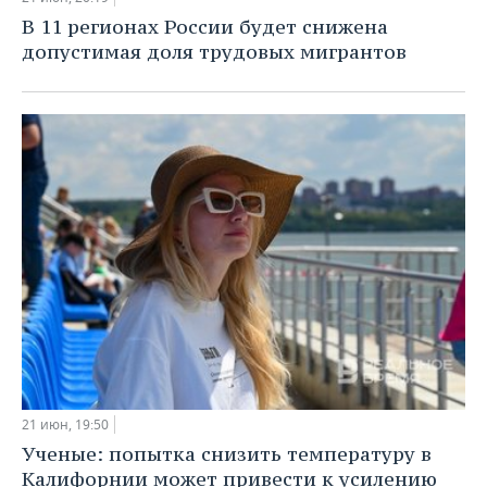
В 11 регионах России будет снижена
допустимая доля трудовых мигрантов
21 июн, 19:50
Ученые: попытка снизить температуру в
Калифорнии может привести к усилению