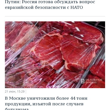
Путин: Россия готова обсуждать вопрос
евразийской безопасности с НАТО
21 июн, 15:29
В Москве уничтожили более 44 тонн
продукции, изъятой после случаев
ботулизма