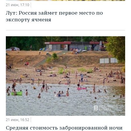
21 июн, 17:10
Лут: Россия займет первое место по
экспорту ячменя
21 июн, 16:52
Средняя стоимость забронированной ночи