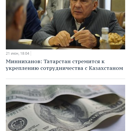
21 июн, 18:04
Минниханов: Татарстан стремится к
укреплению сотрудничества с Казахстаном