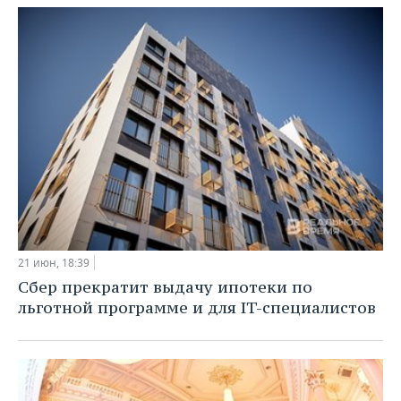
21 июн, 18:39
Сбер прекратит выдачу ипотеки по
льготной программе и для IT-специалистов