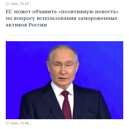
21 июн, 16:20
ЕС может объявить «позитивную новость»
по вопросу использования замороженных
активов России
21 июн, 15:48