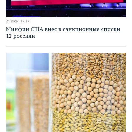
21 июн, 17:17
Минфин США внес в санкционные списки
12 россиян