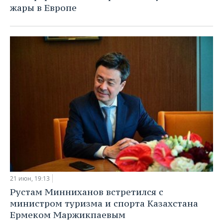
жары в Европе
21 июн, 19:13
Рустам Минниханов встретился с
министром туризма и спорта Казахстана
Ермеком Маржикпаевым