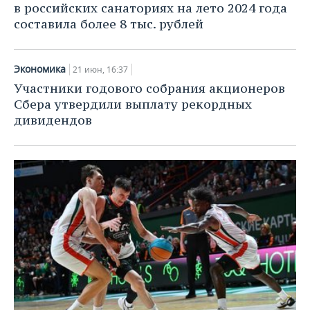
в российских санаториях на лето 2024 года
составила более 8 тыс. рублей
Экономика
21 июн, 16:37
Участники годового собрания акционеров
Сбера утвердили выплату рекордных
дивидендов