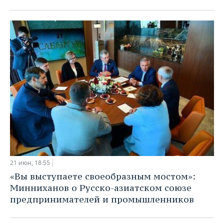
21 июн, 18:55
«Вы выступаете своеобразным мостом»:
Минниханов о Русско-азиатском союзе
предпринимателей и промышленников