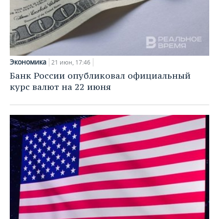
Экономика
21 июн, 17:46
Банк России опубликовал официальный
курс валют на 22 июня