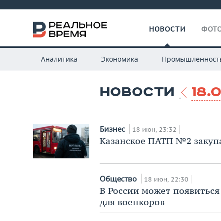
НОВОСТИ
ФОТО
Аналитика
Экономика
Промышленност
НОВОСТИ
18.
Бизнес
18 июн, 23:32
Казанское ПАТП №2 закупа
Общество
18 июн, 22:30
В России может появитьс
для военкоров