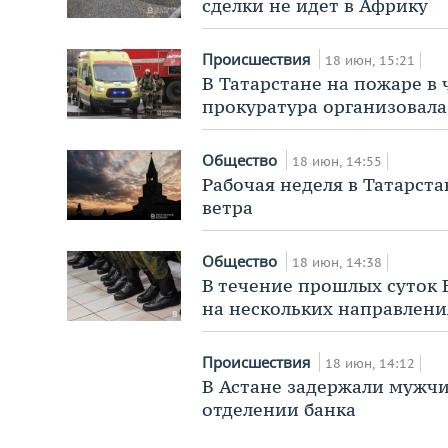
сделки не идет в Африку
Происшествия
18 июн, 15:21
В Татарстане на пожаре в
прокуратура организовала
Общество
18 июн, 14:55
Рабочая неделя в Татарста
ветра
Общество
18 июн, 14:38
В течение прошлых суток
на нескольких направлени
Происшествия
18 июн, 14:12
В Астане задержали мужч
отделении банка