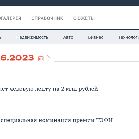
ГАЛЕРЕЯ
СПРАВОЧНИК
СЮЖЕТЫ
ь
Недвижимость
Авто
Бизнес
Технолог
06.2023
ет чековую ленту на 2 млн рублей
я специальная номинация премии ТЭФИ