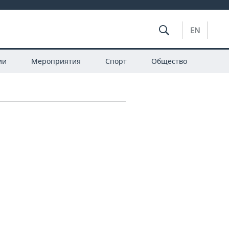
EN
ии
Мероприятия
Спорт
Общество