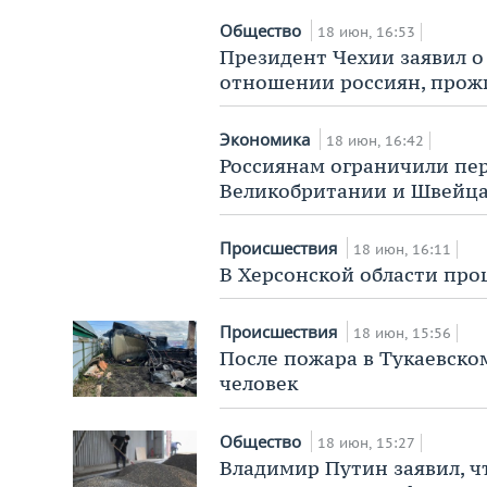
Общество
18 июн, 16:53
Президент Чехии заявил о
отношении россиян, прож
Экономика
18 июн, 16:42
Россиянам ограничили пер
Великобритании и Швейц
Происшествия
18 июн, 16:11
В Херсонской области про
Происшествия
18 июн, 15:56
После пожара в Тукаевско
человек
Общество
18 июн, 15:27
Владимир Путин заявил, ч