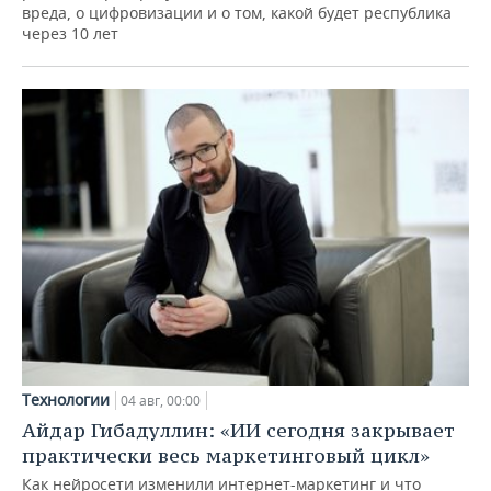
вреда, о цифровизации и о том, какой будет республика
через 10 лет
Технологии
04 авг, 00:00
Айдар Гибадуллин: «ИИ сегодня закрывает
практически весь маркетинговый цикл»
Как нейросети изменили интернет-маркетинг и что