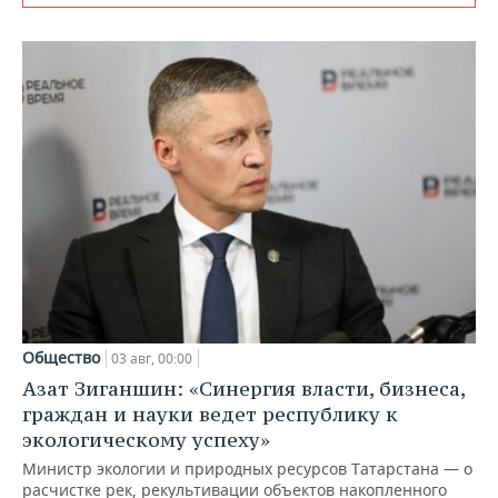
Общество
03 авг, 00:00
Азат Зиганшин: «Синергия власти, бизнеса,
граждан и науки ведет республику к
экологическому успеху»
Министр экологии и природных ресурсов Татарстана — о
расчистке рек, рекультивации объектов накопленного