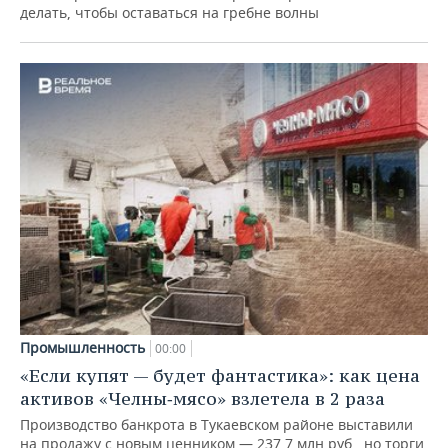
делать, чтобы оставаться на гребне волны
Промышленность
00:00
«Если купят — будет фантастика»: как цена
активов «Челны‑мясо» взлетела в 2 раза
Производство банкрота в Тукаевском районе выставили
на продажу с новым ценником — 237,7 млн руб., но торги