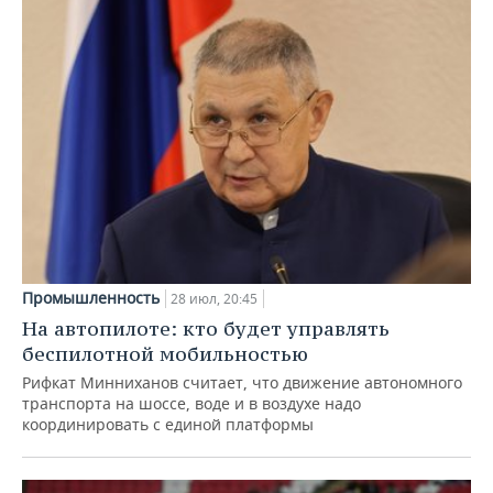
Промышленность
28 июл, 20:45
На автопилоте: кто будет управлять
беспилотной мобильностью
Рифкат Минниханов считает, что движение автономного
транспорта на шоссе, воде и в воздухе надо
координировать с единой платформы