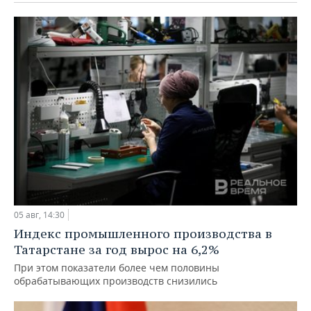
05 авг, 14:30
Индекс промышленного производства в
Татарстане за год вырос на 6,2%
При этом показатели более чем половины
обрабатывающих производств снизились