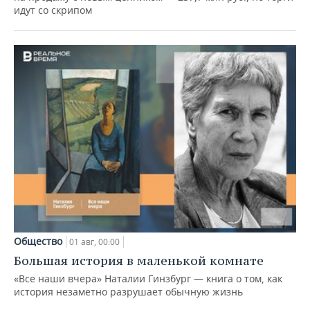
идут со скрипом
Общество
01 авг, 00:00
Большая история в маленькой комнате
«Все наши вчера» Наталии Гинзбург — книга о том, как
история незаметно разрушает обычную жизнь