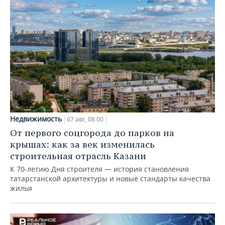
Недвижимость
07 авг, 08:00
От первого соцгорода до парков на
крышах: как за век изменилась
строительная отрасль Казани
К 70-летию Дня строителя — история становления
татарстанской архитектуры и новые стандарты качества
жилья