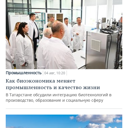
Промышленность
04 авг, 10:20
Как биоэкономика меняет
промышленность и качество жизни
В Татарстане обсудили интеграцию биотехнологий в
производство, образование и социальную сферу