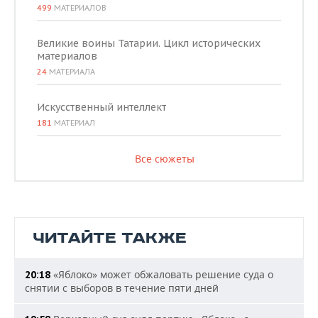
499
МАТЕРИАЛОВ
Великие воины Татарии. Цикл исторических
материалов
24
МАТЕРИАЛА
Искусственный интеллект
181
МАТЕРИАЛ
Все сюжеты
ЧИТАЙТЕ ТАКЖЕ
«Яблоко» может обжаловать решение суда о
20:18
снятии с выборов в течение пяти дней